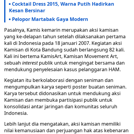
Cocktail Dress 2015, Warna Putih Hadirkan
Kesan Bersinar
Pelopor Martabak Gaya Modern
Pasalnya, Kamis kemarin merupakan aksi kamisan
yang ke-delapan tahun setelah dilaksanakan pertama
kali di Indonesia pada 18 januari 2007. Kegiatan aksi
Kamisan di Kota Bandung sudah berlangsung 82 kali.
Kali ini bertema KamisArt, Kamisan Movement Art,
sebuah
interest
publik untuk mengingat bersama dan
mendukung penyelesaian kasus pelanggaran HAM.
Kegiatan itu berkolaborasi dengan seniman dan
mengumpulkan karya seperti poster buatan seniman.
Karya tersebut didonasikan untuk mendukung aksi
Kamisan dan membuka partisipasi publik untuk
konsolidasi antar jaringan dan komunitas seluruh
Indonesia.
Lebih lanjut dia mengatakan, aksi kamisan memiliki
nilai kemanusiaan dan perjuangan hak atas kebenaran