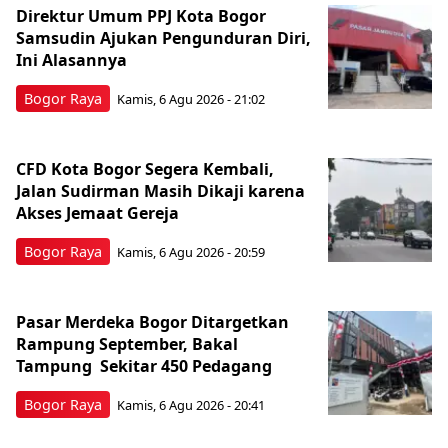
Direktur Umum PPJ Kota Bogor
Samsudin Ajukan Pengunduran Diri,
Ini Alasannya
Bogor Raya
Kamis, 6 Agu 2026 - 21:02
CFD Kota Bogor Segera Kembali,
Jalan Sudirman Masih Dikaji karena
Akses Jemaat Gereja
Bogor Raya
Kamis, 6 Agu 2026 - 20:59
Pasar Merdeka Bogor Ditargetkan
Rampung September, Bakal
Tampung Sekitar 450 Pedagang
Bogor Raya
Kamis, 6 Agu 2026 - 20:41