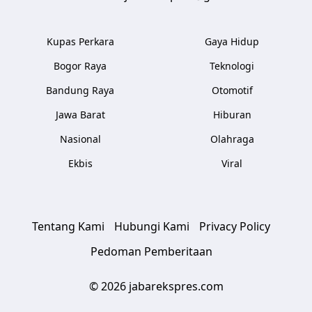
Kupas Perkara
Gaya Hidup
Bogor Raya
Teknologi
Bandung Raya
Otomotif
Jawa Barat
Hiburan
Nasional
Olahraga
Ekbis
Viral
Tentang Kami
Hubungi Kami
Privacy Policy
Pedoman Pemberitaan
© 2026 jabarekspres.com