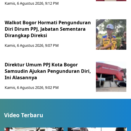
Kamis, 6 Agustus 2026, 9:12 PM
Walkot Bogor Hormati Pengunduran
Diri Dirum PPJ, Jabatan Sementara
Dirangkap Direksi
Kamis, 6 Agustus 2026, 9:07 PM
Direktur Umum PPJ Kota Bogor
Samsudin Ajukan Pengunduran Diri,
Ini Alasannya
Kamis, 6 Agustus 2026, 9:02 PM
Video Terbaru