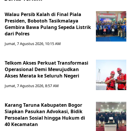
Walau Persib Kalah di Final Piala
Presiden, Bobotoh Tasikmalaya
Gembira Bawa Pulang Sepeda Listrik
dari Polres
Jumat, 7 Agustus 2026, 10:15 AM
Telkom Akses Perkuat Transformasi
Operasional Demi Mewujudkan
Akses Merata ke Seluruh Negeri
Jumat, 7 Agustus 2026, 8:57 AM
Karang Taruna Kabupaten Bogor
Siapkan Pasukan Advokasi, Bidik
Persoalan Sosial hingga Hukum di
40 Kecamatan