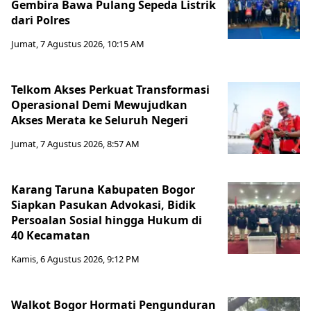
Gembira Bawa Pulang Sepeda Listrik
dari Polres
Jumat, 7 Agustus 2026, 10:15 AM
Telkom Akses Perkuat Transformasi
Operasional Demi Mewujudkan
Akses Merata ke Seluruh Negeri
Jumat, 7 Agustus 2026, 8:57 AM
Karang Taruna Kabupaten Bogor
Siapkan Pasukan Advokasi, Bidik
Persoalan Sosial hingga Hukum di
40 Kecamatan
Kamis, 6 Agustus 2026, 9:12 PM
Walkot Bogor Hormati Pengunduran