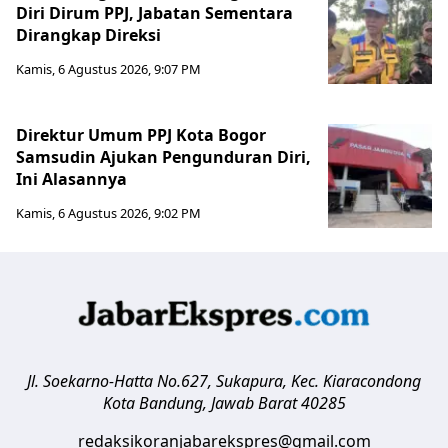
Diri Dirum PPJ, Jabatan Sementara
Dirangkap Direksi
Kamis, 6 Agustus 2026, 9:07 PM
Direktur Umum PPJ Kota Bogor
Samsudin Ajukan Pengunduran Diri,
Ini Alasannya
Kamis, 6 Agustus 2026, 9:02 PM
Jl. Soekarno-Hatta No.627, Sukapura, Kec. Kiaracondong
Kota Bandung
,
Jawab Barat
40285
redaksikoranjabarekspres@gmail.com