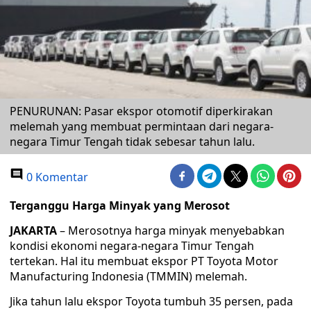
PENURUNAN: Pasar ekspor otomotif diperkirakan
melemah yang membuat permintaan dari negara-
negara Timur Tengah tidak sebesar tahun lalu.
0 Komentar
Terganggu Harga Minyak yang Merosot
JAKARTA
– Merosotnya harga minyak menyebabkan
kondisi ekonomi negara-negara Timur Tengah
tertekan. Hal itu membuat ekspor PT Toyota Motor
Manufacturing Indonesia (TMMIN) melemah.
Jika tahun lalu ekspor Toyota tumbuh 35 persen, pada