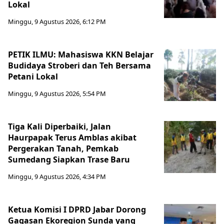
Lokal
Minggu, 9 Agustus 2026, 6:12 PM
PETIK ILMU: Mahasiswa KKN Belajar
Budidaya Stroberi dan Teh Bersama
Petani Lokal
Minggu, 9 Agustus 2026, 5:54 PM
Tiga Kali Diperbaiki, Jalan
Haurpapak Terus Amblas akibat
Pergerakan Tanah, Pemkab
Sumedang Siapkan Trase Baru
Minggu, 9 Agustus 2026, 4:34 PM
Ketua Komisi I DPRD Jabar Dorong
Gagasan Ekoregion Sunda yang