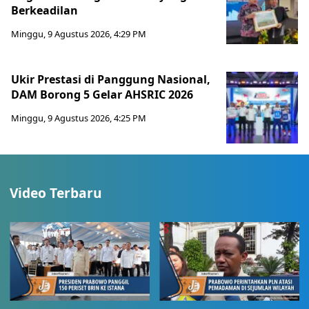
Berkeadilan
Minggu, 9 Agustus 2026, 4:29 PM
Ukir Prestasi di Panggung Nasional,
DAM Borong 5 Gelar AHSRIC 2026
Minggu, 9 Agustus 2026, 4:25 PM
Video Terbaru