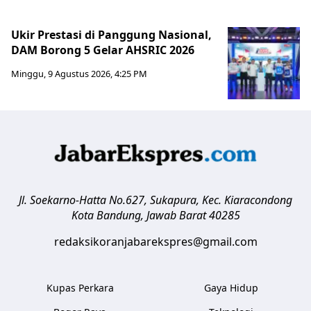
Ukir Prestasi di Panggung Nasional,
DAM Borong 5 Gelar AHSRIC 2026
Minggu, 9 Agustus 2026, 4:25 PM
Jl. Soekarno-Hatta No.627, Sukapura, Kec. Kiaracondong
Kota Bandung
,
Jawab Barat
40285
redaksikoranjabarekspres@gmail.com
Kupas Perkara
Gaya Hidup