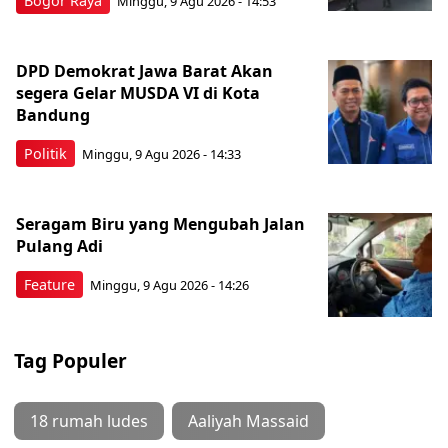
Bogor Raya
Minggu, 9 Agu 2026 - 14:53
DPD Demokrat Jawa Barat Akan
segera Gelar MUSDA VI di Kota
Bandung
Politik
Minggu, 9 Agu 2026 - 14:33
Seragam Biru yang Mengubah Jalan
Pulang Adi
Feature
Minggu, 9 Agu 2026 - 14:26
Tag Populer
18 rumah ludes
Aaliyah Massaid