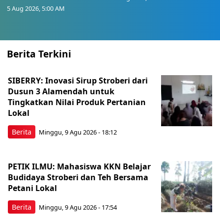
5 Aug 2026, 5:00 AM
Berita Terkini
SIBERRY: Inovasi Sirup Stroberi dari
Dusun 3 Alamendah untuk
Tingkatkan Nilai Produk Pertanian
Lokal
Berita
Minggu, 9 Agu 2026 - 18:12
PETIK ILMU: Mahasiswa KKN Belajar
Budidaya Stroberi dan Teh Bersama
Petani Lokal
Berita
Minggu, 9 Agu 2026 - 17:54