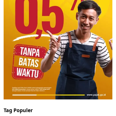
Tag Populer