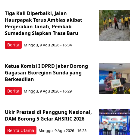
Tiga Kali Diperbaiki, Jalan
Haurpapak Terus Amblas akibat
Pergerakan Tanah, Pemkab
Sumedang Siapkan Trase Baru
Berita
Minggu, 9 Agu 2026 - 16:34
Ketua Komisi I DPRD Jabar Dorong
Gagasan Ekoregion Sunda yang
Berkeadilan
Berita
Minggu, 9 Agu 2026 - 16:29
Ukir Prestasi di Panggung Nasional,
DAM Borong 5 Gelar AHSRIC 2026
Berita Utama
Minggu, 9 Agu 2026 - 16:25