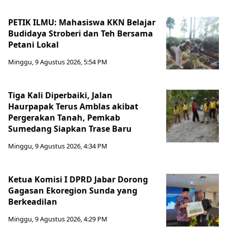
PETIK ILMU: Mahasiswa KKN Belajar
Budidaya Stroberi dan Teh Bersama
Petani Lokal
Minggu, 9 Agustus 2026, 5:54 PM
Tiga Kali Diperbaiki, Jalan
Haurpapak Terus Amblas akibat
Pergerakan Tanah, Pemkab
Sumedang Siapkan Trase Baru
Minggu, 9 Agustus 2026, 4:34 PM
Ketua Komisi I DPRD Jabar Dorong
Gagasan Ekoregion Sunda yang
Berkeadilan
Minggu, 9 Agustus 2026, 4:29 PM