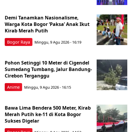
Demi Tanamkan Nasionalisme,
Warga Kota Bogor ‘Paksa’ Anak Ikut
Kirab Merah Putih
Bogor Raya
Minggu, 9 Agu 2026 - 16:19
Pohon Setinggi 10 Meter di Cigendel
Sumedang Tumbang, Jalur Bandung-
Cirebon Terganggu
Anime
Minggu, 9 Agu 2026 - 16:15
Bawa Lima Bendera 500 Meter, Kirab
Merah Putih ke-11 di Kota Bogor
Sukses Digelar