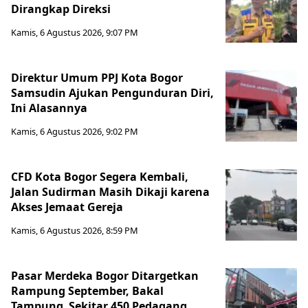
Dirangkap Direksi
Kamis, 6 Agustus 2026, 9:07 PM
Direktur Umum PPJ Kota Bogor
Samsudin Ajukan Pengunduran Diri,
Ini Alasannya
Kamis, 6 Agustus 2026, 9:02 PM
CFD Kota Bogor Segera Kembali,
Jalan Sudirman Masih Dikaji karena
Akses Jemaat Gereja
Kamis, 6 Agustus 2026, 8:59 PM
Pasar Merdeka Bogor Ditargetkan
Rampung September, Bakal
Tampung Sekitar 450 Pedagang