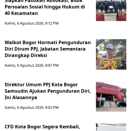
Siapkan Pasukan Advokasi, Bidik
Persoalan Sosial hingga Hukum di
40 Kecamatan
Kamis, 6 Agustus 2026, 9:12 PM
Walkot Bogor Hormati Pengunduran
Diri Dirum PPJ, Jabatan Sementara
Dirangkap Direksi
Kamis, 6 Agustus 2026, 9:07 PM
Direktur Umum PPJ Kota Bogor
Samsudin Ajukan Pengunduran Diri,
Ini Alasannya
Kamis, 6 Agustus 2026, 9:02 PM
CFD Kota Bogor Segera Kembali,