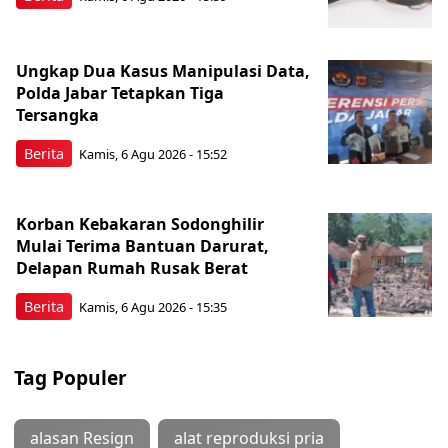
Ungkap Dua Kasus Manipulasi Data,
Polda Jabar Tetapkan Tiga
Tersangka
Berita
Kamis, 6 Agu 2026 - 15:52
Korban Kebakaran Sodonghilir
Mulai Terima Bantuan Darurat,
Delapan Rumah Rusak Berat
Berita
Kamis, 6 Agu 2026 - 15:35
Tag Populer
alasan Resign
alat reproduksi pria