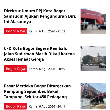
Direktur Umum PPJ Kota Bogor
Samsudin Ajukan Pengunduran Diri,
Ini Alasannya
Bogor Raya
Kamis, 6 Agu 2026 - 21:02
CFD Kota Bogor Segera Kembali,
Jalan Sudirman Masih Dikaji karena
Akses Jemaat Gereja
Bogor Raya
Kamis, 6 Agu 2026 - 20:59
Pasar Merdeka Bogor Ditargetkan
Rampung September, Bakal
Tampung Sekitar 450 Pedagang
Bogor Raya
Kamis, 6 Agu 2026 - 20:41