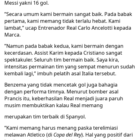
Messi yakni 16 gol.
”Secara umum kami bermain sangat baik. Pada babak
pertama, kami memang tidak terlalu hebat. Kami
lambat,” ucap Entrenador Real Carlo Ancelotti kepada
Marca.
”Namun pada babak kedua, kami bermain dengan
kecerdasan. Assist Karim kepada Cristiano sangat
spektakuler. Seluruh tim bermain baik. Saya kira,
intensitas permainan tim yang sempat menurun sudah
kembali lagi,” imbuh pelatih asal Italia tersebut.
Benzema yang tidak mencetak gol juga bahagia
dengan performa timnya. Menurut bomber asal
Prancis itu, keberhasilan Real menjadi juara paruh
musim membuktikan kalau Real memang
merupakan tim terbaik di Spanyol.
”Kami memang harus menang paska terelimiasi
melawan Atletico (di
Copa del Rey
). Hal yang positif dari