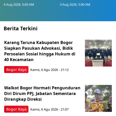
4 Aug 2026, 5:00 AM
3 Aug 2026, 5:00 AM
Berita Terkini
Karang Taruna Kabupaten Bogor
Siapkan Pasukan Advokasi, Bidik
Persoalan Sosial hingga Hukum di
40 Kecamatan
Bogor Raya
Kamis, 6 Agu 2026 - 21:12
Walkot Bogor Hormati Pengunduran
Diri Dirum PPJ, Jabatan Sementara
Dirangkap Direksi
Bogor Raya
Kamis, 6 Agu 2026 - 21:07