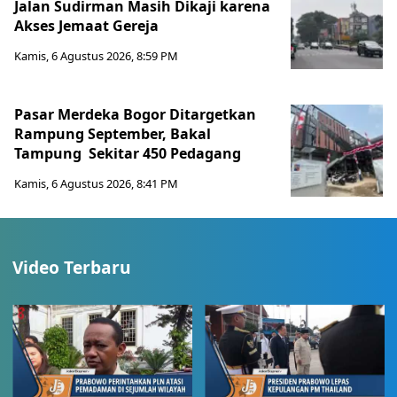
Jalan Sudirman Masih Dikaji karena
Akses Jemaat Gereja
Kamis, 6 Agustus 2026, 8:59 PM
Pasar Merdeka Bogor Ditargetkan
Rampung September, Bakal
Tampung Sekitar 450 Pedagang
Kamis, 6 Agustus 2026, 8:41 PM
Video Terbaru