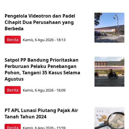
Pengelola Videotron dan Padel
Cihapit Dua Perusahaan yang
Berbeda
Berita
Kamis, 6 Agu 2026 - 18:13
Satpol PP Bandung Prioritaskan
Perburuan Pelaku Penebangan
Pohon, Tangani 35 Kasus Selama
Agustus
Berita
Kamis, 6 Agu 2026 - 16:09
PT APL Lunasi Piutang Pajak Air
Tanah Tahun 2024
Berita
Kamis, 6 Agu 2026 - 15:59