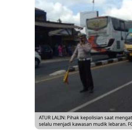
ATUR LALIN: Pihak kepolisian saat mengat
selalu menjadi kawasan mudik lebaran.