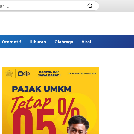
Otomotif
Hiburan
Olahraga
Viral