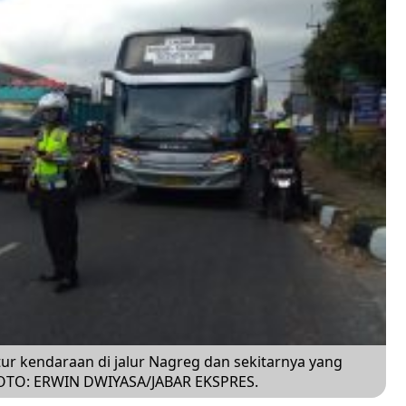
ur kendaraan di jalur Nagreg dan sekitarnya yang
 FOTO: ERWIN DWIYASA/JABAR EKSPRES.