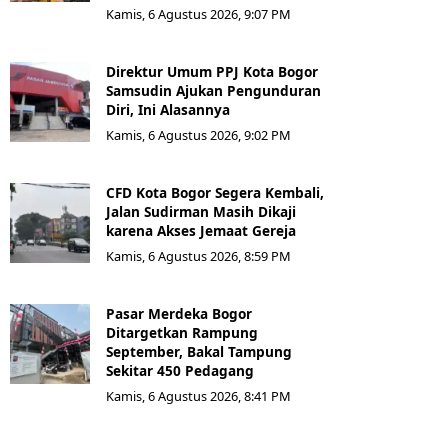
Kamis, 6 Agustus 2026, 9:07 PM
Direktur Umum PPJ Kota Bogor
Samsudin Ajukan Pengunduran
Diri, Ini Alasannya
Kamis, 6 Agustus 2026, 9:02 PM
CFD Kota Bogor Segera Kembali,
Jalan Sudirman Masih Dikaji
karena Akses Jemaat Gereja
Kamis, 6 Agustus 2026, 8:59 PM
Pasar Merdeka Bogor
Ditargetkan Rampung
September, Bakal Tampung
Sekitar 450 Pedagang
Kamis, 6 Agustus 2026, 8:41 PM