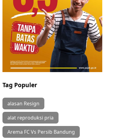
Tag Populer
alasan Resign
alat reproduksi pria
Arema FC Vs Persib Bandung