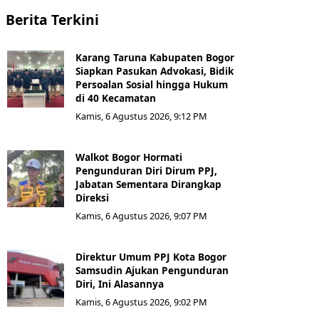
Berita Terkini
Karang Taruna Kabupaten Bogor
Siapkan Pasukan Advokasi, Bidik
Persoalan Sosial hingga Hukum
di 40 Kecamatan
Kamis, 6 Agustus 2026, 9:12 PM
Walkot Bogor Hormati
Pengunduran Diri Dirum PPJ,
Jabatan Sementara Dirangkap
Direksi
Kamis, 6 Agustus 2026, 9:07 PM
Direktur Umum PPJ Kota Bogor
Samsudin Ajukan Pengunduran
Diri, Ini Alasannya
Kamis, 6 Agustus 2026, 9:02 PM