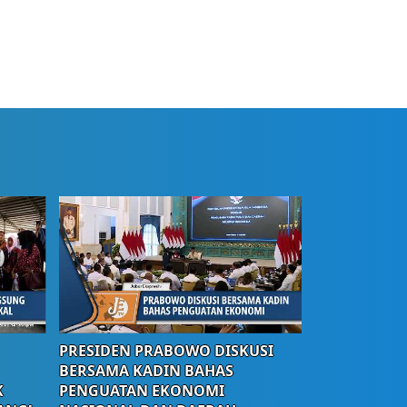
PRESIDEN PRABOWO DISKUSI
BERSAMA KADIN BAHAS
K
PENGUATAN EKONOMI