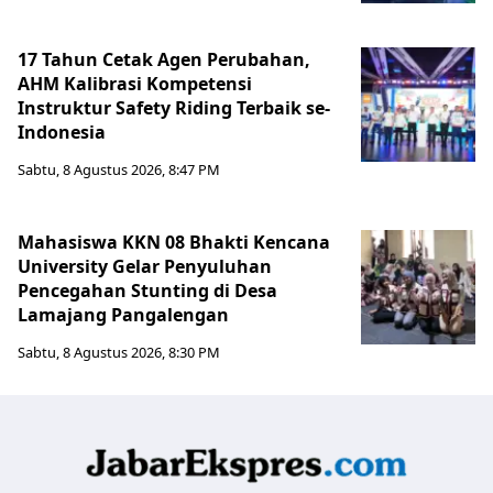
17 Tahun Cetak Agen Perubahan,
AHM Kalibrasi Kompetensi
Instruktur Safety Riding Terbaik se-
Indonesia
Sabtu, 8 Agustus 2026, 8:47 PM
Mahasiswa KKN 08 Bhakti Kencana
University Gelar Penyuluhan
Pencegahan Stunting di Desa
Lamajang Pangalengan
Sabtu, 8 Agustus 2026, 8:30 PM