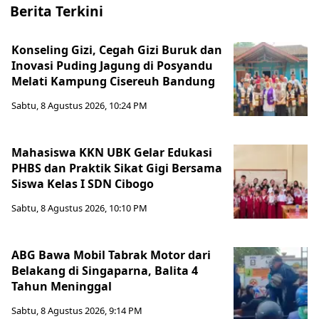
Berita Terkini
Konseling Gizi, Cegah Gizi Buruk dan
Inovasi Puding Jagung di Posyandu
Melati Kampung Cisereuh Bandung
Sabtu, 8 Agustus 2026, 10:24 PM
Mahasiswa KKN UBK Gelar Edukasi
PHBS dan Praktik Sikat Gigi Bersama
Siswa Kelas I SDN Cibogo
Sabtu, 8 Agustus 2026, 10:10 PM
ABG Bawa Mobil Tabrak Motor dari
Belakang di Singaparna, Balita 4
Tahun Meninggal
Sabtu, 8 Agustus 2026, 9:14 PM