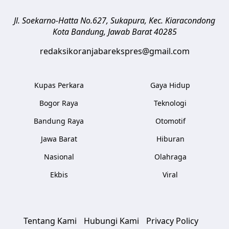
Jl. Soekarno-Hatta No.627, Sukapura, Kec. Kiaracondong
Kota Bandung
,
Jawab Barat
40285
redaksikoranjabarekspres@gmail.com
Kupas Perkara
Gaya Hidup
Bogor Raya
Teknologi
Bandung Raya
Otomotif
Jawa Barat
Hiburan
Nasional
Olahraga
Ekbis
Viral
Tentang Kami
Hubungi Kami
Privacy Policy