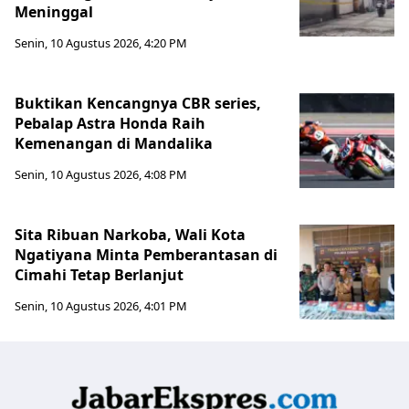
Meninggal
Senin, 10 Agustus 2026, 4:20 PM
Buktikan Kencangnya CBR series,
Pebalap Astra Honda Raih
Kemenangan di Mandalika
Senin, 10 Agustus 2026, 4:08 PM
Sita Ribuan Narkoba, Wali Kota
Ngatiyana Minta Pemberantasan di
Cimahi Tetap Berlanjut
Senin, 10 Agustus 2026, 4:01 PM