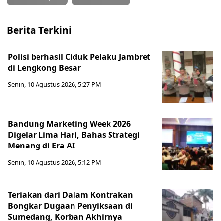
Berita Terkini
Polisi berhasil Ciduk Pelaku Jambret
di Lengkong Besar
Senin, 10 Agustus 2026, 5:27 PM
Bandung Marketing Week 2026
Digelar Lima Hari, Bahas Strategi
Menang di Era AI
Senin, 10 Agustus 2026, 5:12 PM
Teriakan dari Dalam Kontrakan
Bongkar Dugaan Penyiksaan di
Sumedang, Korban Akhirnya