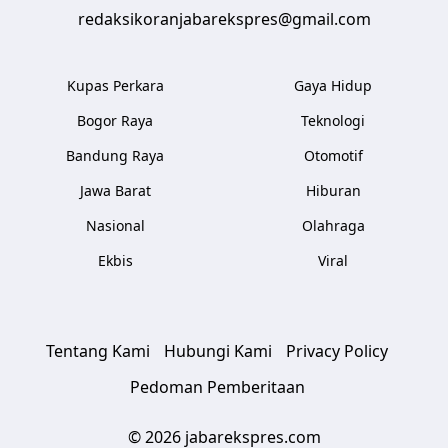
redaksikoranjabarekspres@gmail.com
Kupas Perkara
Gaya Hidup
Bogor Raya
Teknologi
Bandung Raya
Otomotif
Jawa Barat
Hiburan
Nasional
Olahraga
Ekbis
Viral
Tentang Kami
Hubungi Kami
Privacy Policy
Pedoman Pemberitaan
© 2026 jabarekspres.com