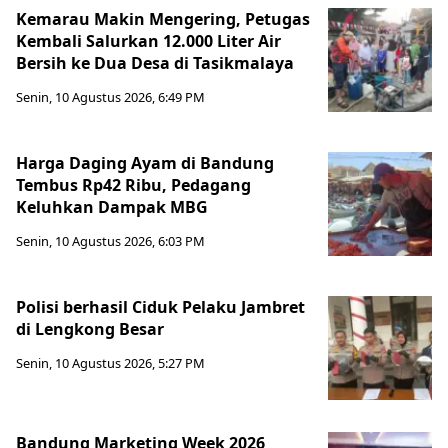
Kemarau Makin Mengering, Petugas
Kembali Salurkan 12.000 Liter Air
Bersih ke Dua Desa di Tasikmalaya
Senin, 10 Agustus 2026, 6:49 PM
Harga Daging Ayam di Bandung
Tembus Rp42 Ribu, Pedagang
Keluhkan Dampak MBG
Senin, 10 Agustus 2026, 6:03 PM
Polisi berhasil Ciduk Pelaku Jambret
di Lengkong Besar
Senin, 10 Agustus 2026, 5:27 PM
Bandung Marketing Week 2026