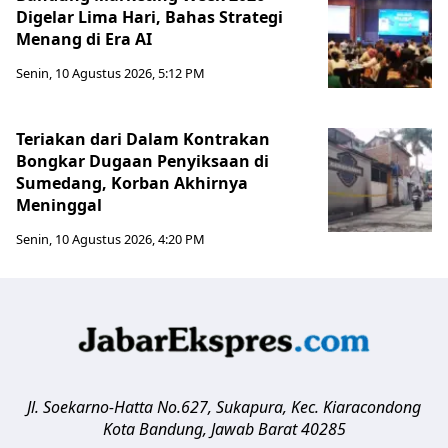
Digelar Lima Hari, Bahas Strategi
Menang di Era AI
Senin, 10 Agustus 2026, 5:12 PM
Teriakan dari Dalam Kontrakan
Bongkar Dugaan Penyiksaan di
Sumedang, Korban Akhirnya
Meninggal
Senin, 10 Agustus 2026, 4:20 PM
Jl. Soekarno-Hatta No.627, Sukapura, Kec. Kiaracondong
Kota Bandung
,
Jawab Barat
40285