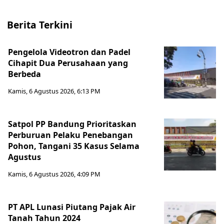
Berita Terkini
Pengelola Videotron dan Padel
Cihapit Dua Perusahaan yang
Berbeda
Kamis, 6 Agustus 2026, 6:13 PM
Satpol PP Bandung Prioritaskan
Perburuan Pelaku Penebangan
Pohon, Tangani 35 Kasus Selama
Agustus
Kamis, 6 Agustus 2026, 4:09 PM
PT APL Lunasi Piutang Pajak Air
Tanah Tahun 2024