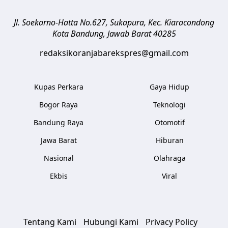
Jl. Soekarno-Hatta No.627, Sukapura, Kec. Kiaracondong
Kota Bandung
,
Jawab Barat
40285
redaksikoranjabarekspres@gmail.com
Kupas Perkara
Gaya Hidup
Bogor Raya
Teknologi
Bandung Raya
Otomotif
Jawa Barat
Hiburan
Nasional
Olahraga
Ekbis
Viral
Tentang Kami
Hubungi Kami
Privacy Policy