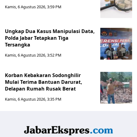
Kamis, 6 Agustus 2026, 3:59 PM
Ungkap Dua Kasus Manipulasi Data,
Polda Jabar Tetapkan Tiga
Tersangka
Kamis, 6 Agustus 2026, 3:52 PM
Korban Kebakaran Sodonghilir
Mulai Terima Bantuan Darurat,
Delapan Rumah Rusak Berat
Kamis, 6 Agustus 2026, 3:35 PM