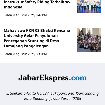
Instruktur Safety Riding Terbaik se-
Indonesia
Sabtu, 8 Agustus 2026, 8:47 PM
Mahasiswa KKN 08 Bhakti Kencana
University Gelar Penyuluhan
Pencegahan Stunting di Desa
Lamajang Pangalengan
Sabtu, 8 Agustus 2026, 8:30 PM
Jl. Soekarno-Hatta No.627, Sukapura, Kec. Kiaracondong
Kota Bandung
,
Jawab Barat
40285