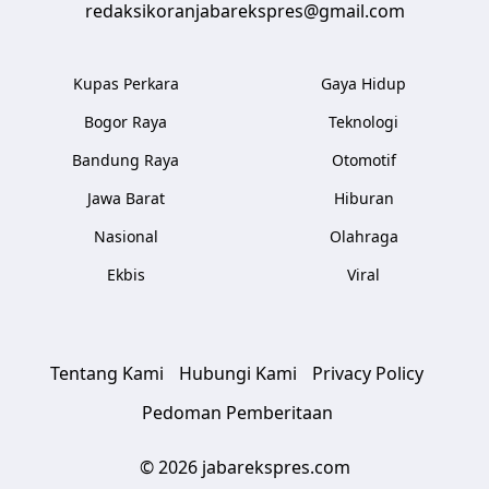
redaksikoranjabarekspres@gmail.com
Kupas Perkara
Gaya Hidup
Bogor Raya
Teknologi
Bandung Raya
Otomotif
Jawa Barat
Hiburan
Nasional
Olahraga
Ekbis
Viral
Tentang Kami
Hubungi Kami
Privacy Policy
Pedoman Pemberitaan
© 2026 jabarekspres.com