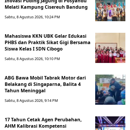
Inovasi Puding Jagung di Posyandu
Melati Kampung Cisereuh Bandung
Sabtu, 8 Agustus 2026, 10:24 PM
Mahasiswa KKN UBK Gelar Edukasi
PHBS dan Praktik Sikat Gigi Bersama
Siswa Kelas I SDN Cibogo
Sabtu, 8 Agustus 2026, 10:10 PM
ABG Bawa Mobil Tabrak Motor dari
Belakang di Singaparna, Balita 4
Tahun Meninggal
Sabtu, 8 Agustus 2026, 9:14 PM
17 Tahun Cetak Agen Perubahan,
AHM Kalibrasi Kompetensi