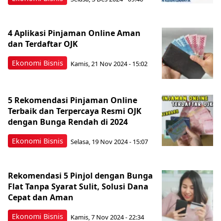
4 Aplikasi Pinjaman Online Aman
dan Terdaftar OJK
Ekonomi Bisnis
Kamis, 21 Nov 2024 - 15:02
5 Rekomendasi Pinjaman Online
Terbaik dan Terpercaya Resmi OJK
dengan Bunga Rendah di 2024
Ekonomi Bisnis
Selasa, 19 Nov 2024 - 15:07
Rekomendasi 5 Pinjol dengan Bunga
Flat Tanpa Syarat Sulit, Solusi Dana
Cepat dan Aman
Ekonomi Bisnis
Kamis, 7 Nov 2024 - 22:34