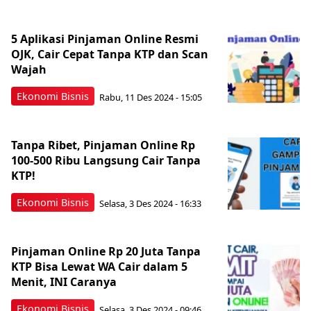
5 Aplikasi Pinjaman Online Resmi
OJK, Cair Cepat Tanpa KTP dan Scan
Wajah
Ekonomi Bisnis
Rabu, 11 Des 2024 - 15:05
Tanpa Ribet, Pinjaman Online Rp
100-500 Ribu Langsung Cair Tanpa
KTP!
Ekonomi Bisnis
Selasa, 3 Des 2024 - 16:33
Pinjaman Online Rp 20 Juta Tanpa
KTP Bisa Lewat WA Cair dalam 5
Menit, INI Caranya
Ekonomi Bisnis
Selasa, 3 Des 2024 - 09:46