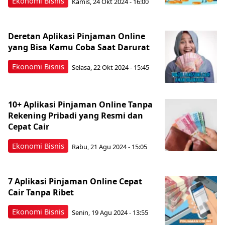
Ekonomi Bisnis
Kamis, 24 Okt 2024 - 16:00
Deretan Aplikasi Pinjaman Online
yang Bisa Kamu Coba Saat Darurat
Ekonomi Bisnis
Selasa, 22 Okt 2024 - 15:45
10+ Aplikasi Pinjaman Online Tanpa
Rekening Pribadi yang Resmi dan
Cepat Cair
Ekonomi Bisnis
Rabu, 21 Agu 2024 - 15:05
7 Aplikasi Pinjaman Online Cepat
Cair Tanpa Ribet
Ekonomi Bisnis
Senin, 19 Agu 2024 - 13:55