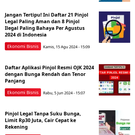
Jangan Tertipu! Ini Daftar 21 Pinjol
Legal Paling Aman dan 8 Pinjol
Ilegal Paling Bahaya Per Agustus
2024 di Indonesia
Ekonomi Bisnis
Kamis, 15 Agu 2024 - 15:09
Daftar Aplikasi Pinjol Resmi OJK 2024
dengan Bunga Rendah dan Tenor
Panjang
Ekonomi Bisnis
Rabu, 5 Jun 2024 - 15:07
Pinjol Legal Tanpa Suku Bunga,
Limit Rp30 Juta, Cair Cepat ke
Rekening