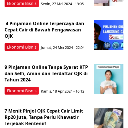
Ekonomi Bisnis
Senin, 27 Mei 2024 - 19:05
4 Pinjaman Online Terpercaya dan
Cepat Cair di Bawah Pengawasan
OJK
Ekonomi Bisnis
Jumat, 24 Mei 2024 - 22:04
9 Pinjaman Online Tanpa Syarat KTP
dan Selfi, Aman dan Terdaftar OJK di
Tahun 2024
Ekonomi Bisnis
Kamis, 18 Apr 2024 - 16:12
7 Menit Pinjol OJK Cepat Cair Limit
Rp20 Juta, Tanpa Perlu Khawatir
Terjebak Rentenir!