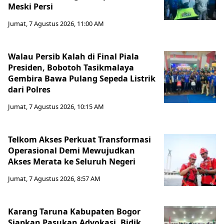
Meski Persi
Jumat, 7 Agustus 2026, 11:00 AM
Walau Persib Kalah di Final Piala
Presiden, Bobotoh Tasikmalaya
Gembira Bawa Pulang Sepeda Listrik
dari Polres
Jumat, 7 Agustus 2026, 10:15 AM
Telkom Akses Perkuat Transformasi
Operasional Demi Mewujudkan
Akses Merata ke Seluruh Negeri
Jumat, 7 Agustus 2026, 8:57 AM
Karang Taruna Kabupaten Bogor
Siapkan Pasukan Advokasi, Bidik