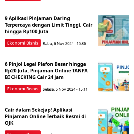
9 Aplikasi Pinjaman Daring
Terpercaya dengan Limit Tinggi, Cair
hingga Rp100 Juta
Ekonomi Bisnis
Rabu, 6 Nov 2024 - 15:36
6 Pinjol Legal Plafon Besar hingga
Rp20 Juta, Pinjaman Online TANPA
BI CHECKING Cair 24 jam
Ekonomi Bisnis
Selasa, 5 Nov 2024 - 15:11
Cair dalam Sekejap! Aplikasi
Pinjaman Online Terbaik Resmi di
OJK