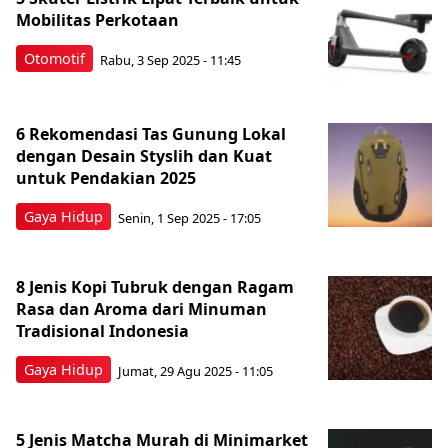
Mobilitas Perkotaan
Otomotif
Rabu, 3 Sep 2025 - 11:45
6 Rekomendasi Tas Gunung Lokal
dengan Desain Styslih dan Kuat
untuk Pendakian 2025
Gaya Hidup
Senin, 1 Sep 2025 - 17:05
8 Jenis Kopi Tubruk dengan Ragam
Rasa dan Aroma dari Minuman
Tradisional Indonesia
Gaya Hidup
Jumat, 29 Agu 2025 - 11:05
5 Jenis Matcha Murah di Minimarket