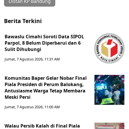
Distan KP Bandung
Berita Terkini
Bawaslu Cimahi Soroti Data SIPOL
Parpol, 8 Belum Diperbarui dan 6
Sulit Dihubungi
Jumat, 7 Agustus 2026, 11:31 AM
Komunitas Baper Gelar Nobar Final
Piala Presiden di Perum Balokang,
Antusiasme Warga Tetap Membara
Meski Persi
Jumat, 7 Agustus 2026, 11:00 AM
Walau Persib Kalah di Final Piala