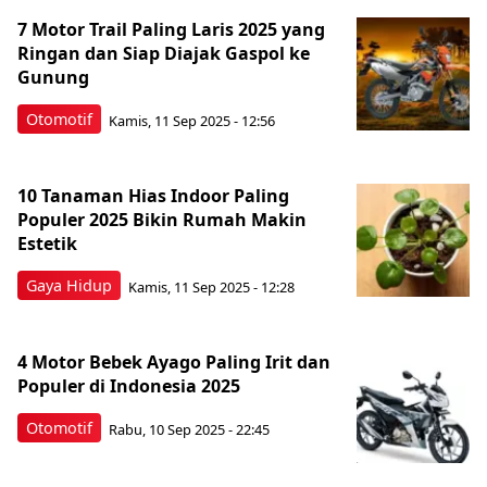
7 Motor Trail Paling Laris 2025 yang
Ringan dan Siap Diajak Gaspol ke
Gunung
Otomotif
Kamis, 11 Sep 2025 - 12:56
10 Tanaman Hias Indoor Paling
Populer 2025 Bikin Rumah Makin
Estetik
Gaya Hidup
Kamis, 11 Sep 2025 - 12:28
4 Motor Bebek Ayago Paling Irit dan
Populer di Indonesia 2025
Otomotif
Rabu, 10 Sep 2025 - 22:45