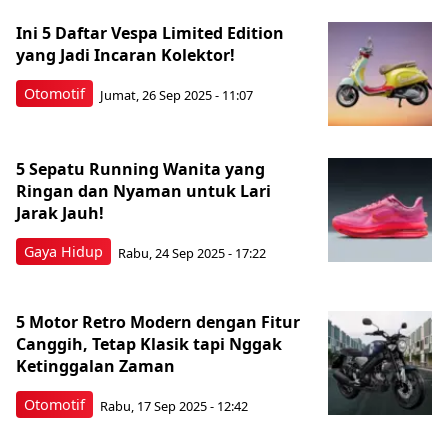
Ini 5 Daftar Vespa Limited Edition
yang Jadi Incaran Kolektor!
Otomotif
Jumat, 26 Sep 2025 - 11:07
5 Sepatu Running Wanita yang
Ringan dan Nyaman untuk Lari
Jarak Jauh!
Gaya Hidup
Rabu, 24 Sep 2025 - 17:22
5 Motor Retro Modern dengan Fitur
Canggih, Tetap Klasik tapi Nggak
Ketinggalan Zaman
Otomotif
Rabu, 17 Sep 2025 - 12:42