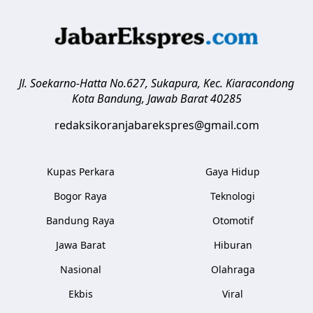
Jl. Soekarno-Hatta No.627, Sukapura, Kec. Kiaracondong
Kota Bandung
,
Jawab Barat
40285
redaksikoranjabarekspres@gmail.com
Kupas Perkara
Gaya Hidup
Bogor Raya
Teknologi
Bandung Raya
Otomotif
Jawa Barat
Hiburan
Nasional
Olahraga
Ekbis
Viral