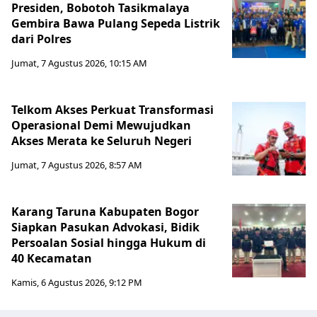
Presiden, Bobotoh Tasikmalaya
Gembira Bawa Pulang Sepeda Listrik
dari Polres
Jumat, 7 Agustus 2026, 10:15 AM
Telkom Akses Perkuat Transformasi
Operasional Demi Mewujudkan
Akses Merata ke Seluruh Negeri
Jumat, 7 Agustus 2026, 8:57 AM
Karang Taruna Kabupaten Bogor
Siapkan Pasukan Advokasi, Bidik
Persoalan Sosial hingga Hukum di
40 Kecamatan
Kamis, 6 Agustus 2026, 9:12 PM