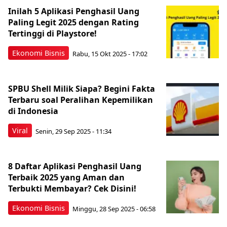
Inilah 5 Aplikasi Penghasil Uang
Paling Legit 2025 dengan Rating
Tertinggi di Playstore!
Ekonomi Bisnis
Rabu, 15 Okt 2025 - 17:02
SPBU Shell Milik Siapa? Begini Fakta
Terbaru soal Peralihan Kepemilikan
di Indonesia
Viral
Senin, 29 Sep 2025 - 11:34
8 Daftar Aplikasi Penghasil Uang
Terbaik 2025 yang Aman dan
Terbukti Membayar? Cek Disini!
Ekonomi Bisnis
Minggu, 28 Sep 2025 - 06:58