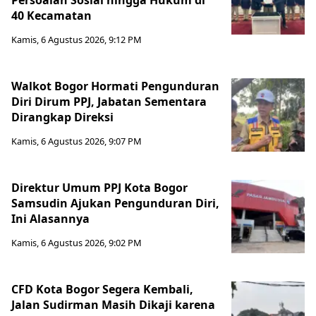
Persoalan Sosial hingga Hukum di
40 Kecamatan
Kamis, 6 Agustus 2026, 9:12 PM
Walkot Bogor Hormati Pengunduran
Diri Dirum PPJ, Jabatan Sementara
Dirangkap Direksi
Kamis, 6 Agustus 2026, 9:07 PM
Direktur Umum PPJ Kota Bogor
Samsudin Ajukan Pengunduran Diri,
Ini Alasannya
Kamis, 6 Agustus 2026, 9:02 PM
CFD Kota Bogor Segera Kembali,
Jalan Sudirman Masih Dikaji karena