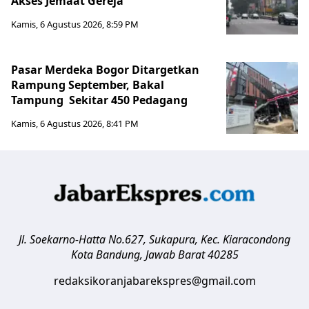
Akses Jemaat Gereja
Kamis, 6 Agustus 2026, 8:59 PM
Pasar Merdeka Bogor Ditargetkan
Rampung September, Bakal
Tampung Sekitar 450 Pedagang
Kamis, 6 Agustus 2026, 8:41 PM
Jl. Soekarno-Hatta No.627, Sukapura, Kec. Kiaracondong
Kota Bandung
,
Jawab Barat
40285
redaksikoranjabarekspres@gmail.com