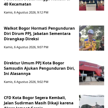
40 Kecamatan
Kamis, 6 Agustus 2026, 9:12 PM
Walkot Bogor Hormati Pengunduran
Diri Dirum PPJ, Jabatan Sementara
Dirangkap Direksi
Kamis, 6 Agustus 2026, 9:07 PM
Direktur Umum PPJ Kota Bogor
Samsudin Ajukan Pengunduran Diri,
Ini Alasannya
Kamis, 6 Agustus 2026, 9:02 PM
CFD Kota Bogor Segera Kembali,
Jalan Sudirman Masih Dikaji karena