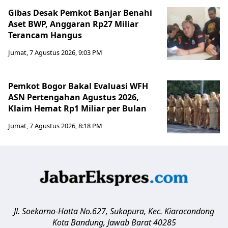
Gibas Desak Pemkot Banjar Benahi
Aset BWP, Anggaran Rp27 Miliar
Terancam Hangus
Jumat, 7 Agustus 2026, 9:03 PM
Pemkot Bogor Bakal Evaluasi WFH
ASN Pertengahan Agustus 2026,
Klaim Hemat Rp1 Miliar per Bulan
Jumat, 7 Agustus 2026, 8:18 PM
Jl. Soekarno-Hatta No.627, Sukapura, Kec. Kiaracondong
Kota Bandung
,
Jawab Barat
40285