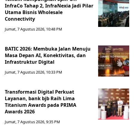
InfraCo Tahap 2, InfraNexia Jadi Pilar
Utama Bisnis Wholesale
Connectivity
Jumat, 7 Agustus 2026, 10:48 PM
BATIC 2026: Membuka Jalan Menuju
Masa Depan AI, Konektivitas, dan
Infrastruktur Digital
Jumat, 7 Agustus 2026, 10:33 PM
Transformasi Digital Perkuat
Layanan, bank bjb Raih Lima
Titanium Awards pada PRIMA
Awards 2026
Jumat, 7 Agustus 2026, 9:35 PM