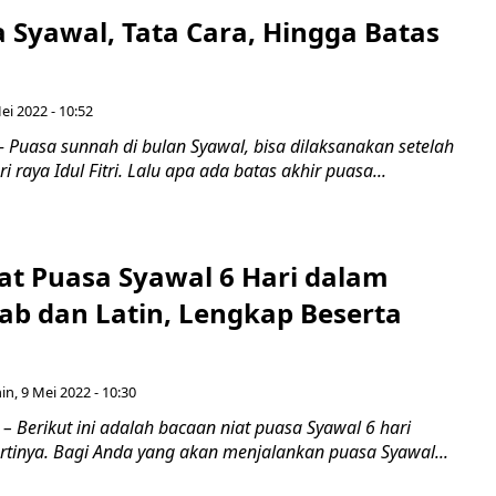
 Syawal, Tata Cara, Hingga Batas
ei 2022 - 10:52
 Puasa sunnah di bulan Syawal, bisa dilaksanakan setelah
 raya Idul Fitri. Lalu apa ada batas akhir puasa...
at Puasa Syawal 6 Hari dalam
ab dan Latin, Lengkap Beserta
in, 9 Mei 2022 - 10:30
– Berikut ini adalah bacaan niat puasa Syawal 6 hari
artinya. Bagi Anda yang akan menjalankan puasa Syawal...