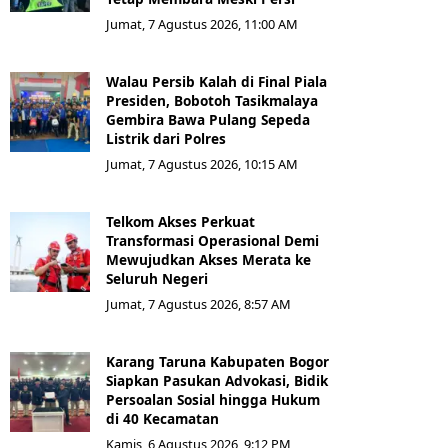
Jumat, 7 Agustus 2026, 11:00 AM
Walau Persib Kalah di Final Piala
Presiden, Bobotoh Tasikmalaya
Gembira Bawa Pulang Sepeda
Listrik dari Polres
Jumat, 7 Agustus 2026, 10:15 AM
Telkom Akses Perkuat
Transformasi Operasional Demi
Mewujudkan Akses Merata ke
Seluruh Negeri
Jumat, 7 Agustus 2026, 8:57 AM
Karang Taruna Kabupaten Bogor
Siapkan Pasukan Advokasi, Bidik
Persoalan Sosial hingga Hukum
di 40 Kecamatan
Kamis, 6 Agustus 2026, 9:12 PM