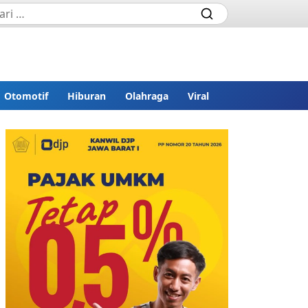
Otomotif
Hiburan
Olahraga
Viral