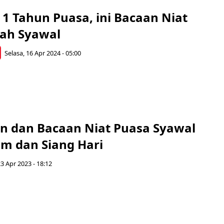
1 Tahun Puasa, ini Bacaan Niat
ah Syawal
Selasa, 16 Apr 2024 - 05:00
 dan Bacaan Niat Puasa Syawal
m dan Siang Hari
3 Apr 2023 - 18:12