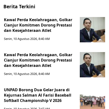
Berita Terkini
Kawal Perda Keolahragaan, Golkar
Cianjur Komitmen Dorong Prestasi
dan Kesejahteraan Atlet
Senin, 10 Agustus 2026, 8:40 AM
Kawal Perda Keolahragaan, Golkar
Cianjur Komitmen Dorong Prestasi
dan Kesejahteraan Atlet
Senin, 10 Agustus 2026, 8:40 AM
UNPAD Borong Dua Gelar Juara di
Kejurnas Salman Al Farisi Baseball
Softball Championship V 2026
Senin, 10 Agustus 2026, 7:47 AM