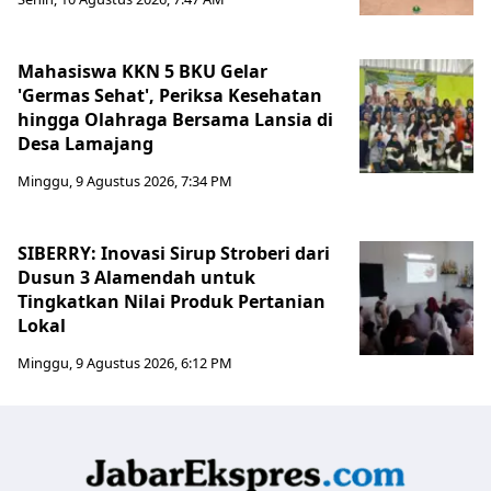
Mahasiswa KKN 5 BKU Gelar
'Germas Sehat', Periksa Kesehatan
hingga Olahraga Bersama Lansia di
Desa Lamajang
Minggu, 9 Agustus 2026, 7:34 PM
SIBERRY: Inovasi Sirup Stroberi dari
Dusun 3 Alamendah untuk
Tingkatkan Nilai Produk Pertanian
Lokal
Minggu, 9 Agustus 2026, 6:12 PM