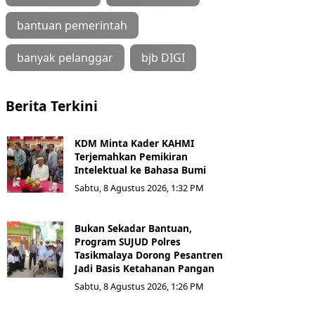
bantuan pemerintah
banyak pelanggar
bjb DIGI
Berita Terkini
KDM Minta Kader KAHMI
Terjemahkan Pemikiran
Intelektual ke Bahasa Bumi
Sabtu, 8 Agustus 2026, 1:32 PM
Bukan Sekadar Bantuan,
Program SUJUD Polres
Tasikmalaya Dorong Pesantren
Jadi Basis Ketahanan Pangan
Sabtu, 8 Agustus 2026, 1:26 PM