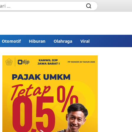
Otomotif
Hiburan
Olahraga
Viral