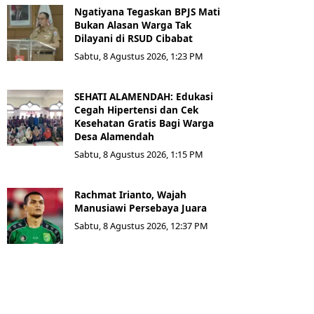
Ngatiyana Tegaskan BPJS Mati
Bukan Alasan Warga Tak
Dilayani di RSUD Cibabat
Sabtu, 8 Agustus 2026, 1:23 PM
SEHATI ALAMENDAH: Edukasi
Cegah Hipertensi dan Cek
Kesehatan Gratis Bagi Warga
Desa Alamendah
Sabtu, 8 Agustus 2026, 1:15 PM
Rachmat Irianto, Wajah
Manusiawi Persebaya Juara
Sabtu, 8 Agustus 2026, 12:37 PM