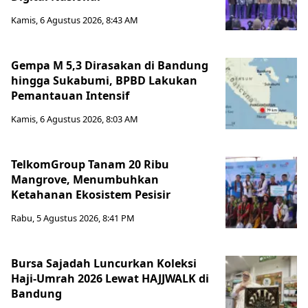
Kamis, 6 Agustus 2026, 8:43 AM
Gempa M 5,3 Dirasakan di Bandung
hingga Sukabumi, BPBD Lakukan
Pemantauan Intensif
Kamis, 6 Agustus 2026, 8:03 AM
TelkomGroup Tanam 20 Ribu
Mangrove, Menumbuhkan
Ketahanan Ekosistem Pesisir
Rabu, 5 Agustus 2026, 8:41 PM
Bursa Sajadah Luncurkan Koleksi
Haji-Umrah 2026 Lewat HAJJWALK di
Bandung