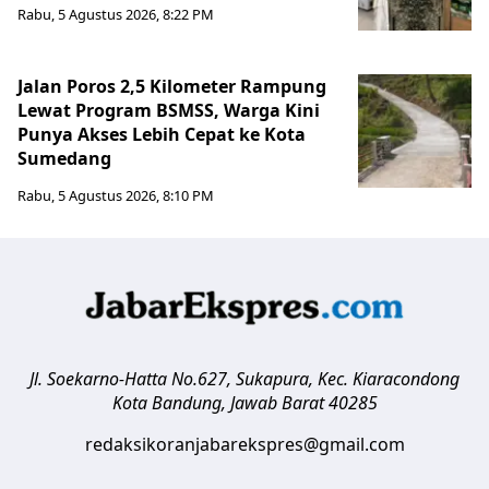
Rabu, 5 Agustus 2026, 8:22 PM
Jalan Poros 2,5 Kilometer Rampung
Lewat Program BSMSS, Warga Kini
Punya Akses Lebih Cepat ke Kota
Sumedang
Rabu, 5 Agustus 2026, 8:10 PM
Jl. Soekarno-Hatta No.627, Sukapura, Kec. Kiaracondong
Kota Bandung
,
Jawab Barat
40285
redaksikoranjabarekspres@gmail.com