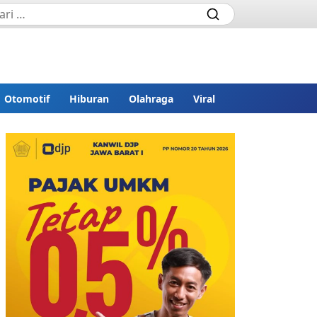
Otomotif
Hiburan
Olahraga
Viral