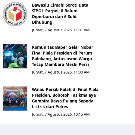
Bawaslu Cimahi Soroti Data
SIPOL Parpol, 8 Belum
Diperbarui dan 6 Sulit
Dihubungi
Jumat, 7 Agustus 2026, 11:31 AM
Komunitas Baper Gelar Nobar
Final Piala Presiden di Perum
Balokang, Antusiasme Warga
Tetap Membara Meski Persi
Jumat, 7 Agustus 2026, 11:00 AM
Walau Persib Kalah di Final Piala
Presiden, Bobotoh Tasikmalaya
Gembira Bawa Pulang Sepeda
Listrik dari Polres
Jumat, 7 Agustus 2026, 10:15 AM