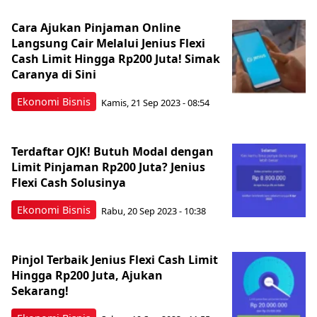
Cara Ajukan Pinjaman Online
Langsung Cair Melalui Jenius Flexi
Cash Limit Hingga Rp200 Juta! Simak
Caranya di Sini
Ekonomi Bisnis
Kamis, 21 Sep 2023 - 08:54
Terdaftar OJK! Butuh Modal dengan
Limit Pinjaman Rp200 Juta? Jenius
Flexi Cash Solusinya
Ekonomi Bisnis
Rabu, 20 Sep 2023 - 10:38
Pinjol Terbaik Jenius Flexi Cash Limit
Hingga Rp200 Juta, Ajukan
Sekarang!