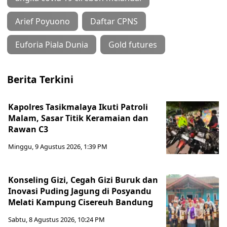
Arief Poyuono
Daftar CPNS
Euforia Piala Dunia
Gold futures
Berita Terkini
Kapolres Tasikmalaya Ikuti Patroli
Malam, Sasar Titik Keramaian dan
Rawan C3
Minggu, 9 Agustus 2026, 1:39 PM
Konseling Gizi, Cegah Gizi Buruk dan
Inovasi Puding Jagung di Posyandu
Melati Kampung Cisereuh Bandung
Sabtu, 8 Agustus 2026, 10:24 PM