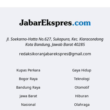
Jl. Soekarno-Hatta No.627, Sukapura, Kec. Kiaracondong
Kota Bandung
,
Jawab Barat
40285
redaksikoranjabarekspres@gmail.com
Kupas Perkara
Gaya Hidup
Bogor Raya
Teknologi
Bandung Raya
Otomotif
Jawa Barat
Hiburan
Nasional
Olahraga