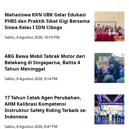
Mahasiswa KKN UBK Gelar Edukasi
PHBS dan Praktik Sikat Gigi Bersama
Siswa Kelas I SDN Cibogo
Sabtu, 8 Agustus 2026, 10:10 PM
ABG Bawa Mobil Tabrak Motor dari
Belakang di Singaparna, Balita 4
Tahun Meninggal
Sabtu, 8 Agustus 2026, 9:14 PM
17 Tahun Cetak Agen Perubahan,
AHM Kalibrasi Kompetensi
Instruktur Safety Riding Terbaik se-
Indonesia
Sabtu, 8 Agustus 2026, 8:47 PM