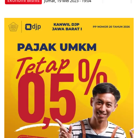
Ekonomi Bisnis
Jumat, 19 Mei 2023 - 19:04