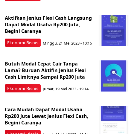
Aktifkan Jenius Flexi Cash Langsung
Dapat Modal Usaha Rp200 Juta,
Begini Caranya
Ekonomi Bisnis
Minggu, 21 Mei 2023 - 10:16
Butuh Modal Cepat Cair Tanpa
Lama? Buruan Aktifin Jenius Flexi
Cash Limitnya Sampai Rp200 Juta
Ekonomi Bisnis
Jumat, 19 Mei 2023 - 19:14
Cara Mudah Dapat Modal Usaha
Rp200 Juta Lewat Jenius Flexi Cash,
Begini Caranya