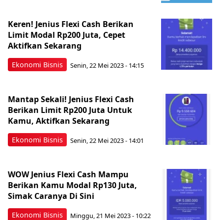
Keren! Jenius Flexi Cash Berikan
Limit Modal Rp200 Juta, Cepet
Aktifkan Sekarang
Ekonomi Bisnis
Senin, 22 Mei 2023 - 14:15
Mantap Sekali! Jenius Flexi Cash
Berikan Limit Rp200 Juta Untuk
Kamu, Aktifkan Sekarang
Ekonomi Bisnis
Senin, 22 Mei 2023 - 14:01
WOW Jenius Flexi Cash Mampu
Berikan Kamu Modal Rp130 Juta,
Simak Caranya Di Sini
Ekonomi Bisnis
Minggu, 21 Mei 2023 - 10:22