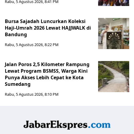
Rabu, 5 Agustus 2026, 8:41 PM
Bursa Sajadah Luncurkan Koleksi
Haji-Umrah 2026 Lewat HAJJWALK di
Bandung
Rabu, 5 Agustus 2026, 8:22 PM
Jalan Poros 2,5 Kilometer Rampung
Lewat Program BSMSS, Warga Kini
Punya Akses Lebih Cepat ke Kota
Sumedang
Rabu, 5 Agustus 2026, 8:10 PM