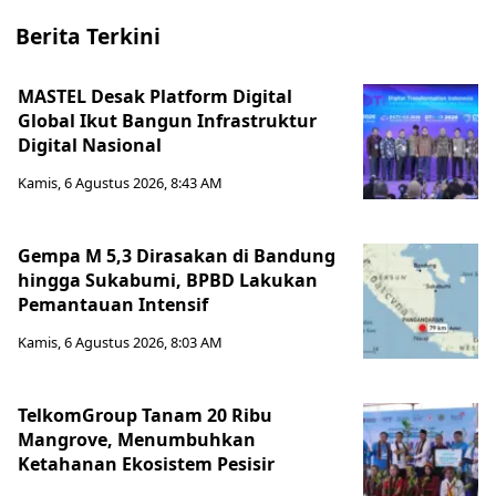
Berita Terkini
MASTEL Desak Platform Digital
Global Ikut Bangun Infrastruktur
Digital Nasional
Kamis, 6 Agustus 2026, 8:43 AM
Gempa M 5,3 Dirasakan di Bandung
hingga Sukabumi, BPBD Lakukan
Pemantauan Intensif
Kamis, 6 Agustus 2026, 8:03 AM
TelkomGroup Tanam 20 Ribu
Mangrove, Menumbuhkan
Ketahanan Ekosistem Pesisir