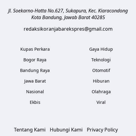
Jl. Soekarno-Hatta No.627, Sukapura, Kec. Kiaracondong
Kota Bandung
,
Jawab Barat
40285
redaksikoranjabarekspres@gmail.com
Kupas Perkara
Gaya Hidup
Bogor Raya
Teknologi
Bandung Raya
Otomotif
Jawa Barat
Hiburan
Nasional
Olahraga
Ekbis
Viral
Tentang Kami
Hubungi Kami
Privacy Policy