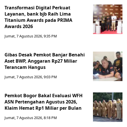
Transformasi Digital Perkuat
Layanan, bank bjb Raih Lima
Titanium Awards pada PRIMA
Awards 2026
Jumat, 7 Agustus 2026, 9:35 PM
Gibas Desak Pemkot Banjar Benahi
Aset BWP, Anggaran Rp27 Miliar
Terancam Hangus
Jumat, 7 Agustus 2026, 9:03 PM
Pemkot Bogor Bakal Evaluasi WFH
ASN Pertengahan Agustus 2026,
Klaim Hemat Rp1 Miliar per Bulan
Jumat, 7 Agustus 2026, 8:18 PM