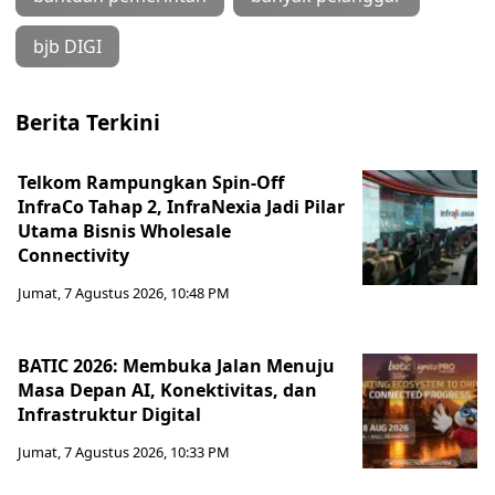
bjb DIGI
Berita Terkini
Telkom Rampungkan Spin-Off
InfraCo Tahap 2, InfraNexia Jadi Pilar
Utama Bisnis Wholesale
Connectivity
Jumat, 7 Agustus 2026, 10:48 PM
BATIC 2026: Membuka Jalan Menuju
Masa Depan AI, Konektivitas, dan
Infrastruktur Digital
Jumat, 7 Agustus 2026, 10:33 PM