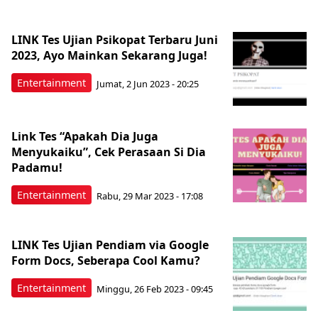
LINK Tes Ujian Psikopat Terbaru Juni
2023, Ayo Mainkan Sekarang Juga!
Entertainment
Jumat, 2 Jun 2023 - 20:25
Link Tes “Apakah Dia Juga
Menyukaiku”, Cek Perasaan Si Dia
Padamu!
Entertainment
Rabu, 29 Mar 2023 - 17:08
LINK Tes Ujian Pendiam via Google
Form Docs, Seberapa Cool Kamu?
Entertainment
Minggu, 26 Feb 2023 - 09:45