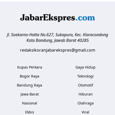
Jl. Soekarno-Hatta No.627, Sukapura, Kec. Kiaracondong
Kota Bandung
,
Jawab Barat
40285
redaksikoranjabarekspres@gmail.com
Kupas Perkara
Gaya Hidup
Bogor Raya
Teknologi
Bandung Raya
Otomotif
Jawa Barat
Hiburan
Nasional
Olahraga
Ekbis
Viral