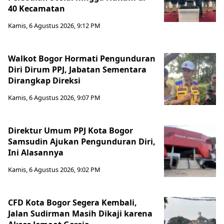
40 Kecamatan
Kamis, 6 Agustus 2026, 9:12 PM
Walkot Bogor Hormati Pengunduran
Diri Dirum PPJ, Jabatan Sementara
Dirangkap Direksi
Kamis, 6 Agustus 2026, 9:07 PM
Direktur Umum PPJ Kota Bogor
Samsudin Ajukan Pengunduran Diri,
Ini Alasannya
Kamis, 6 Agustus 2026, 9:02 PM
CFD Kota Bogor Segera Kembali,
Jalan Sudirman Masih Dikaji karena