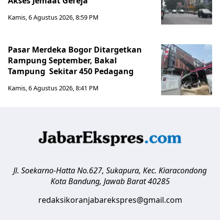
Akses Jemaat Gereja
Kamis, 6 Agustus 2026, 8:59 PM
Pasar Merdeka Bogor Ditargetkan
Rampung September, Bakal
Tampung Sekitar 450 Pedagang
Kamis, 6 Agustus 2026, 8:41 PM
Jl. Soekarno-Hatta No.627, Sukapura, Kec. Kiaracondong
Kota Bandung
,
Jawab Barat
40285
redaksikoranjabarekspres@gmail.com