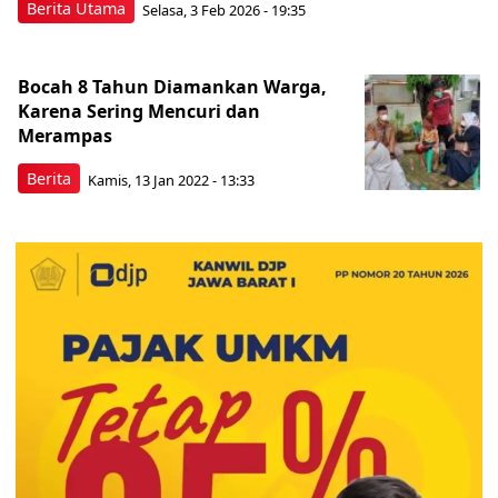
Berita Utama
Selasa, 3 Feb 2026 - 19:35
Bocah 8 Tahun Diamankan Warga,
Karena Sering Mencuri dan
Merampas
Berita
Kamis, 13 Jan 2022 - 13:33