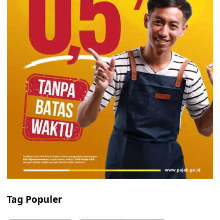
Tag Populer