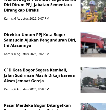
Diri Dirum PPJ, Jabatan Sementara
Dirangkap Direksi
Kamis, 6 Agustus 2026, 9:07 PM
Direktur Umum PPJ Kota Bogor
Samsudin Ajukan Pengunduran Diri,
Ini Alasannya
Kamis, 6 Agustus 2026, 9:02 PM
CFD Kota Bogor Segera Kembali,
Jalan Sudirman Masih Dikaji karena
Akses Jemaat Gereja
Kamis, 6 Agustus 2026, 8:59 PM
Pasar Merdeka Bogor Ditargetkan