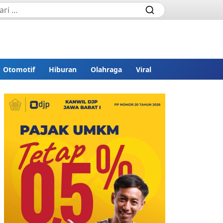
Otomotif
Hiburan
Olahraga
Viral