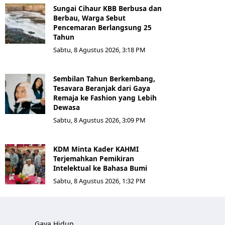
Sungai Cihaur KBB Berbusa dan
Berbau, Warga Sebut
Pencemaran Berlangsung 25
Tahun
Sabtu, 8 Agustus 2026, 3:18 PM
Sembilan Tahun Berkembang,
Tesavara Beranjak dari Gaya
Remaja ke Fashion yang Lebih
Dewasa
Sabtu, 8 Agustus 2026, 3:09 PM
KDM Minta Kader KAHMI
Terjemahkan Pemikiran
Intelektual ke Bahasa Bumi
Sabtu, 8 Agustus 2026, 1:32 PM
Gaya Hidup