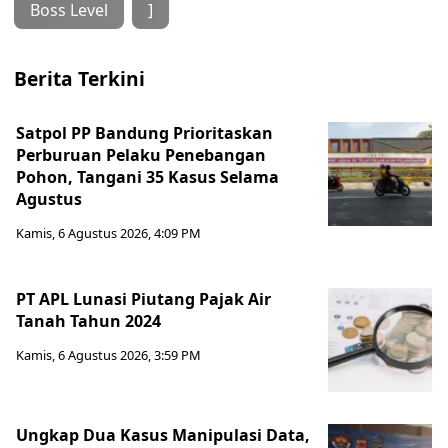
Boss Level
]
Berita Terkini
Satpol PP Bandung Prioritaskan
Perburuan Pelaku Penebangan
Pohon, Tangani 35 Kasus Selama
Agustus
Kamis, 6 Agustus 2026, 4:09 PM
PT APL Lunasi Piutang Pajak Air
Tanah Tahun 2024
Kamis, 6 Agustus 2026, 3:59 PM
Ungkap Dua Kasus Manipulasi Data,