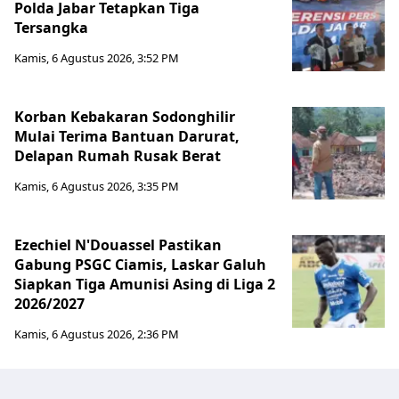
Polda Jabar Tetapkan Tiga
Tersangka
Kamis, 6 Agustus 2026, 3:52 PM
Korban Kebakaran Sodonghilir
Mulai Terima Bantuan Darurat,
Delapan Rumah Rusak Berat
Kamis, 6 Agustus 2026, 3:35 PM
Ezechiel N'Douassel Pastikan
Gabung PSGC Ciamis, Laskar Galuh
Siapkan Tiga Amunisi Asing di Liga 2
2026/2027
Kamis, 6 Agustus 2026, 2:36 PM