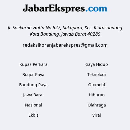
Jl. Soekarno-Hatta No.627, Sukapura, Kec. Kiaracondong
Kota Bandung
,
Jawab Barat
40285
redaksikoranjabarekspres@gmail.com
Kupas Perkara
Gaya Hidup
Bogor Raya
Teknologi
Bandung Raya
Otomotif
Jawa Barat
Hiburan
Nasional
Olahraga
Ekbis
Viral