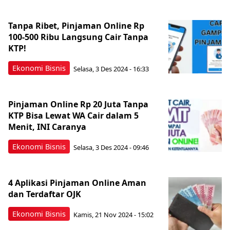
Tanpa Ribet, Pinjaman Online Rp
100-500 Ribu Langsung Cair Tanpa
KTP!
Ekonomi Bisnis
Selasa, 3 Des 2024 - 16:33
Pinjaman Online Rp 20 Juta Tanpa
KTP Bisa Lewat WA Cair dalam 5
Menit, INI Caranya
Ekonomi Bisnis
Selasa, 3 Des 2024 - 09:46
4 Aplikasi Pinjaman Online Aman
dan Terdaftar OJK
Ekonomi Bisnis
Kamis, 21 Nov 2024 - 15:02