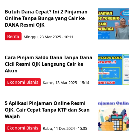
Butuh Dana Cepat? Ini 2 Pinjaman
Online Tanpa Bunga yang Cair ke
DANA Resmi OJK
Berita
Minggu, 23 Mar 2025 - 10:11
Cara Pinjam Saldo Dana Tanpa Dana
Cicil Resmi OJK Langsung Cair ke
Akun
Ekonomi Bisnis
Kamis, 13 Mar 2025 - 15:14
5 Aplikasi Pinjaman Online Resmi
OJK, Cair Cepat Tanpa KTP dan Scan
Wajah
Ekonomi Bisnis
Rabu, 11 Des 2024 - 15:05