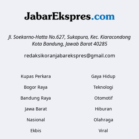
Jl. Soekarno-Hatta No.627, Sukapura, Kec. Kiaracondong
Kota Bandung
,
Jawab Barat
40285
redaksikoranjabarekspres@gmail.com
Kupas Perkara
Gaya Hidup
Bogor Raya
Teknologi
Bandung Raya
Otomotif
Jawa Barat
Hiburan
Nasional
Olahraga
Ekbis
Viral