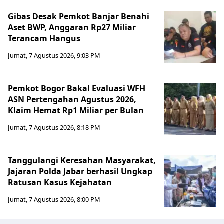
Gibas Desak Pemkot Banjar Benahi
Aset BWP, Anggaran Rp27 Miliar
Terancam Hangus
Jumat, 7 Agustus 2026, 9:03 PM
Pemkot Bogor Bakal Evaluasi WFH
ASN Pertengahan Agustus 2026,
Klaim Hemat Rp1 Miliar per Bulan
Jumat, 7 Agustus 2026, 8:18 PM
Tanggulangi Keresahan Masyarakat,
Jajaran Polda Jabar berhasil Ungkap
Ratusan Kasus Kejahatan
Jumat, 7 Agustus 2026, 8:00 PM