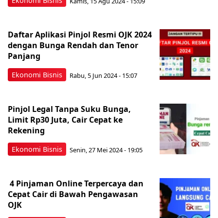
Ekonomi Bisnis
Kamis, 15 Agu 2024 - 15:09
Daftar Aplikasi Pinjol Resmi OJK 2024
dengan Bunga Rendah dan Tenor
Panjang
Ekonomi Bisnis
Rabu, 5 Jun 2024 - 15:07
Pinjol Legal Tanpa Suku Bunga,
Limit Rp30 Juta, Cair Cepat ke
Rekening
Ekonomi Bisnis
Senin, 27 Mei 2024 - 19:05
4 Pinjaman Online Terpercaya dan
Cepat Cair di Bawah Pengawasan
OJK