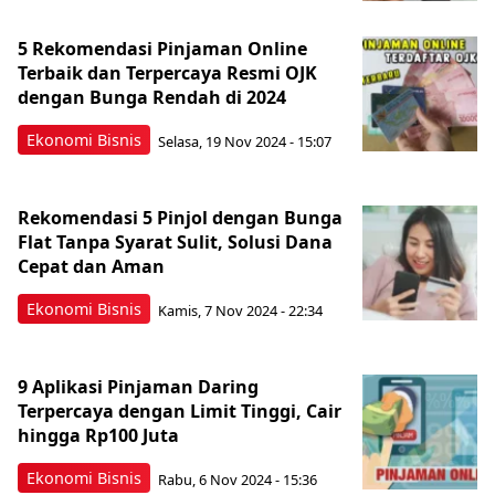
5 Rekomendasi Pinjaman Online
Terbaik dan Terpercaya Resmi OJK
dengan Bunga Rendah di 2024
Ekonomi Bisnis
Selasa, 19 Nov 2024 - 15:07
Rekomendasi 5 Pinjol dengan Bunga
Flat Tanpa Syarat Sulit, Solusi Dana
Cepat dan Aman
Ekonomi Bisnis
Kamis, 7 Nov 2024 - 22:34
9 Aplikasi Pinjaman Daring
Terpercaya dengan Limit Tinggi, Cair
hingga Rp100 Juta
Ekonomi Bisnis
Rabu, 6 Nov 2024 - 15:36