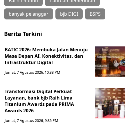
Baliho Rubuh
bantuan pemerintah
banyak pelanggar
bjb DIGI
BSPS
Berita Terkini
BATIC 2026: Membuka Jalan Menuju
Masa Depan AI, Konektivitas, dan
Infrastruktur Digital
Jumat, 7 Agustus 2026, 10:33 PM
Transformasi Digital Perkuat
Layanan, bank bjb Raih Lima
Titanium Awards pada PRIMA
Awards 2026
Jumat, 7 Agustus 2026, 9:35 PM