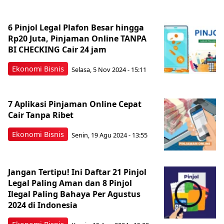
6 Pinjol Legal Plafon Besar hingga
Rp20 Juta, Pinjaman Online TANPA
BI CHECKING Cair 24 jam
Ekonomi Bisnis
Selasa, 5 Nov 2024 - 15:11
7 Aplikasi Pinjaman Online Cepat
Cair Tanpa Ribet
Ekonomi Bisnis
Senin, 19 Agu 2024 - 13:55
Jangan Tertipu! Ini Daftar 21 Pinjol
Legal Paling Aman dan 8 Pinjol
Ilegal Paling Bahaya Per Agustus
2024 di Indonesia