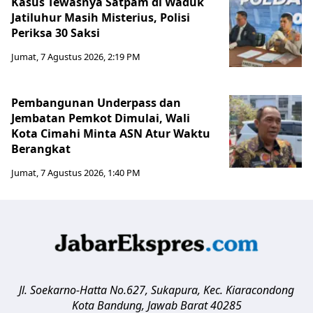
Kasus Tewasnya Satpam di Waduk
Jatiluhur Masih Misterius, Polisi
Periksa 30 Saksi
Jumat, 7 Agustus 2026, 2:19 PM
Pembangunan Underpass dan
Jembatan Pemkot Dimulai, Wali
Kota Cimahi Minta ASN Atur Waktu
Berangkat
Jumat, 7 Agustus 2026, 1:40 PM
Jl. Soekarno-Hatta No.627, Sukapura, Kec. Kiaracondong
Kota Bandung
,
Jawab Barat
40285