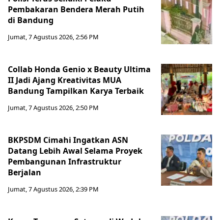
Pembakaran Bendera Merah Putih
di Bandung
Jumat, 7 Agustus 2026, 2:56 PM
Collab Honda Genio x Beauty Ultima
II Jadi Ajang Kreativitas MUA
Bandung Tampilkan Karya Terbaik
Jumat, 7 Agustus 2026, 2:50 PM
BKPSDM Cimahi Ingatkan ASN
Datang Lebih Awal Selama Proyek
Pembangunan Infrastruktur
Berjalan
Jumat, 7 Agustus 2026, 2:39 PM