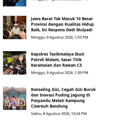
Jawa Barat Tak Masuk 10 Besar
Provinsi dengan Kualitas Hidup
Baik, Ini Respons Dedi Mulyadi
Minggu, 9 Agustus 2026, 1:55 PM
Kapolres Tasikmalaya Ikuti
Patroli Malam, Sasar Titik
Keramaian dan Rawan C3
Minggu, 9 Agustus 2026, 1:39 PM
Konseling Gizi, Cegah Gizi Buruk
dan Inovasi Puding Jagung di
Posyandu Melati Kampung
Cisereuh Bandung
Sabtu, 8 Agustus 2026, 10:24 PM