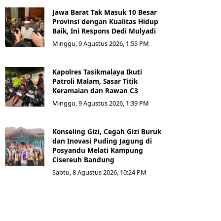
Jawa Barat Tak Masuk 10 Besar
Provinsi dengan Kualitas Hidup
Baik, Ini Respons Dedi Mulyadi
Minggu, 9 Agustus 2026, 1:55 PM
Kapolres Tasikmalaya Ikuti
Patroli Malam, Sasar Titik
Keramaian dan Rawan C3
Minggu, 9 Agustus 2026, 1:39 PM
Konseling Gizi, Cegah Gizi Buruk
dan Inovasi Puding Jagung di
Posyandu Melati Kampung
Cisereuh Bandung
Sabtu, 8 Agustus 2026, 10:24 PM