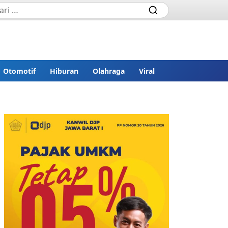
Otomotif
Hiburan
Olahraga
Viral