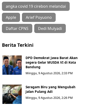
angka covid 19 cirebon melandai
Apple
Arief Poyuono
Daftar CPNS
Dedi Mulyadi
Berita Terkini
DPD Demokrat Jawa Barat Akan
segera Gelar MUSDA VI di Kota
Bandung
Minggu, 9 Agustus 2026, 2:33 PM
Seragam Biru yang Mengubah
Jalan Pulang Adi
Minggu, 9 Agustus 2026, 2:26 PM