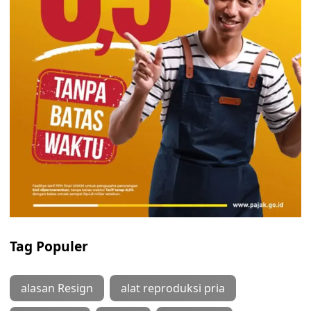
Tag Populer
alasan Resign
alat reproduksi pria