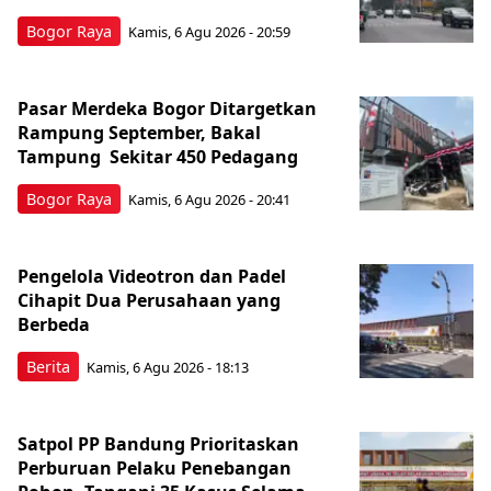
Bogor Raya
Kamis, 6 Agu 2026 - 20:59
Pasar Merdeka Bogor Ditargetkan
Rampung September, Bakal
Tampung Sekitar 450 Pedagang
Bogor Raya
Kamis, 6 Agu 2026 - 20:41
Pengelola Videotron dan Padel
Cihapit Dua Perusahaan yang
Berbeda
Berita
Kamis, 6 Agu 2026 - 18:13
Satpol PP Bandung Prioritaskan
Perburuan Pelaku Penebangan