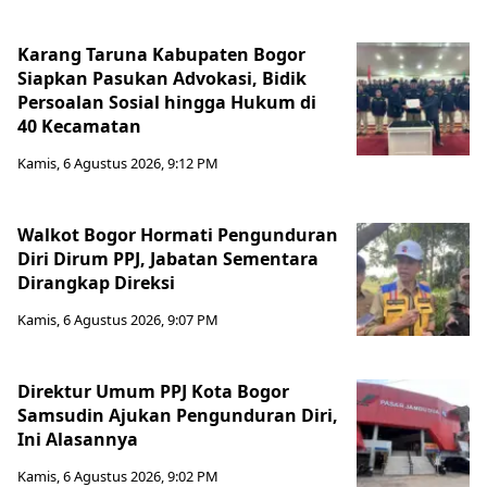
Karang Taruna Kabupaten Bogor
Siapkan Pasukan Advokasi, Bidik
Persoalan Sosial hingga Hukum di
40 Kecamatan
Kamis, 6 Agustus 2026, 9:12 PM
Walkot Bogor Hormati Pengunduran
Diri Dirum PPJ, Jabatan Sementara
Dirangkap Direksi
Kamis, 6 Agustus 2026, 9:07 PM
Direktur Umum PPJ Kota Bogor
Samsudin Ajukan Pengunduran Diri,
Ini Alasannya
Kamis, 6 Agustus 2026, 9:02 PM