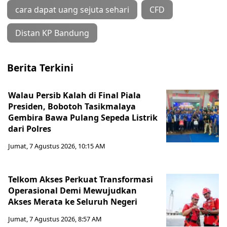
cara dapat uang sejuta sehari
CFD
Distan KP Bandung
Berita Terkini
Walau Persib Kalah di Final Piala
Presiden, Bobotoh Tasikmalaya
Gembira Bawa Pulang Sepeda Listrik
dari Polres
Jumat, 7 Agustus 2026, 10:15 AM
Telkom Akses Perkuat Transformasi
Operasional Demi Mewujudkan
Akses Merata ke Seluruh Negeri
Jumat, 7 Agustus 2026, 8:57 AM