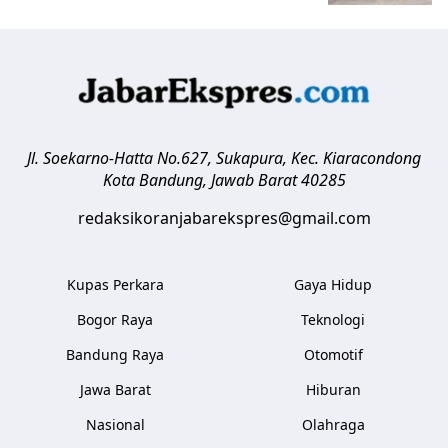
Jl. Soekarno-Hatta No.627, Sukapura, Kec. Kiaracondong
Kota Bandung
,
Jawab Barat
40285
redaksikoranjabarekspres@gmail.com
Kupas Perkara
Gaya Hidup
Bogor Raya
Teknologi
Bandung Raya
Otomotif
Jawa Barat
Hiburan
Nasional
Olahraga