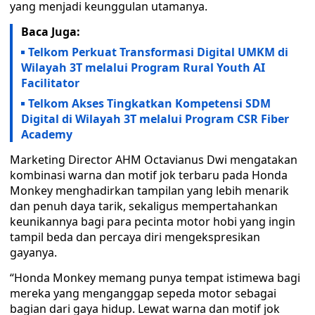
yang menjadi keunggulan utamanya.
Baca Juga:
Telkom Perkuat Transformasi Digital UMKM di
Wilayah 3T melalui Program Rural Youth AI
Facilitator
Telkom Akses Tingkatkan Kompetensi SDM
Digital di Wilayah 3T melalui Program CSR Fiber
Academy
Marketing Director AHM Octavianus Dwi mengatakan
kombinasi warna dan motif jok terbaru pada Honda
Monkey menghadirkan tampilan yang lebih menarik
dan penuh daya tarik, sekaligus mempertahankan
keunikannya bagi para pecinta motor hobi yang ingin
tampil beda dan percaya diri mengekspresikan
gayanya.
“Honda Monkey memang punya tempat istimewa bagi
mereka yang menganggap sepeda motor sebagai
bagian dari gaya hidup. Lewat warna dan motif jok