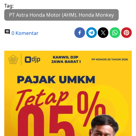
Tag:
PT Astra Honda Motor (AHM). Honda Monkey
0 Komentar