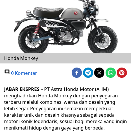
Honda Monkey
0 Komentar
JABAR EKSPRES
– PT Astra Honda Motor (AHM)
menghadirkan Honda Monkey dengan penyegaran
terbaru melalui kombinasi warna dan desain yang
lebih segar. Penyegaran ini semakin memperkuat
karakter unik dan desain khasnya sebagai sepeda
motor ikonik legendaris, sesuai bagi mereka yang ingin
menikmati hidup dengan gaya yang berbeda.