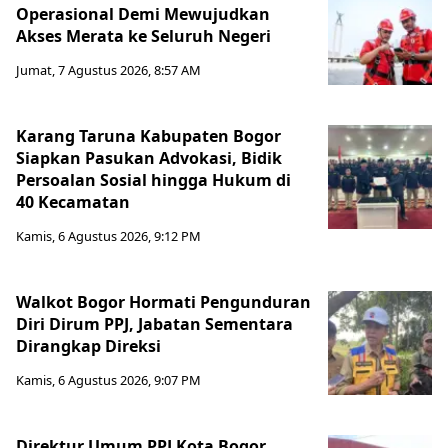
Operasional Demi Mewujudkan
Akses Merata ke Seluruh Negeri
Jumat, 7 Agustus 2026, 8:57 AM
Karang Taruna Kabupaten Bogor
Siapkan Pasukan Advokasi, Bidik
Persoalan Sosial hingga Hukum di
40 Kecamatan
Kamis, 6 Agustus 2026, 9:12 PM
Walkot Bogor Hormati Pengunduran
Diri Dirum PPJ, Jabatan Sementara
Dirangkap Direksi
Kamis, 6 Agustus 2026, 9:07 PM
Direktur Umum PPJ Kota Bogor