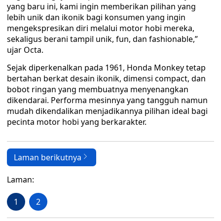
yang baru ini, kami ingin memberikan pilihan yang
lebih unik dan ikonik bagi konsumen yang ingin
mengekspresikan diri melalui motor hobi mereka,
sekaligus berani tampil unik, fun, dan fashionable,”
ujar Octa.
Sejak diperkenalkan pada 1961, Honda Monkey tetap
bertahan berkat desain ikonik, dimensi compact, dan
bobot ringan yang membuatnya menyenangkan
dikendarai. Performa mesinnya yang tangguh namun
mudah dikendalikan menjadikannya pilihan ideal bagi
pecinta motor hobi yang berkarakter.
Laman berikutnya
Laman:
1
2