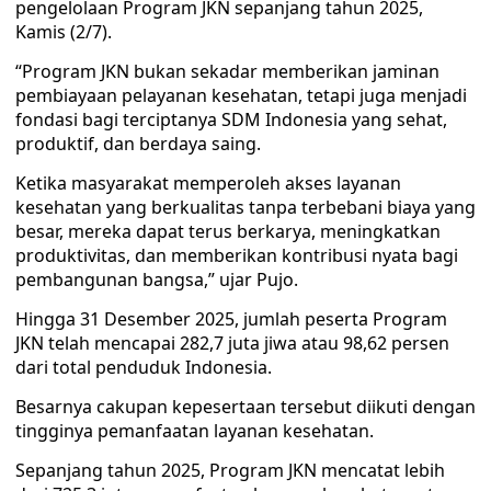
pengelolaan Program JKN sepanjang tahun 2025,
Kamis (2/7).
“Program JKN bukan sekadar memberikan jaminan
pembiayaan pelayanan kesehatan, tetapi juga menjadi
fondasi bagi terciptanya SDM Indonesia yang sehat,
produktif, dan berdaya saing.
Ketika masyarakat memperoleh akses layanan
kesehatan yang berkualitas tanpa terbebani biaya yang
besar, mereka dapat terus berkarya, meningkatkan
produktivitas, dan memberikan kontribusi nyata bagi
pembangunan bangsa,” ujar Pujo.
Hingga 31 Desember 2025, jumlah peserta Program
JKN telah mencapai 282,7 juta jiwa atau 98,62 persen
dari total penduduk Indonesia.
Besarnya cakupan kepesertaan tersebut diikuti dengan
tingginya pemanfaatan layanan kesehatan.
Sepanjang tahun 2025, Program JKN mencatat lebih