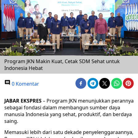
Program JKN Makin Kuat, Cetak SDM Sehat untuk
Indonesia Hebat
0 Komentar
JABAR EKSPRES
– Program JKN menunjukkan perannya
sebagai fondasi dalam membangun sumber daya
manusia Indonesia yang sehat, produktif, dan berdaya
saing.
Memasuki lebih dari satu dekade penyelenggaraannya,