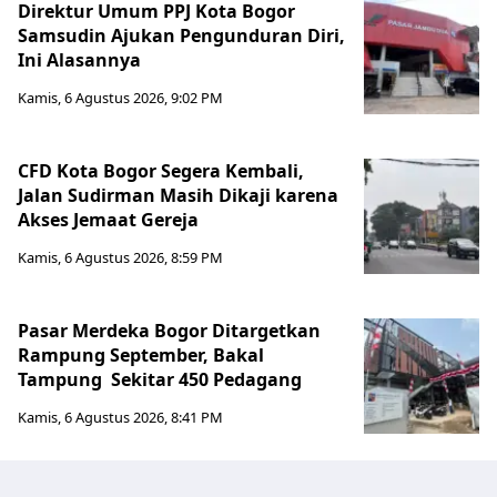
Direktur Umum PPJ Kota Bogor
Samsudin Ajukan Pengunduran Diri,
Ini Alasannya
Kamis, 6 Agustus 2026, 9:02 PM
CFD Kota Bogor Segera Kembali,
Jalan Sudirman Masih Dikaji karena
Akses Jemaat Gereja
Kamis, 6 Agustus 2026, 8:59 PM
Pasar Merdeka Bogor Ditargetkan
Rampung September, Bakal
Tampung Sekitar 450 Pedagang
Kamis, 6 Agustus 2026, 8:41 PM