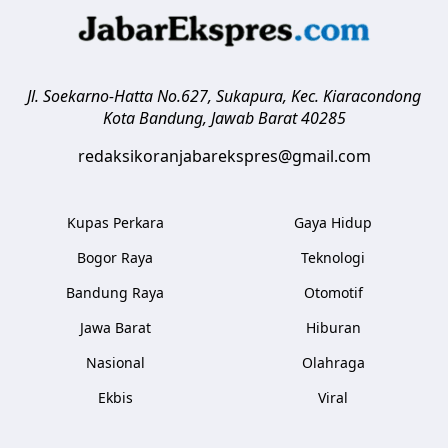
Jl. Soekarno-Hatta No.627, Sukapura, Kec. Kiaracondong
Kota Bandung
,
Jawab Barat
40285
redaksikoranjabarekspres@gmail.com
Kupas Perkara
Gaya Hidup
Bogor Raya
Teknologi
Bandung Raya
Otomotif
Jawa Barat
Hiburan
Nasional
Olahraga
Ekbis
Viral