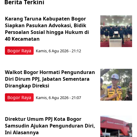
Berita Terkini
Karang Taruna Kabupaten Bogor
Siapkan Pasukan Advokasi, Bidik
Persoalan Sosial hingga Hukum di
40 Kecamatan
Bogor Raya
Kamis, 6 Agu 2026 - 21:12
Walkot Bogor Hormati Pengunduran
Diri Dirum PPJ, Jabatan Sementara
Dirangkap Direksi
Bogor Raya
Kamis, 6 Agu 2026 - 21:07
Direktur Umum PPJ Kota Bogor
Samsudin Ajukan Pengunduran Diri,
Ini Alasannya