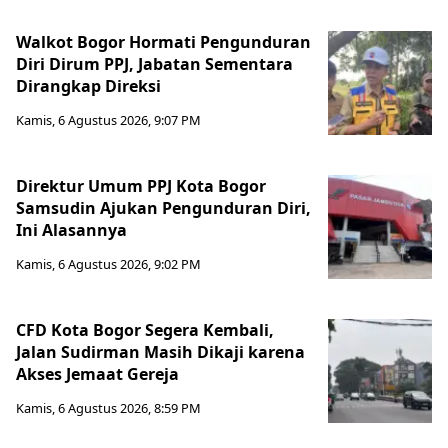
Walkot Bogor Hormati Pengunduran
Diri Dirum PPJ, Jabatan Sementara
Dirangkap Direksi
Kamis, 6 Agustus 2026, 9:07 PM
Direktur Umum PPJ Kota Bogor
Samsudin Ajukan Pengunduran Diri,
Ini Alasannya
Kamis, 6 Agustus 2026, 9:02 PM
CFD Kota Bogor Segera Kembali,
Jalan Sudirman Masih Dikaji karena
Akses Jemaat Gereja
Kamis, 6 Agustus 2026, 8:59 PM