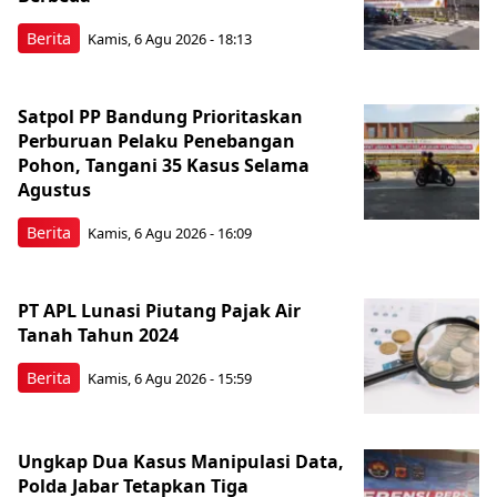
Berita
Kamis, 6 Agu 2026 - 18:13
Satpol PP Bandung Prioritaskan
Perburuan Pelaku Penebangan
Pohon, Tangani 35 Kasus Selama
Agustus
Berita
Kamis, 6 Agu 2026 - 16:09
PT APL Lunasi Piutang Pajak Air
Tanah Tahun 2024
Berita
Kamis, 6 Agu 2026 - 15:59
Ungkap Dua Kasus Manipulasi Data,
Polda Jabar Tetapkan Tiga