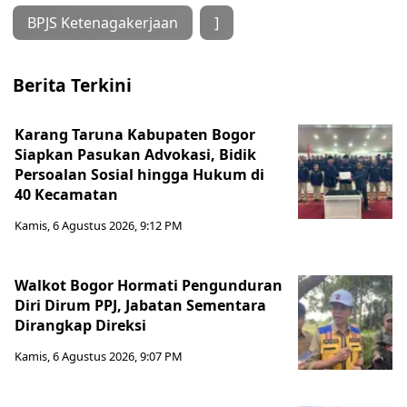
BPJS Ketenagakerjaan
]
Berita Terkini
Karang Taruna Kabupaten Bogor
Siapkan Pasukan Advokasi, Bidik
Persoalan Sosial hingga Hukum di
40 Kecamatan
Kamis, 6 Agustus 2026, 9:12 PM
Walkot Bogor Hormati Pengunduran
Diri Dirum PPJ, Jabatan Sementara
Dirangkap Direksi
Kamis, 6 Agustus 2026, 9:07 PM