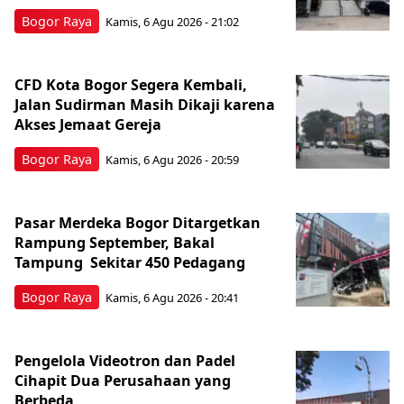
Bogor Raya
Kamis, 6 Agu 2026 - 21:02
CFD Kota Bogor Segera Kembali,
Jalan Sudirman Masih Dikaji karena
Akses Jemaat Gereja
Bogor Raya
Kamis, 6 Agu 2026 - 20:59
Pasar Merdeka Bogor Ditargetkan
Rampung September, Bakal
Tampung Sekitar 450 Pedagang
Bogor Raya
Kamis, 6 Agu 2026 - 20:41
Pengelola Videotron dan Padel
Cihapit Dua Perusahaan yang
Berbeda