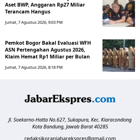
Aset BWP, Anggaran Rp27 Miliar
Terancam Hangus
Jumat, 7 Agustus 2026, 9:03 PM
Pemkot Bogor Bakal Evaluasi WFH
ASN Pertengahan Agustus 2026,
Klaim Hemat Rp1 Miliar per Bulan
Jumat, 7 Agustus 2026, 8:18 PM
Jl. Soekarno-Hatta No.627, Sukapura, Kec. Kiaracondong
Kota Bandung
,
Jawab Barat
40285
redaksikoranjabarekspres@gmail.com