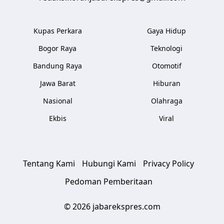
Kupas Perkara
Gaya Hidup
Bogor Raya
Teknologi
Bandung Raya
Otomotif
Jawa Barat
Hiburan
Nasional
Olahraga
Ekbis
Viral
Tentang Kami
Hubungi Kami
Privacy Policy
Pedoman Pemberitaan
© 2026 jabarekspres.com