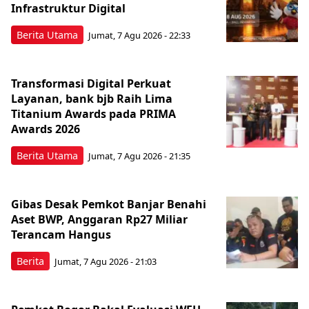
Infrastruktur Digital
Berita Utama
Jumat, 7 Agu 2026 - 22:33
Transformasi Digital Perkuat
Layanan, bank bjb Raih Lima
Titanium Awards pada PRIMA
Awards 2026
Berita Utama
Jumat, 7 Agu 2026 - 21:35
Gibas Desak Pemkot Banjar Benahi
Aset BWP, Anggaran Rp27 Miliar
Terancam Hangus
Berita
Jumat, 7 Agu 2026 - 21:03