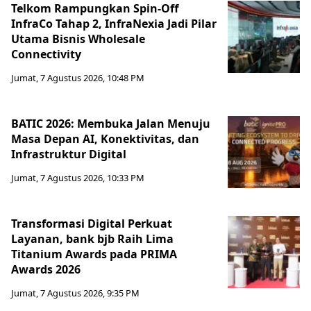
Telkom Rampungkan Spin-Off
InfraCo Tahap 2, InfraNexia Jadi Pilar
Utama Bisnis Wholesale
Connectivity
Jumat, 7 Agustus 2026, 10:48 PM
BATIC 2026: Membuka Jalan Menuju
Masa Depan AI, Konektivitas, dan
Infrastruktur Digital
Jumat, 7 Agustus 2026, 10:33 PM
Transformasi Digital Perkuat
Layanan, bank bjb Raih Lima
Titanium Awards pada PRIMA
Awards 2026
Jumat, 7 Agustus 2026, 9:35 PM