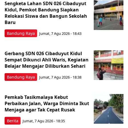
Sengketa Lahan SDN 026 Cibaduyut
Kidul, Pemkot Bandung Siapkan
Relokasi Siswa dan Bangun Sekolah
Baru
Bandung Raya
Jumat, 7 Agu 2026 - 18:43
Gerbang SDN 026 Cibaduyut Kidul
Sempat Dikunci Ahli Waris, Kegiatan
Belajar Mengajar Diliburkan Sehari
Bandung Raya
Jumat, 7 Agu 2026 - 18:38
Pemkab Tasikmalaya Kebut
Perbaikan Jalan, Warga Diminta Ikut
Menjaga agar Tak Cepat Rusak
Berita
Jumat, 7 Agu 2026 - 18:35