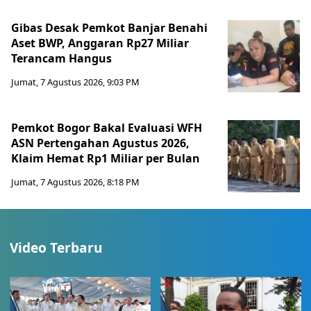
Gibas Desak Pemkot Banjar Benahi
Aset BWP, Anggaran Rp27 Miliar
Terancam Hangus
Jumat, 7 Agustus 2026, 9:03 PM
Pemkot Bogor Bakal Evaluasi WFH
ASN Pertengahan Agustus 2026,
Klaim Hemat Rp1 Miliar per Bulan
Jumat, 7 Agustus 2026, 8:18 PM
Video Terbaru