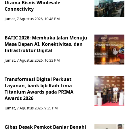
Utama Bisnis Wholesale
Connectivity
Jumat, 7 Agustus 2026, 10:48 PM
BATIC 2026: Membuka Jalan Menuju
Masa Depan AI, Konektivitas, dan
Infrastruktur Digital
Jumat, 7 Agustus 2026, 10:33 PM
Transformasi Digital Perkuat
Layanan, bank bjb Raih Lima
Titanium Awards pada PRIMA
Awards 2026
Jumat, 7 Agustus 2026, 9:35 PM
Gibas Desak Pemkot Banjar Benahi