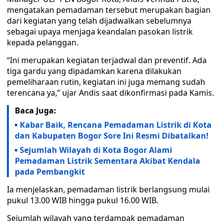
mengatakan pemadaman tersebut merupakan bagian
dari kegiatan yang telah dijadwalkan sebelumnya
sebagai upaya menjaga keandalan pasokan listrik
kepada pelanggan.
“Ini merupakan kegiatan terjadwal dan preventif. Ada
tiga gardu yang dipadamkan karena dilakukan
pemeliharaan rutin, kegiatan ini juga memang sudah
terencana ya,” ujar Andis saat dikonfirmasi pada Kamis.
Baca Juga:
Kabar Baik, Rencana Pemadaman Listrik di Kota
dan Kabupaten Bogor Sore Ini Resmi Dibatalkan!
Sejumlah Wilayah di Kota Bogor Alami
Pemadaman Listrik Sementara Akibat Kendala
pada Pembangkit
Ia menjelaskan, pemadaman listrik berlangsung mulai
pukul 13.00 WIB hingga pukul 16.00 WIB.
Sejumlah wilayah yang terdampak pemadaman