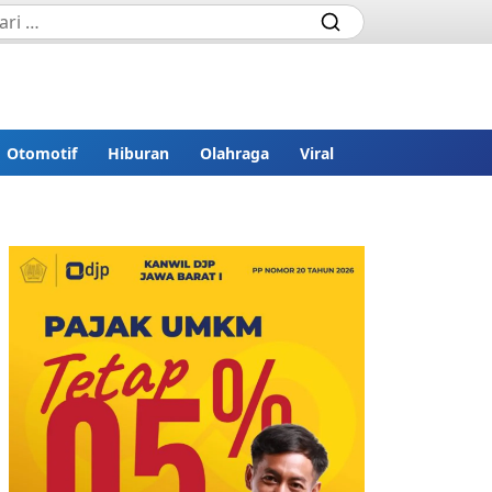
Otomotif
Hiburan
Olahraga
Viral