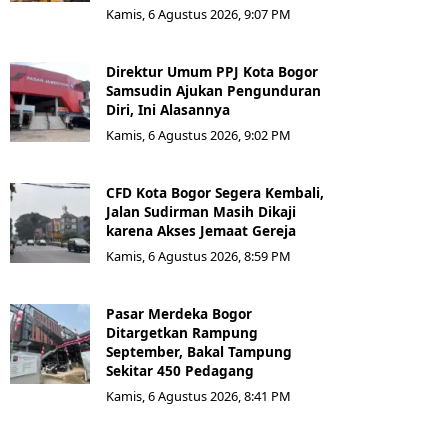
Kamis, 6 Agustus 2026, 9:07 PM
Direktur Umum PPJ Kota Bogor
Samsudin Ajukan Pengunduran
Diri, Ini Alasannya
Kamis, 6 Agustus 2026, 9:02 PM
CFD Kota Bogor Segera Kembali,
Jalan Sudirman Masih Dikaji
karena Akses Jemaat Gereja
Kamis, 6 Agustus 2026, 8:59 PM
Pasar Merdeka Bogor
Ditargetkan Rampung
September, Bakal Tampung
Sekitar 450 Pedagang
Kamis, 6 Agustus 2026, 8:41 PM