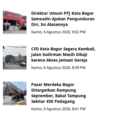
Direktur Umum PPJ Kota Bogor
Samsudin Ajukan Pengunduran
Diri, Ini Alasannya
Kamis, 6 Agustus 2026, 9:02 PM
CFD Kota Bogor Segera Kembali,
Jalan Sudirman Masih Dikaji
karena Akses Jemaat Gereja
Kamis, 6 Agustus 2026, 8:59 PM
Pasar Merdeka Bogor
Ditargetkan Rampung
September, Bakal Tampung
Sekitar 450 Pedagang
Kamis, 6 Agustus 2026, 8:41 PM