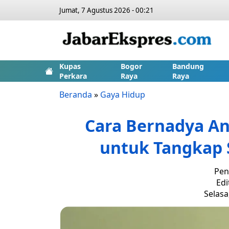
Jumat, 7 Agustus 2026 - 00:21
Kupas
Bogor
Bandung
Perkara
Raya
Raya
Beranda
»
Gaya Hidup
Cara Bernadya An
untuk Tangkap 
Pen
Edi
Selasa