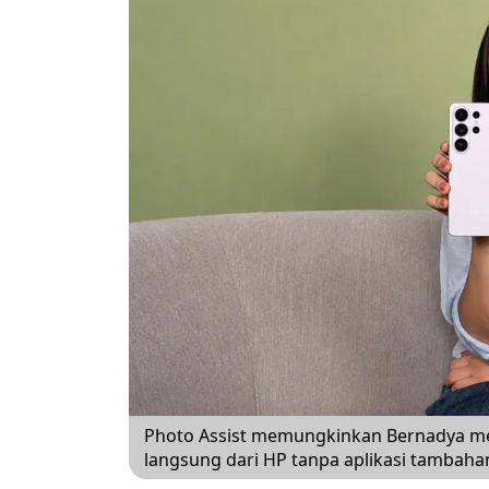
Photo Assist memungkinkan Bernadya m
langsung dari HP tanpa aplikasi tambaha