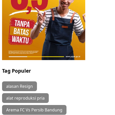
Tag Populer
alasan Resign
alat reproduksi pria
Arema FC Vs Persib Bandung