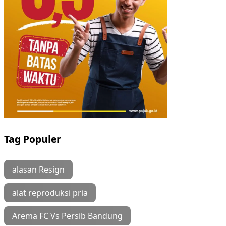
Tag Populer
alasan Resign
alat reproduksi pria
Arema FC Vs Persib Bandung