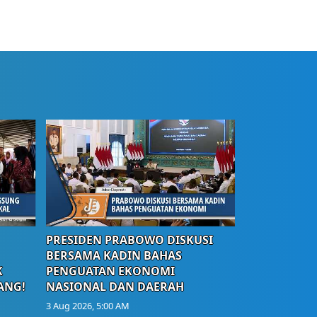
PRESIDEN PRABOWO DISKUSI
BERSAMA KADIN BAHAS
K
PENGUATAN EKONOMI
ANG!
NASIONAL DAN DAERAH
3 Aug 2026, 5:00 AM