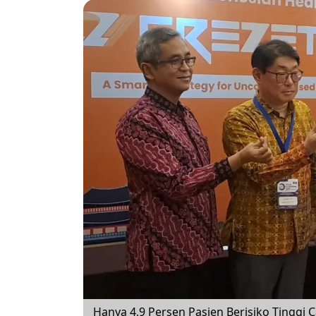
Hanya 4,9 Persen Pasien Berisiko Tinggi 