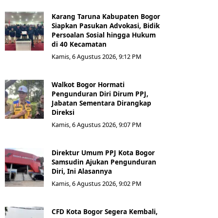
Karang Taruna Kabupaten Bogor
Siapkan Pasukan Advokasi, Bidik
Persoalan Sosial hingga Hukum
di 40 Kecamatan
Kamis, 6 Agustus 2026, 9:12 PM
Walkot Bogor Hormati
Pengunduran Diri Dirum PPJ,
Jabatan Sementara Dirangkap
Direksi
Kamis, 6 Agustus 2026, 9:07 PM
Direktur Umum PPJ Kota Bogor
Samsudin Ajukan Pengunduran
Diri, Ini Alasannya
Kamis, 6 Agustus 2026, 9:02 PM
CFD Kota Bogor Segera Kembali,