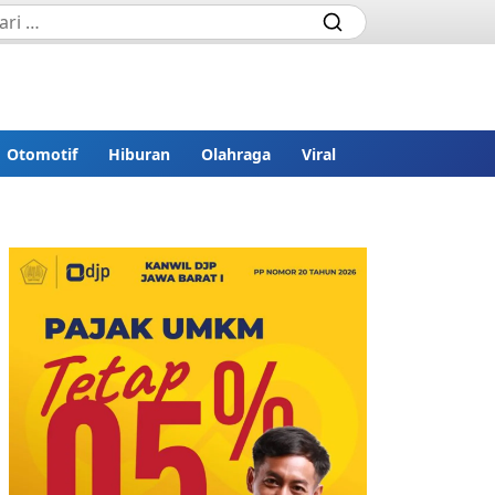
Otomotif
Hiburan
Olahraga
Viral