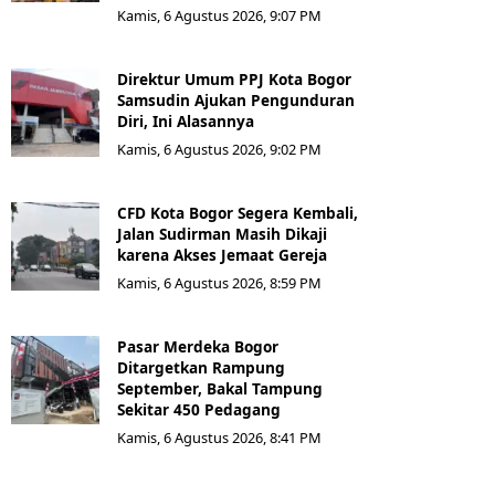
Kamis, 6 Agustus 2026, 9:07 PM
Direktur Umum PPJ Kota Bogor
Samsudin Ajukan Pengunduran
Diri, Ini Alasannya
Kamis, 6 Agustus 2026, 9:02 PM
CFD Kota Bogor Segera Kembali,
Jalan Sudirman Masih Dikaji
karena Akses Jemaat Gereja
Kamis, 6 Agustus 2026, 8:59 PM
Pasar Merdeka Bogor
Ditargetkan Rampung
September, Bakal Tampung
Sekitar 450 Pedagang
Kamis, 6 Agustus 2026, 8:41 PM