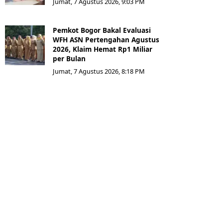
Jumat, 7 Agustus 2026, 9:03 PM
Pemkot Bogor Bakal Evaluasi
WFH ASN Pertengahan Agustus
2026, Klaim Hemat Rp1 Miliar
per Bulan
Jumat, 7 Agustus 2026, 8:18 PM