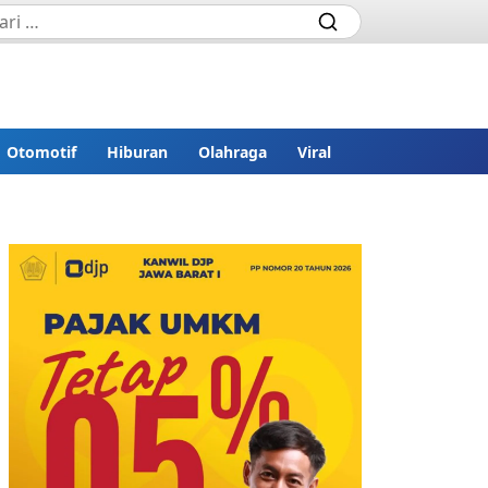
Otomotif
Hiburan
Olahraga
Viral