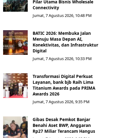
Pilar Utama Bisnis Wholesale
Connectivity
Jumat, 7 Agustus 2026, 10:48 PM
BATIC 2026: Membuka Jalan
Menuju Masa Depan AI,
Konektivitas, dan Infrastruktur
Digital
Jumat, 7 Agustus 2026, 10:33 PM
Transformasi Digital Perkuat
Layanan, bank bjb Raih Lima
Titanium Awards pada PRIMA
Awards 2026
Jumat, 7 Agustus 2026, 9:35 PM
Gibas Desak Pemkot Banjar
Benahi Aset BWP, Anggaran
Rp27 Miliar Terancam Hangus