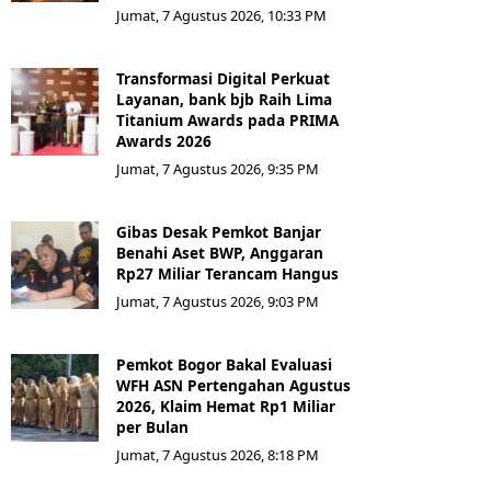
Jumat, 7 Agustus 2026, 10:33 PM
Transformasi Digital Perkuat
Layanan, bank bjb Raih Lima
Titanium Awards pada PRIMA
Awards 2026
Jumat, 7 Agustus 2026, 9:35 PM
Gibas Desak Pemkot Banjar
Benahi Aset BWP, Anggaran
Rp27 Miliar Terancam Hangus
Jumat, 7 Agustus 2026, 9:03 PM
Pemkot Bogor Bakal Evaluasi
WFH ASN Pertengahan Agustus
2026, Klaim Hemat Rp1 Miliar
per Bulan
Jumat, 7 Agustus 2026, 8:18 PM