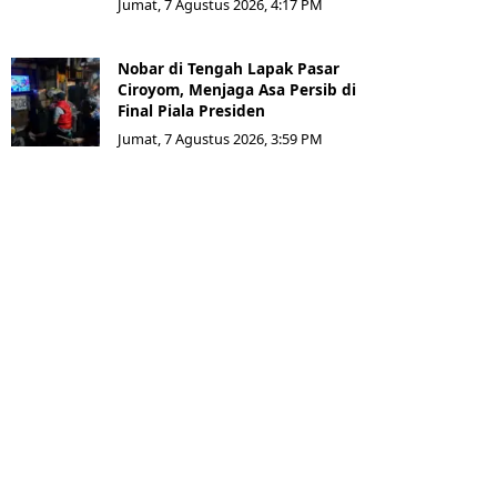
Jumat, 7 Agustus 2026, 4:17 PM
Nobar di Tengah Lapak Pasar
Ciroyom, Menjaga Asa Persib di
Final Piala Presiden
Jumat, 7 Agustus 2026, 3:59 PM