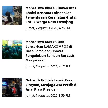
Mahasiswa KKN 08 Universitas
Bhakti Kencana Laksanakan
Pemeriksaan Kesehatan Gratis
untuk Warga Desa Lamajang
Jumat, 7 Agustus 2026, 4:25 PM
Mahasiswa KKN 08 UBK
Luncurkan LAMAKOMPOS di
Desa Lamajang, Inovasi
Pengelolaan Sampah Berbasis
Masyarakat
Jumat, 7 Agustus 2026, 4:17 PM
Nobar di Tengah Lapak Pasar
Ciroyom, Menjaga Asa Persib di
Final Piala Presiden
Jumat, 7 Agustus 2026, 3:59 PM