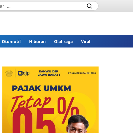
Otomotif
Hiburan
Olahraga
Viral