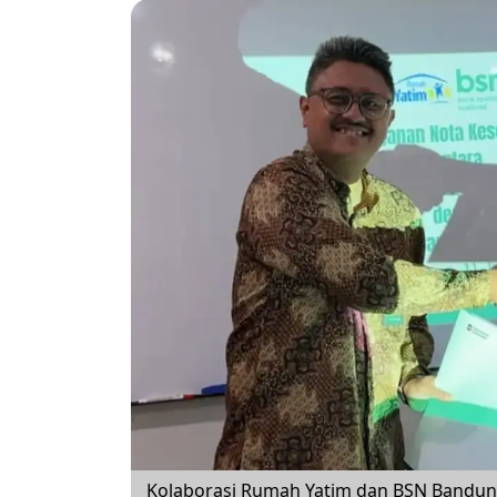
Kolaborasi Rumah Yatim dan BSN Bandu