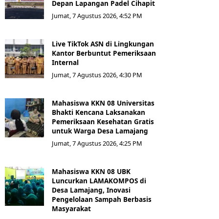
Depan Lapangan Padel Cihapit
Jumat, 7 Agustus 2026, 4:52 PM
Live TikTok ASN di Lingkungan
Kantor Berbuntut Pemeriksaan
Internal
Jumat, 7 Agustus 2026, 4:30 PM
Mahasiswa KKN 08 Universitas
Bhakti Kencana Laksanakan
Pemeriksaan Kesehatan Gratis
untuk Warga Desa Lamajang
Jumat, 7 Agustus 2026, 4:25 PM
Mahasiswa KKN 08 UBK
Luncurkan LAMAKOMPOS di
Desa Lamajang, Inovasi
Pengelolaan Sampah Berbasis
Masyarakat