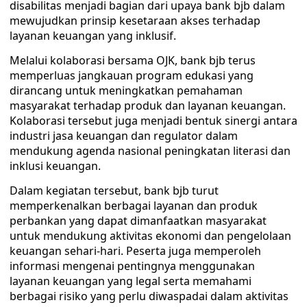
disabilitas menjadi bagian dari upaya bank bjb dalam
mewujudkan prinsip kesetaraan akses terhadap
layanan keuangan yang inklusif.
Melalui kolaborasi bersama OJK, bank bjb terus
memperluas jangkauan program edukasi yang
dirancang untuk meningkatkan pemahaman
masyarakat terhadap produk dan layanan keuangan.
Kolaborasi tersebut juga menjadi bentuk sinergi antara
industri jasa keuangan dan regulator dalam
mendukung agenda nasional peningkatan literasi dan
inklusi keuangan.
Dalam kegiatan tersebut, bank bjb turut
memperkenalkan berbagai layanan dan produk
perbankan yang dapat dimanfaatkan masyarakat
untuk mendukung aktivitas ekonomi dan pengelolaan
keuangan sehari-hari. Peserta juga memperoleh
informasi mengenai pentingnya menggunakan
layanan keuangan yang legal serta memahami
berbagai risiko yang perlu diwaspadai dalam aktivitas