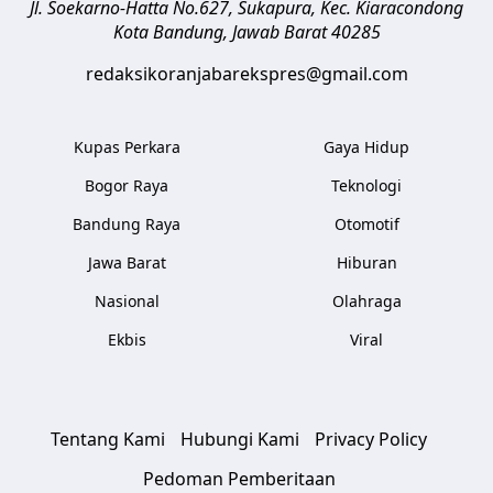
Jl. Soekarno-Hatta No.627, Sukapura, Kec. Kiaracondong
Kota Bandung
,
Jawab Barat
40285
redaksikoranjabarekspres@gmail.com
Kupas Perkara
Gaya Hidup
Bogor Raya
Teknologi
Bandung Raya
Otomotif
Jawa Barat
Hiburan
Nasional
Olahraga
Ekbis
Viral
Tentang Kami
Hubungi Kami
Privacy Policy
Pedoman Pemberitaan