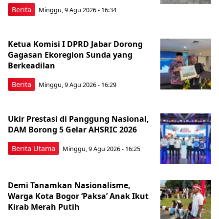
Berita
Minggu, 9 Agu 2026 - 16:34
Ketua Komisi I DPRD Jabar Dorong
Gagasan Ekoregion Sunda yang
Berkeadilan
Berita
Minggu, 9 Agu 2026 - 16:29
Ukir Prestasi di Panggung Nasional,
DAM Borong 5 Gelar AHSRIC 2026
Berita Utama
Minggu, 9 Agu 2026 - 16:25
Demi Tanamkan Nasionalisme,
Warga Kota Bogor ‘Paksa’ Anak Ikut
Kirab Merah Putih