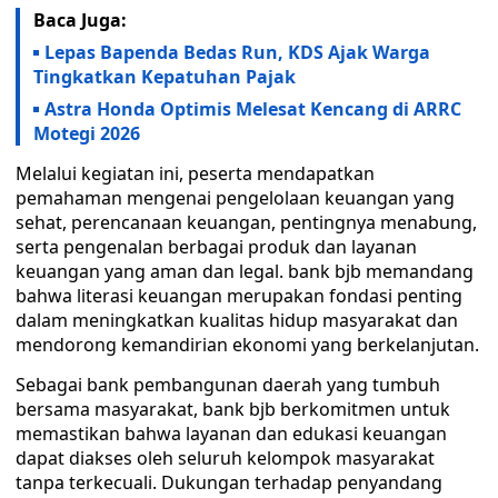
Baca Juga:
Lepas Bapenda Bedas Run, KDS Ajak Warga
Tingkatkan Kepatuhan Pajak
Astra Honda Optimis Melesat Kencang di ARRC
Motegi 2026
Melalui kegiatan ini, peserta mendapatkan
pemahaman mengenai pengelolaan keuangan yang
sehat, perencanaan keuangan, pentingnya menabung,
serta pengenalan berbagai produk dan layanan
keuangan yang aman dan legal. bank bjb memandang
bahwa literasi keuangan merupakan fondasi penting
dalam meningkatkan kualitas hidup masyarakat dan
mendorong kemandirian ekonomi yang berkelanjutan.
Sebagai bank pembangunan daerah yang tumbuh
bersama masyarakat, bank bjb berkomitmen untuk
memastikan bahwa layanan dan edukasi keuangan
dapat diakses oleh seluruh kelompok masyarakat
tanpa terkecuali. Dukungan terhadap penyandang