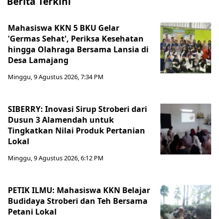
Berita Terkini
Mahasiswa KKN 5 BKU Gelar
'Germas Sehat', Periksa Kesehatan
hingga Olahraga Bersama Lansia di
Desa Lamajang
Minggu, 9 Agustus 2026, 7:34 PM
SIBERRY: Inovasi Sirup Stroberi dari
Dusun 3 Alamendah untuk
Tingkatkan Nilai Produk Pertanian
Lokal
Minggu, 9 Agustus 2026, 6:12 PM
PETIK ILMU: Mahasiswa KKN Belajar
Budidaya Stroberi dan Teh Bersama
Petani Lokal