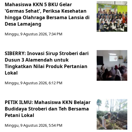
Mahasiswa KKN 5 BKU Gelar
'Germas Sehat', Periksa Kesehatan
hingga Olahraga Bersama Lansia di
Desa Lamajang
Minggu, 9 Agustus 2026, 7:34 PM
SIBERRY: Inovasi Sirup Stroberi dari
Dusun 3 Alamendah untuk
Tingkatkan Nilai Produk Pertanian
Lokal
Minggu, 9 Agustus 2026, 6:12 PM
PETIK ILMU: Mahasiswa KKN Belajar
Budidaya Stroberi dan Teh Bersama
Petani Lokal
Minggu, 9 Agustus 2026, 5:54 PM