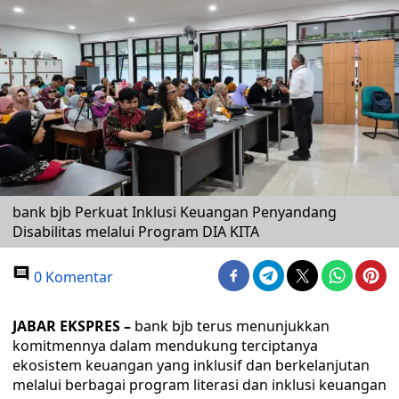
bank bjb Perkuat Inklusi Keuangan Penyandang
Disabilitas melalui Program DIA KITA
0 Komentar
JABAR EKSPRES –
bank bjb terus menunjukkan
komitmennya dalam mendukung terciptanya
ekosistem keuangan yang inklusif dan berkelanjutan
melalui berbagai program literasi dan inklusi keuangan