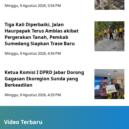
Minggu, 9 Agustus 2026, 5:54 PM
Tiga Kali Diperbaiki, Jalan
Haurpapak Terus Amblas akibat
Pergerakan Tanah, Pemkab
Sumedang Siapkan Trase Baru
Minggu, 9 Agustus 2026, 4:34 PM
Ketua Komisi I DPRD Jabar Dorong
Gagasan Ekoregion Sunda yang
Berkeadilan
Minggu, 9 Agustus 2026, 4:29 PM
Video Terbaru