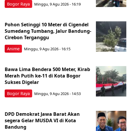
Bogor Raya
Minggu, 9 Agu 2026 - 16:19
Pohon Setinggi 10 Meter di Cigendel
Sumedang Tumbang, Jalur Bandung-
Cirebon Terganggu
Anime
Minggu, 9 Agu 2026 - 16:15
Bawa Lima Bendera 500 Meter, Kirab
Merah Putih ke-11 di Kota Bogor
Sukses Digelar
Bogor Raya
Minggu, 9 Agu 2026 - 14:53
DPD Demokrat Jawa Barat Akan
segera Gelar MUSDA VI di Kota
Bandung