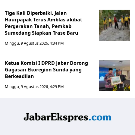
Tiga Kali Diperbaiki, Jalan
Haurpapak Terus Amblas akibat
Pergerakan Tanah, Pemkab
Sumedang Siapkan Trase Baru
Minggu, 9 Agustus 2026, 4:34 PM
Ketua Komisi I DPRD Jabar Dorong
Gagasan Ekoregion Sunda yang
Berkeadilan
Minggu, 9 Agustus 2026, 4:29 PM