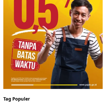
Tag Populer