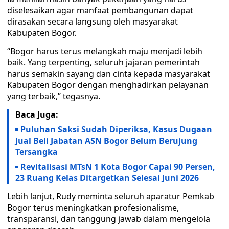
diselesaikan agar manfaat pembangunan dapat
dirasakan secara langsung oleh masyarakat
Kabupaten Bogor.
“Bogor harus terus melangkah maju menjadi lebih
baik. Yang terpenting, seluruh jajaran pemerintah
harus semakin sayang dan cinta kepada masyarakat
Kabupaten Bogor dengan menghadirkan pelayanan
yang terbaik,” tegasnya.
Baca Juga:
Puluhan Saksi Sudah Diperiksa, Kasus Dugaan
Jual Beli Jabatan ASN Bogor Belum Berujung
Tersangka
Revitalisasi MTsN 1 Kota Bogor Capai 90 Persen,
23 Ruang Kelas Ditargetkan Selesai Juni 2026
Lebih lanjut, Rudy meminta seluruh aparatur Pemkab
Bogor terus meningkatkan profesionalisme,
transparansi, dan tanggung jawab dalam mengelola