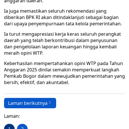
anggaran daerah.
Ia juga memastikan seluruh rekomendasi yang
diberikan BPK RI akan ditindaklanjuti sebagai bagian
dari upaya penyempurnaan tata kelola pemerintahan.
Ia turut mengapresiasi kerja keras seluruh perangkat
daerah yang telah berkontribusi dalam penyusunan
dan pengelolaan laporan keuangan hingga kembali
meraih opini WTP.
Keberhasilan mempertahankan opini WTP pada Tahun
Anggaran 2025 dinilai semakin memperkuat langkah
Pemkab Bogor dalam mewujudkan pemerintahan yang
bersih, efektif, dan akuntabel.
Laman berikutnya
Laman: