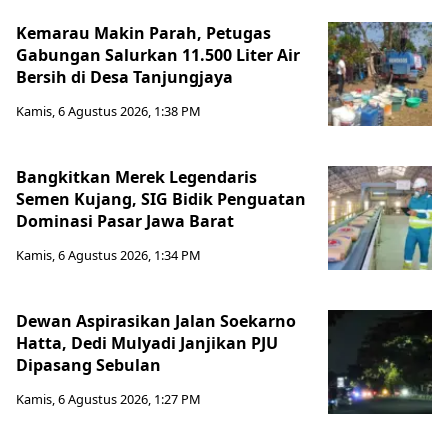
Kemarau Makin Parah, Petugas
Gabungan Salurkan 11.500 Liter Air
Bersih di Desa Tanjungjaya
Kamis, 6 Agustus 2026, 1:38 PM
Bangkitkan Merek Legendaris
Semen Kujang, SIG Bidik Penguatan
Dominasi Pasar Jawa Barat
Kamis, 6 Agustus 2026, 1:34 PM
Dewan Aspirasikan Jalan Soekarno
Hatta, Dedi Mulyadi Janjikan PJU
Dipasang Sebulan
Kamis, 6 Agustus 2026, 1:27 PM