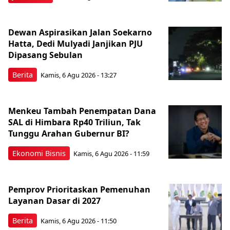
Dewan Aspirasikan Jalan Soekarno
Hatta, Dedi Mulyadi Janjikan PJU
Dipasang Sebulan
Berita
Kamis, 6 Agu 2026 - 13:27
Menkeu Tambah Penempatan Dana
SAL di Himbara Rp40 Triliun, Tak
Tunggu Arahan Gubernur BI?
Ekonomi Bisnis
Kamis, 6 Agu 2026 - 11:59
Pemprov Prioritaskan Pemenuhan
Layanan Dasar di 2027
Berita
Kamis, 6 Agu 2026 - 11:50