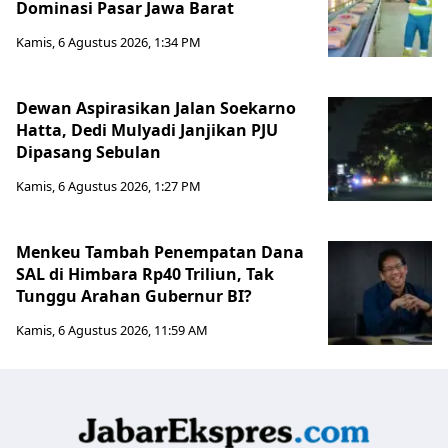
Dominasi Pasar Jawa Barat
Kamis, 6 Agustus 2026, 1:34 PM
Dewan Aspirasikan Jalan Soekarno
Hatta, Dedi Mulyadi Janjikan PJU
Dipasang Sebulan
Kamis, 6 Agustus 2026, 1:27 PM
Menkeu Tambah Penempatan Dana
SAL di Himbara Rp40 Triliun, Tak
Tunggu Arahan Gubernur BI?
Kamis, 6 Agustus 2026, 11:59 AM