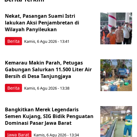
Nekat, Pasangan Suami Istri
lakukan Aksi Penjambretan di
Wilayah Panyileukan
Berita
Kamis, 6 Agu 2026 - 13:41
Kemarau Makin Parah, Petugas
Gabungan Salurkan 11.500 Liter Air
Bersih di Desa Tanjungjaya
Berita
Kamis, 6 Agu 2026 - 13:38
Bangkitkan Merek Legendaris
Semen Kujang, SIG Bidik Penguatan
Dominasi Pasar Jawa Barat
Jawa Barat
Kamis, 6 Agu 2026 - 13:34