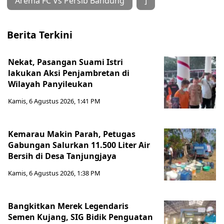
Arema FC Vs Persib Bandung
]
Berita Terkini
Nekat, Pasangan Suami Istri
lakukan Aksi Penjambretan di
Wilayah Panyileukan
Kamis, 6 Agustus 2026, 1:41 PM
Kemarau Makin Parah, Petugas
Gabungan Salurkan 11.500 Liter Air
Bersih di Desa Tanjungjaya
Kamis, 6 Agustus 2026, 1:38 PM
Bangkitkan Merek Legendaris
Semen Kujang, SIG Bidik Penguatan