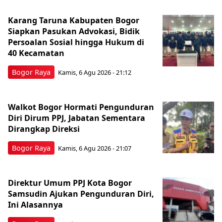
Karang Taruna Kabupaten Bogor
Siapkan Pasukan Advokasi, Bidik
Persoalan Sosial hingga Hukum di
40 Kecamatan
Bogor Raya
Kamis, 6 Agu 2026 - 21:12
Walkot Bogor Hormati Pengunduran
Diri Dirum PPJ, Jabatan Sementara
Dirangkap Direksi
Bogor Raya
Kamis, 6 Agu 2026 - 21:07
Direktur Umum PPJ Kota Bogor
Samsudin Ajukan Pengunduran Diri,
Ini Alasannya