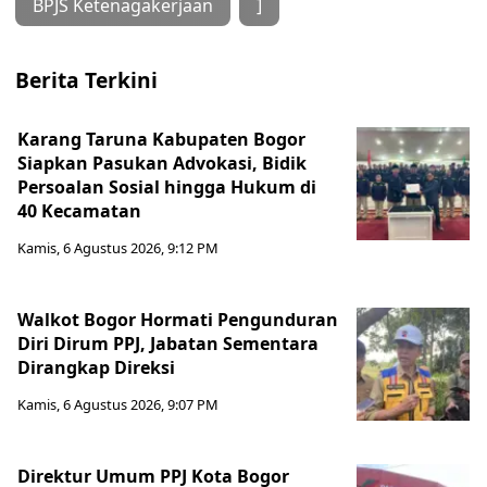
BPJS Ketenagakerjaan
]
Berita Terkini
Karang Taruna Kabupaten Bogor
Siapkan Pasukan Advokasi, Bidik
Persoalan Sosial hingga Hukum di
40 Kecamatan
Kamis, 6 Agustus 2026, 9:12 PM
Walkot Bogor Hormati Pengunduran
Diri Dirum PPJ, Jabatan Sementara
Dirangkap Direksi
Kamis, 6 Agustus 2026, 9:07 PM
Direktur Umum PPJ Kota Bogor