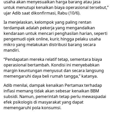
usaha akan menyesuaikan harga barang atau jasa
untuk menutupi kenaikan biaya operasional tersebut,”
ujar Adib saat dikonfirmasi, Rabu (10/6).
Ia menjelaskan, kelompok yang paling rentan
terdampak adalah pekerja yang mengandalkan
kendaraan untuk mencari penghasilan harian, seperti
pengemudi ojek online, kurir, hingga pelaku usaha
mikro yang melakukan distribusi barang secara
mandiri.
“Pendapatan mereka relatif tetap, sementara biaya
operasional bertambah. Kondisi ini menyebabkan
margin keuntungan menyusut dan secara langsung
memengaruhi daya beli rumah tangga,” katanya.
Adib menilai, dampak kenaikan Pertamax terhadap
inflasi memang tidak akan sebesar kenaikan BBM
subsidi. Namun, pemerintah tetap perlu mewaspadai
efek psikologis di masyarakat yang dapat
memengaruhi pola konsumsi.