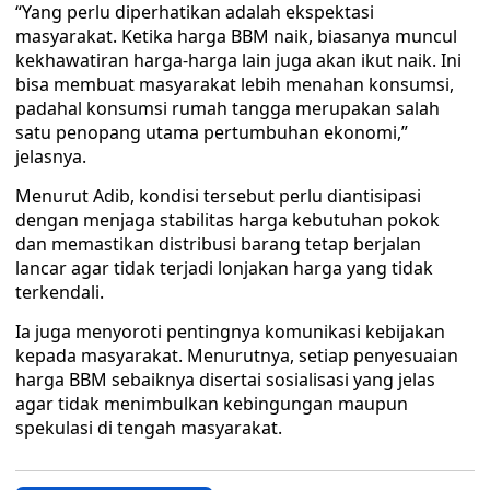
“Yang perlu diperhatikan adalah ekspektasi
masyarakat. Ketika harga BBM naik, biasanya muncul
kekhawatiran harga-harga lain juga akan ikut naik. Ini
bisa membuat masyarakat lebih menahan konsumsi,
padahal konsumsi rumah tangga merupakan salah
satu penopang utama pertumbuhan ekonomi,”
jelasnya.
Menurut Adib, kondisi tersebut perlu diantisipasi
dengan menjaga stabilitas harga kebutuhan pokok
dan memastikan distribusi barang tetap berjalan
lancar agar tidak terjadi lonjakan harga yang tidak
terkendali.
Ia juga menyoroti pentingnya komunikasi kebijakan
kepada masyarakat. Menurutnya, setiap penyesuaian
harga BBM sebaiknya disertai sosialisasi yang jelas
agar tidak menimbulkan kebingungan maupun
spekulasi di tengah masyarakat.