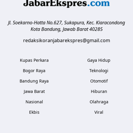
Jl. Soekarno-Hatta No.627, Sukapura, Kec. Kiaracondong
Kota Bandung
,
Jawab Barat
40285
redaksikoranjabarekspres@gmail.com
Kupas Perkara
Gaya Hidup
Bogor Raya
Teknologi
Bandung Raya
Otomotif
Jawa Barat
Hiburan
Nasional
Olahraga
Ekbis
Viral