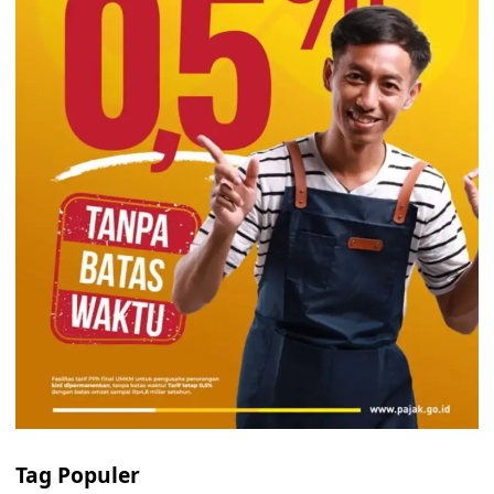
Tag Populer