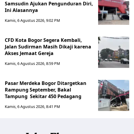
Samsudin Ajukan Pengunduran Diri,
Ini Alasannya
Kamis, 6 Agustus 2026, 9:02 PM
CFD Kota Bogor Segera Kembali,
Jalan Sudirman Masih Dikaji karena
Akses Jemaat Gereja
Kamis, 6 Agustus 2026, 8:59 PM
Pasar Merdeka Bogor Ditargetkan
Rampung September, Bakal
Tampung Sekitar 450 Pedagang
Kamis, 6 Agustus 2026, 8:41 PM