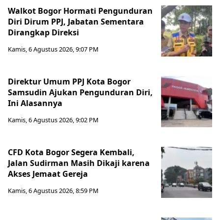
Walkot Bogor Hormati Pengunduran
Diri Dirum PPJ, Jabatan Sementara
Dirangkap Direksi
Kamis, 6 Agustus 2026, 9:07 PM
Direktur Umum PPJ Kota Bogor
Samsudin Ajukan Pengunduran Diri,
Ini Alasannya
Kamis, 6 Agustus 2026, 9:02 PM
CFD Kota Bogor Segera Kembali,
Jalan Sudirman Masih Dikaji karena
Akses Jemaat Gereja
Kamis, 6 Agustus 2026, 8:59 PM