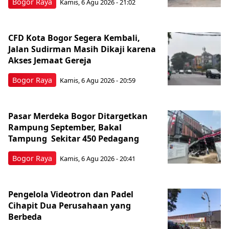
Bogor Raya
Kamis, 6 Agu 2026 - 21:02
CFD Kota Bogor Segera Kembali,
Jalan Sudirman Masih Dikaji karena
Akses Jemaat Gereja
Bogor Raya
Kamis, 6 Agu 2026 - 20:59
Pasar Merdeka Bogor Ditargetkan
Rampung September, Bakal
Tampung Sekitar 450 Pedagang
Bogor Raya
Kamis, 6 Agu 2026 - 20:41
Pengelola Videotron dan Padel
Cihapit Dua Perusahaan yang
Berbeda