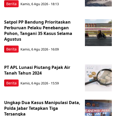
Berita
Kamis, 6 Agu 2026 - 18:13
Satpol PP Bandung Prioritaskan
Perburuan Pelaku Penebangan
Pohon, Tangani 35 Kasus Selama
Agustus
Berita
Kamis, 6 Agu 2026 - 16:09
PT APL Lunasi Piutang Pajak Air
Tanah Tahun 2024
Berita
Kamis, 6 Agu 2026 - 15:59
Ungkap Dua Kasus Manipulasi Data,
Polda Jabar Tetapkan Tiga
Tersangka