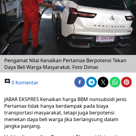
Pengamat Nilai Kenaikan Pertamax Berpotensi Tekan
Daya Beli Warga Masyarakat. Foto Dimas
0 Komentar
JABAR EKSPRES Kenaikan harga BBM nonsubsidi jenis
Pertamax tidak hanya berdampak pada biaya
transportasi masyarakat, tetapi juga berpotensi
menekan daya beli warga jika berlangsung dalam
jangka panjang.