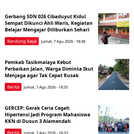
Gerbang SDN 026 Cibaduyut Kidul
Sempat Dikunci Ahli Waris, Kegiatan
Belajar Mengajar Diliburkan Sehari
Bandung Raya
Jumat, 7 Agu 2026 - 18:38
Pemkab Tasikmalaya Kebut
Perbaikan Jalan, Warga Diminta Ikut
Menjaga agar Tak Cepat Rusak
Berita
Jumat, 7 Agu 2026 - 18:35
GERCEP: Gerak Ceria Cegah
Hipertensi Jadi Program Mahasiswa
KKN di Dusun 3 Alamendah
Berita
Jumat, 7 Agu 2026 - 18:33