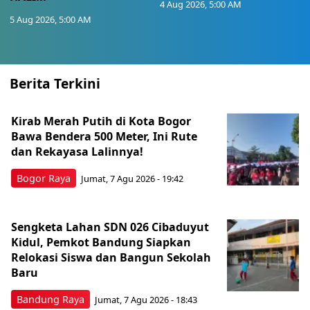
4 Aug 2026, 5:00 AM
5 Aug 2026, 5:00 AM
Berita Terkini
Kirab Merah Putih di Kota Bogor
Bawa Bendera 500 Meter, Ini Rute
dan Rekayasa Lalinnya!
Bogor Raya
Jumat, 7 Agu 2026 - 19:42
Sengketa Lahan SDN 026 Cibaduyut
Kidul, Pemkot Bandung Siapkan
Relokasi Siswa dan Bangun Sekolah
Baru
Bandung Raya
Jumat, 7 Agu 2026 - 18:43