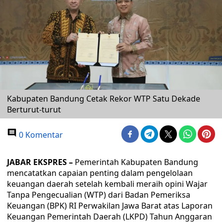
Kabupaten Bandung Cetak Rekor WTP Satu Dekade
Berturut-turut
0 Komentar
JABAR EKSPRES –
Pemerintah Kabupaten Bandung
mencatatkan capaian penting dalam pengelolaan
keuangan daerah setelah kembali meraih opini Wajar
Tanpa Pengecualian (WTP) dari Badan Pemeriksa
Keuangan (BPK) RI Perwakilan Jawa Barat atas Laporan
Keuangan Pemerintah Daerah (LKPD) Tahun Anggaran