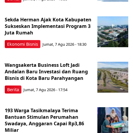
Sekda Herman Ajak Kota Kabupaten
Sukseskan Implementasi Program 3
Juta Rumah
Ekonomi Bisnis
Jumat, 7 Agu 2026 - 18:30
Wangsakerta Business Loft Jadi
Andalan Baru Investasi dan Ruang
Bisnis di Kota Baru Parahyangan
Berita
Jumat, 7 Agu 2026 - 17:54
193 Warga Tasikmalaya Terima
Bantuan Stimulan Perumahan
Swadaya, Anggaran Capai Rp3,86
Miliar