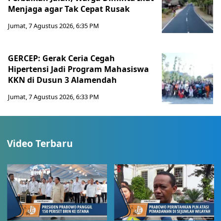
Menjaga agar Tak Cepat Rusak
Jumat, 7 Agustus 2026, 6:35 PM
GERCEP: Gerak Ceria Cegah
Hipertensi Jadi Program Mahasiswa
KKN di Dusun 3 Alamendah
Jumat, 7 Agustus 2026, 6:33 PM
Video Terbaru