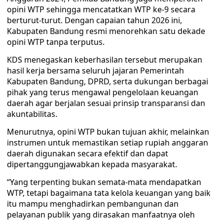
opini WTP sehingga mencatatkan WTP ke-9 secara
berturut-turut. Dengan capaian tahun 2026 ini,
Kabupaten Bandung resmi menorehkan satu dekade
opini WTP tanpa terputus.
KDS menegaskan keberhasilan tersebut merupakan
hasil kerja bersama seluruh jajaran Pemerintah
Kabupaten Bandung, DPRD, serta dukungan berbagai
pihak yang terus mengawal pengelolaan keuangan
daerah agar berjalan sesuai prinsip transparansi dan
akuntabilitas.
Menurutnya, opini WTP bukan tujuan akhir, melainkan
instrumen untuk memastikan setiap rupiah anggaran
daerah digunakan secara efektif dan dapat
dipertanggungjawabkan kepada masyarakat.
“Yang terpenting bukan semata-mata mendapatkan
WTP, tetapi bagaimana tata kelola keuangan yang baik
itu mampu menghadirkan pembangunan dan
pelayanan publik yang dirasakan manfaatnya oleh