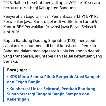
2025. Raihan tersebut menjadi opini WTP ke-10 secara
berturut-turut bagi Kabupaten Bandung.
Penyerahan Laporan Hasil Pemeriksaan (LHP) BPK RI
Perwakilan Jawa Barat digelar di Auditorium Lantai 5
Kantor BPK Perwakilan Provinsi Jawa Barat, Selasa 9
Juni 2026.
Bupati Bandung Dadang Supriatna (KDS) menyebut
capaian tersebut menjadi bukti konsistensi Pemkab
Bandung dalam menjaga tata kelola keuangan daerah
yang transparan, akuntabel dan sesuai ketentuan yang
berlaku.
Baca Juga:
KDS Minta Semua Pihak Bergerak Atasi Sampah
dan Cegah Banjir
Kolaborasi Lintas Sektoral, Pemkab Bandung
Susun Strategi Tangani Banjir, Sampah dan
Kekeringan