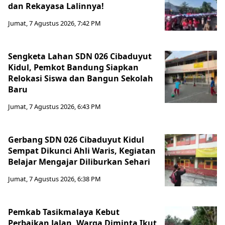
dan Rekayasa Lalinnya!
Jumat, 7 Agustus 2026, 7:42 PM
Sengketa Lahan SDN 026 Cibaduyut
Kidul, Pemkot Bandung Siapkan
Relokasi Siswa dan Bangun Sekolah
Baru
Jumat, 7 Agustus 2026, 6:43 PM
Gerbang SDN 026 Cibaduyut Kidul
Sempat Dikunci Ahli Waris, Kegiatan
Belajar Mengajar Diliburkan Sehari
Jumat, 7 Agustus 2026, 6:38 PM
Pemkab Tasikmalaya Kebut
Perbaikan Jalan, Warga Diminta Ikut