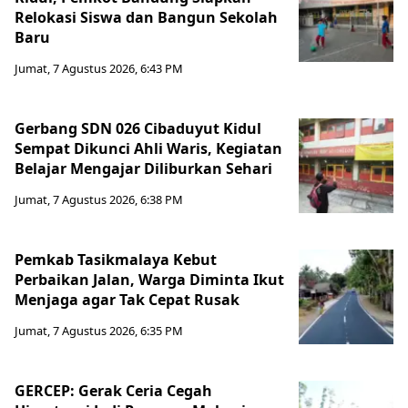
Relokasi Siswa dan Bangun Sekolah
Baru
Jumat, 7 Agustus 2026, 6:43 PM
Gerbang SDN 026 Cibaduyut Kidul
Sempat Dikunci Ahli Waris, Kegiatan
Belajar Mengajar Diliburkan Sehari
Jumat, 7 Agustus 2026, 6:38 PM
Pemkab Tasikmalaya Kebut
Perbaikan Jalan, Warga Diminta Ikut
Menjaga agar Tak Cepat Rusak
Jumat, 7 Agustus 2026, 6:35 PM
GERCEP: Gerak Ceria Cegah