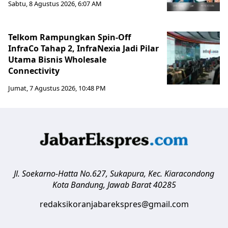
Sabtu, 8 Agustus 2026, 6:07 AM
Telkom Rampungkan Spin-Off
InfraCo Tahap 2, InfraNexia Jadi Pilar
Utama Bisnis Wholesale
Connectivity
Jumat, 7 Agustus 2026, 10:48 PM
Jl. Soekarno-Hatta No.627, Sukapura, Kec. Kiaracondong
Kota Bandung
,
Jawab Barat
40285
redaksikoranjabarekspres@gmail.com