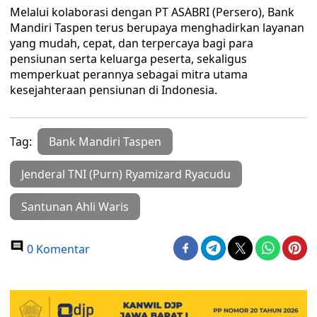
Melalui kolaborasi dengan PT ASABRI (Persero), Bank
Mandiri Taspen terus berupaya menghadirkan layanan
yang mudah, cepat, dan terpercaya bagi para
pensiunan serta keluarga peserta, sekaligus
memperkuat perannya sebagai mitra utama
kesejahteraan pensiunan di Indonesia.
Tag:
Bank Mandiri Taspen
Jenderal TNI (Purn) Ryamizard Ryacudu
Santunan Ahli Waris
0 Komentar