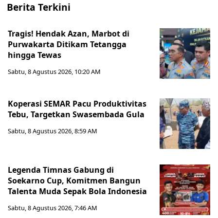
Berita Terkini
Tragis! Hendak Azan, Marbot di
Purwakarta Ditikam Tetangga
hingga Tewas
Sabtu, 8 Agustus 2026, 10:20 AM
Koperasi SEMAR Pacu Produktivitas
Tebu, Targetkan Swasembada Gula
Sabtu, 8 Agustus 2026, 8:59 AM
Legenda Timnas Gabung di
Soekarno Cup, Komitmen Bangun
Talenta Muda Sepak Bola Indonesia
Sabtu, 8 Agustus 2026, 7:46 AM