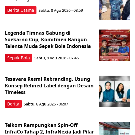
Berita Utama
Sabtu, 8 Agu 2026 - 08:59
Legenda Timnas Gabung di
Soekarno Cup, Komitmen Bangun
Talenta Muda Sepak Bola Indonesia
Sepak Bola
Sabtu, 8 Agu 2026 - 07:46
Tesavara Resmi Rebranding, Usung
Konsep Refined Label dengan Desain
Timeless
Berita
Sabtu, 8 Agu 2026 - 06:07
Telkom Rampungkan Spin-Off
InfraCo Tahap 2, InfraNexia Jadi Pilar