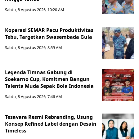
Sabtu, 8 Agustus 2026, 10:20 AM
Koperasi SEMAR Pacu Produktivitas
Tebu, Targetkan Swasembada Gula
Sabtu, 8 Agustus 2026, 8:59 AM
Legenda Timnas Gabung di
Soekarno Cup, Komitmen Bangun
Talenta Muda Sepak Bola Indonesia
Sabtu, 8 Agustus 2026, 7:46 AM
Tesavara Resmi Rebranding, Usung
Konsep Refined Label dengan Desain
Timeless