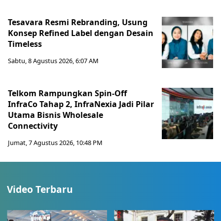
Tesavara Resmi Rebranding, Usung
Konsep Refined Label dengan Desain
Timeless
Sabtu, 8 Agustus 2026, 6:07 AM
Telkom Rampungkan Spin-Off
InfraCo Tahap 2, InfraNexia Jadi Pilar
Utama Bisnis Wholesale
Connectivity
Jumat, 7 Agustus 2026, 10:48 PM
Video Terbaru