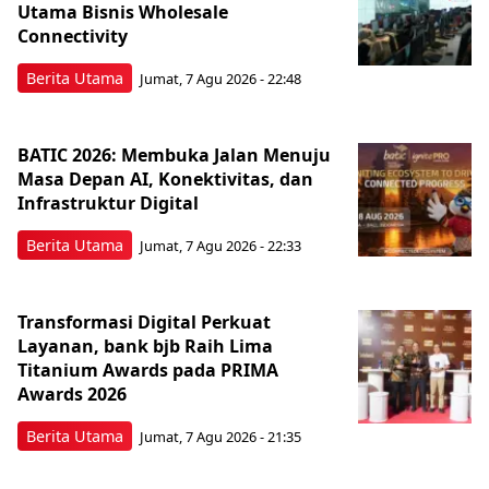
Utama Bisnis Wholesale
Connectivity
Berita Utama
Jumat, 7 Agu 2026 - 22:48
BATIC 2026: Membuka Jalan Menuju
Masa Depan AI, Konektivitas, dan
Infrastruktur Digital
Berita Utama
Jumat, 7 Agu 2026 - 22:33
Transformasi Digital Perkuat
Layanan, bank bjb Raih Lima
Titanium Awards pada PRIMA
Awards 2026
Berita Utama
Jumat, 7 Agu 2026 - 21:35