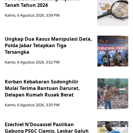
Tanah Tahun 2024
Kamis, 6 Agustus 2026, 3:59 PM
Ungkap Dua Kasus Manipulasi Data,
Polda Jabar Tetapkan Tiga
Tersangka
Kamis, 6 Agustus 2026, 3:52 PM
Korban Kebakaran Sodonghilir
Mulai Terima Bantuan Darurat,
Delapan Rumah Rusak Berat
Kamis, 6 Agustus 2026, 3:35 PM
Ezechiel N'Douassel Pastikan
Gabung PSGC Ciamis, Laskar Galuh