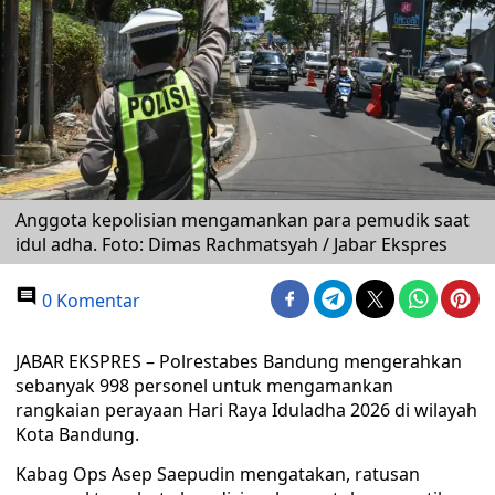
Anggota kepolisian mengamankan para pemudik saat
idul adha. Foto: Dimas Rachmatsyah / Jabar Ekspres
0 Komentar
JABAR EKSPRES – Polrestabes Bandung mengerahkan
sebanyak 998 personel untuk mengamankan
rangkaian perayaan Hari Raya Iduladha 2026 di wilayah
Kota Bandung.
Kabag Ops Asep Saepudin mengatakan, ratusan