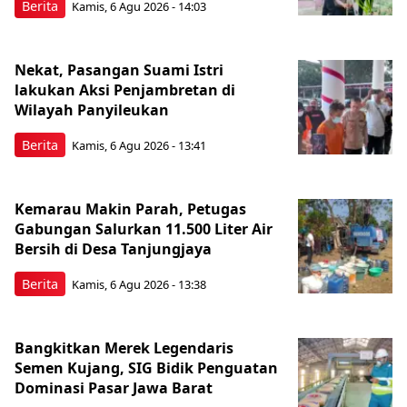
Berita
Kamis, 6 Agu 2026 - 14:03
Nekat, Pasangan Suami Istri
lakukan Aksi Penjambretan di
Wilayah Panyileukan
Berita
Kamis, 6 Agu 2026 - 13:41
Kemarau Makin Parah, Petugas
Gabungan Salurkan 11.500 Liter Air
Bersih di Desa Tanjungjaya
Berita
Kamis, 6 Agu 2026 - 13:38
Bangkitkan Merek Legendaris
Semen Kujang, SIG Bidik Penguatan
Dominasi Pasar Jawa Barat