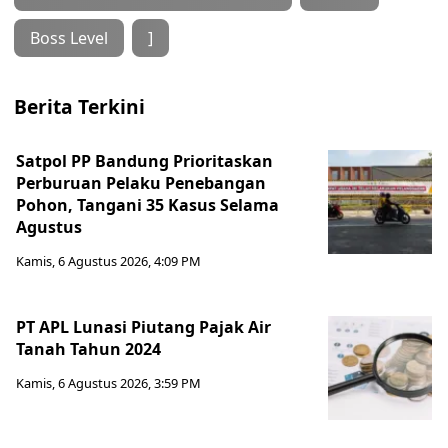
Boss Level
]
Berita Terkini
Satpol PP Bandung Prioritaskan
Perburuan Pelaku Penebangan
Pohon, Tangani 35 Kasus Selama
Agustus
Kamis, 6 Agustus 2026, 4:09 PM
PT APL Lunasi Piutang Pajak Air
Tanah Tahun 2024
Kamis, 6 Agustus 2026, 3:59 PM