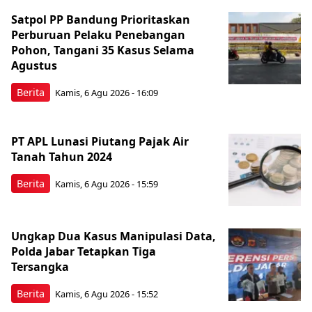
Satpol PP Bandung Prioritaskan
Perburuan Pelaku Penebangan
Pohon, Tangani 35 Kasus Selama
Agustus
Berita
Kamis, 6 Agu 2026 - 16:09
PT APL Lunasi Piutang Pajak Air
Tanah Tahun 2024
Berita
Kamis, 6 Agu 2026 - 15:59
Ungkap Dua Kasus Manipulasi Data,
Polda Jabar Tetapkan Tiga
Tersangka
Berita
Kamis, 6 Agu 2026 - 15:52