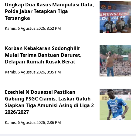
Ungkap Dua Kasus Manipulasi Data,
Polda Jabar Tetapkan Tiga
Tersangka
Kamis, 6 Agustus 2026, 3:52 PM
Korban Kebakaran Sodonghilir
Mulai Terima Bantuan Darurat,
Delapan Rumah Rusak Berat
Kamis, 6 Agustus 2026, 3:35 PM
Ezechiel N'Douassel Pastikan
Gabung PSGC Ciamis, Laskar Galuh
Siapkan Tiga Amunisi Asing di Liga 2
2026/2027
Kamis, 6 Agustus 2026, 2:36 PM