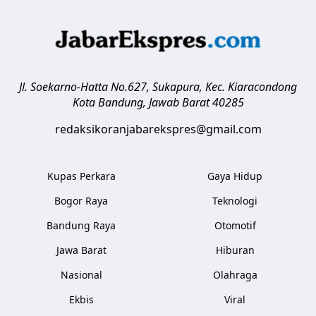
Jl. Soekarno-Hatta No.627, Sukapura, Kec. Kiaracondong
Kota Bandung
,
Jawab Barat
40285
redaksikoranjabarekspres@gmail.com
Kupas Perkara
Gaya Hidup
Bogor Raya
Teknologi
Bandung Raya
Otomotif
Jawa Barat
Hiburan
Nasional
Olahraga
Ekbis
Viral