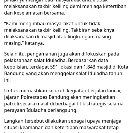
melaksanakan takbir keliling demi menjaga ketertiban
dan keselamatan bersama.
“Kami mengimbau masyarakat untuk tidak
melaksanakan takbir keliling. Takbiran sebaiknya
dilaksanakan di masjid atau lingkungan masing-
masing,” katanya.
Selain itu, pengamanan juga akan difokuskan pada
pelaksanaan salat Iduladha. Berdasarkan data
kepolisian, terdapat 591 lokasi dan 1.843 masjid di Kota
Bandung yang akan menggelar salat Iduladha tahun
ini.
Untuk memastikan seluruh kegiatan berjalan lancar,
jajaran Polrestabes Bandung akan meningkatkan
patroli secara masif di berbagai titik strategis selama
perayaan Iduladha berlangsung.
Langkah tersebut dilakukan sebagai upaya menjaga
situasi keamanan dan ketertiban masyarakat tetap