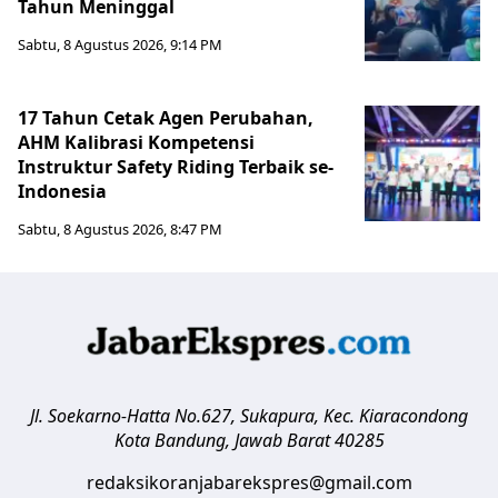
Tahun Meninggal
Sabtu, 8 Agustus 2026, 9:14 PM
17 Tahun Cetak Agen Perubahan,
AHM Kalibrasi Kompetensi
Instruktur Safety Riding Terbaik se-
Indonesia
Sabtu, 8 Agustus 2026, 8:47 PM
Jl. Soekarno-Hatta No.627, Sukapura, Kec. Kiaracondong
Kota Bandung
,
Jawab Barat
40285
redaksikoranjabarekspres@gmail.com