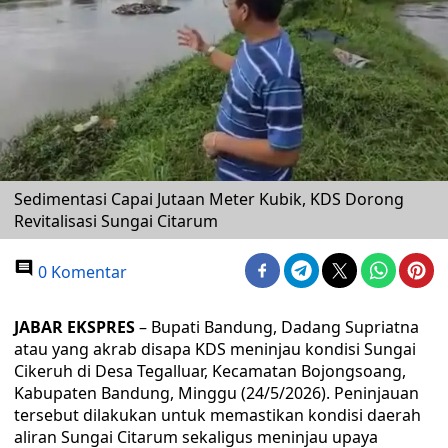
Sedimentasi Capai Jutaan Meter Kubik, KDS Dorong
Revitalisasi Sungai Citarum
0 Komentar
JABAR EKSPRES
– Bupati Bandung, Dadang Supriatna
atau yang akrab disapa KDS meninjau kondisi Sungai
Cikeruh di Desa Tegalluar, Kecamatan Bojongsoang,
Kabupaten Bandung, Minggu (24/5/2026). Peninjauan
tersebut dilakukan untuk memastikan kondisi daerah
aliran Sungai Citarum sekaligus meninjau upaya