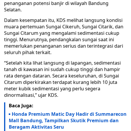
penanganan potensi banjir di wilayah Bandung
Selatan.
Dalam kesempatan itu, KDS melihat langsung kondisi
muara pertemuan Sungai Cikeruh, Sungai Citarik, dan
Sungai Citarum yang mengalami sedimentasi cukup
tinggi. Menurutnya, pendangkalan sungai saat ini
memerlukan penanganan serius dan terintegrasi dari
seluruh pihak terkait.
“Setelah kita lihat langsung di lapangan, sedimentasi
tanah di kawasan ini sudah cukup tinggi dan hampir
rata dengan dataran. Secara keseluruhan, di Sungai
Citarum diperkirakan terdapat kurang lebih 10 juta
meter kubik sedimentasi yang perlu segera
dinormalisasi,” ujar KDS.
Baca Juga:
Honda Premium Matic Day Hadir di Summarecon
Mall Bandung, Tampilkan Skutik Premium dan
Beragam Aktivitas Seru