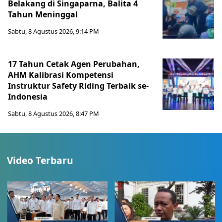
Belakang di Singaparna, Balita 4
Tahun Meninggal
Sabtu, 8 Agustus 2026, 9:14 PM
17 Tahun Cetak Agen Perubahan,
AHM Kalibrasi Kompetensi
Instruktur Safety Riding Terbaik se-
Indonesia
Sabtu, 8 Agustus 2026, 8:47 PM
Video Terbaru