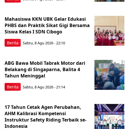
Mahasiswa KKN UBK Gelar Edukasi
PHBS dan Praktik Sikat Gigi Bersama
Siswa Kelas I SDN Cibogo
Berita
Sabtu, 8 Agu 2026 - 22:10
ABG Bawa Mobil Tabrak Motor dari
Belakang di Singaparna, Balita 4
Tahun Meninggal
Berita
Sabtu, 8 Agu 2026 - 21:14
17 Tahun Cetak Agen Perubahan,
AHM Kalibrasi Kompetensi
Instruktur Safety Riding Terbaik se-
Indonesia