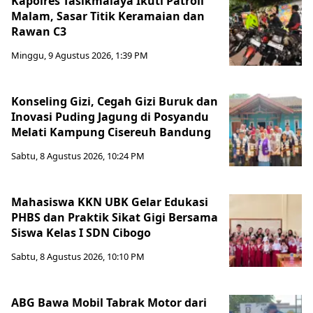
Kapolres Tasikmalaya Ikuti Patroli
Malam, Sasar Titik Keramaian dan
Rawan C3
Minggu, 9 Agustus 2026, 1:39 PM
Konseling Gizi, Cegah Gizi Buruk dan
Inovasi Puding Jagung di Posyandu
Melati Kampung Cisereuh Bandung
Sabtu, 8 Agustus 2026, 10:24 PM
Mahasiswa KKN UBK Gelar Edukasi
PHBS dan Praktik Sikat Gigi Bersama
Siswa Kelas I SDN Cibogo
Sabtu, 8 Agustus 2026, 10:10 PM
ABG Bawa Mobil Tabrak Motor dari