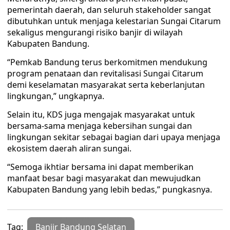
pemerintah daerah, dan seluruh stakeholder sangat
dibutuhkan untuk menjaga kelestarian Sungai Citarum
sekaligus mengurangi risiko banjir di wilayah
Kabupaten Bandung.
“Pemkab Bandung terus berkomitmen mendukung
program penataan dan revitalisasi Sungai Citarum
demi keselamatan masyarakat serta keberlanjutan
lingkungan,” ungkapnya.
Selain itu, KDS juga mengajak masyarakat untuk
bersama-sama menjaga kebersihan sungai dan
lingkungan sekitar sebagai bagian dari upaya menjaga
ekosistem daerah aliran sungai.
“Semoga ikhtiar bersama ini dapat memberikan
manfaat besar bagi masyarakat dan mewujudkan
Kabupaten Bandung yang lebih bedas,” pungkasnya.
Tag:
Banjir Bandung Selatan