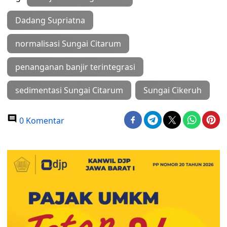
Dadang Supriatna
normalisasi Sungai Citarum
penanganan banjir terintegrasi
sedimentasi Sungai Citarum
Sungai Cikeruh
0 Komentar