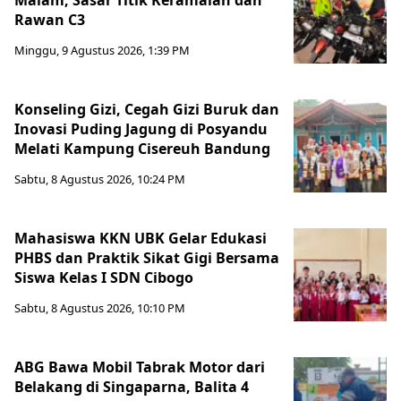
Rawan C3
Minggu, 9 Agustus 2026, 1:39 PM
Konseling Gizi, Cegah Gizi Buruk dan
Inovasi Puding Jagung di Posyandu
Melati Kampung Cisereuh Bandung
Sabtu, 8 Agustus 2026, 10:24 PM
Mahasiswa KKN UBK Gelar Edukasi
PHBS dan Praktik Sikat Gigi Bersama
Siswa Kelas I SDN Cibogo
Sabtu, 8 Agustus 2026, 10:10 PM
ABG Bawa Mobil Tabrak Motor dari
Belakang di Singaparna, Balita 4