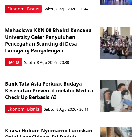
Ekonomi Bisnis
Sabtu, 8 Agu 2026 - 20:47
Mahasiswa KKN 08 Bhakti Kencana
University Gelar Penyuluhan
Pencegahan Stunting di Desa
Lamajang Pangalengan
Berita
Sabtu, 8 Agu 2026 - 20:30
Bank Tata Asia Perkuat Budaya
Kesehatan Preventif melalui Medical
Check Up Berbasis AI
Ekonomi Bisnis
Sabtu, 8 Agu 2026 - 20:11
Kuasa Hukum Nyumarno Luruskan