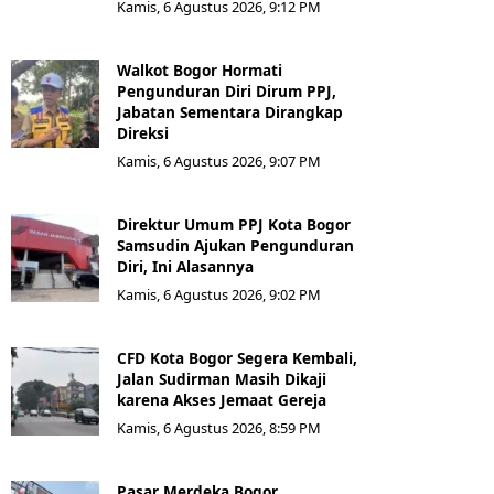
Kamis, 6 Agustus 2026, 9:12 PM
Walkot Bogor Hormati
Pengunduran Diri Dirum PPJ,
Jabatan Sementara Dirangkap
Direksi
Kamis, 6 Agustus 2026, 9:07 PM
Direktur Umum PPJ Kota Bogor
Samsudin Ajukan Pengunduran
Diri, Ini Alasannya
Kamis, 6 Agustus 2026, 9:02 PM
CFD Kota Bogor Segera Kembali,
Jalan Sudirman Masih Dikaji
karena Akses Jemaat Gereja
Kamis, 6 Agustus 2026, 8:59 PM
Pasar Merdeka Bogor