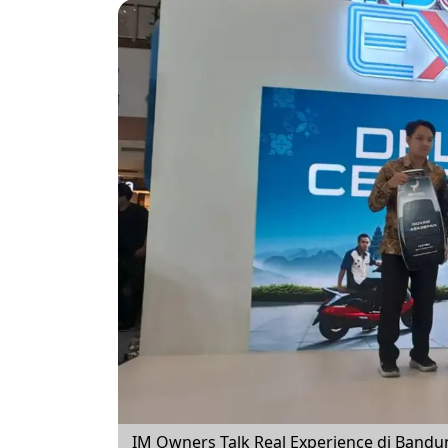
IM Owners Talk Real Experience di Ban