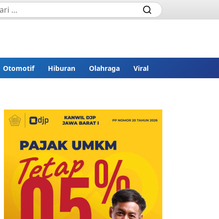
Otomotif
Hiburan
Olahraga
Viral