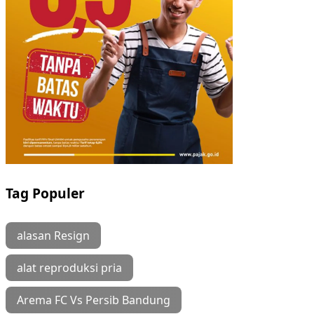
Tag Populer
alasan Resign
alat reproduksi pria
Arema FC Vs Persib Bandung