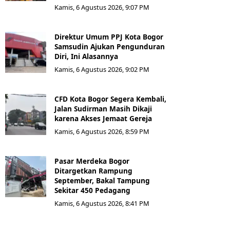
Kamis, 6 Agustus 2026, 9:07 PM
Direktur Umum PPJ Kota Bogor
Samsudin Ajukan Pengunduran
Diri, Ini Alasannya
Kamis, 6 Agustus 2026, 9:02 PM
CFD Kota Bogor Segera Kembali,
Jalan Sudirman Masih Dikaji
karena Akses Jemaat Gereja
Kamis, 6 Agustus 2026, 8:59 PM
Pasar Merdeka Bogor
Ditargetkan Rampung
September, Bakal Tampung
Sekitar 450 Pedagang
Kamis, 6 Agustus 2026, 8:41 PM