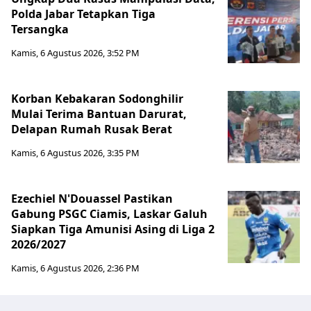
Polda Jabar Tetapkan Tiga
Tersangka
Kamis, 6 Agustus 2026, 3:52 PM
Korban Kebakaran Sodonghilir
Mulai Terima Bantuan Darurat,
Delapan Rumah Rusak Berat
Kamis, 6 Agustus 2026, 3:35 PM
Ezechiel N'Douassel Pastikan
Gabung PSGC Ciamis, Laskar Galuh
Siapkan Tiga Amunisi Asing di Liga 2
2026/2027
Kamis, 6 Agustus 2026, 2:36 PM