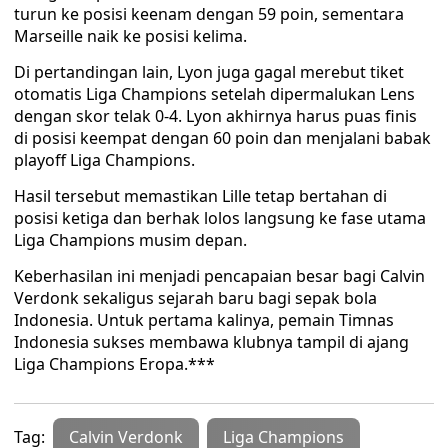
turun ke posisi keenam dengan 59 poin, sementara
Marseille naik ke posisi kelima.
Di pertandingan lain, Lyon juga gagal merebut tiket
otomatis Liga Champions setelah dipermalukan Lens
dengan skor telak 0-4. Lyon akhirnya harus puas finis
di posisi keempat dengan 60 poin dan menjalani babak
playoff Liga Champions.
Hasil tersebut memastikan Lille tetap bertahan di
posisi ketiga dan berhak lolos langsung ke fase utama
Liga Champions musim depan.
Keberhasilan ini menjadi pencapaian besar bagi Calvin
Verdonk sekaligus sejarah baru bagi sepak bola
Indonesia. Untuk pertama kalinya, pemain Timnas
Indonesia sukses membawa klubnya tampil di ajang
Liga Champions Eropa.***
Tag:
Calvin Verdonk
Liga Champions