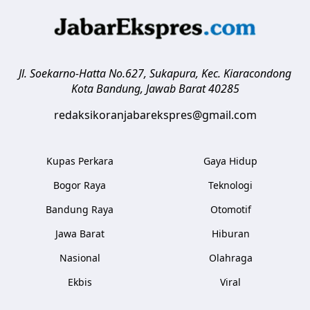
Jl. Soekarno-Hatta No.627, Sukapura, Kec. Kiaracondong
Kota Bandung
,
Jawab Barat
40285
redaksikoranjabarekspres@gmail.com
Kupas Perkara
Gaya Hidup
Bogor Raya
Teknologi
Bandung Raya
Otomotif
Jawa Barat
Hiburan
Nasional
Olahraga
Ekbis
Viral