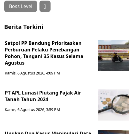
Boss Level
]
Berita Terkini
Satpol PP Bandung Prioritaskan
Perburuan Pelaku Penebangan
Pohon, Tangani 35 Kasus Selama
Agustus
Kamis, 6 Agustus 2026, 4:09 PM
PT APL Lunasi Piutang Pajak Air
Tanah Tahun 2024
Kamis, 6 Agustus 2026, 3:59 PM
Ungkap Dua Kasus Manipulasi Data,