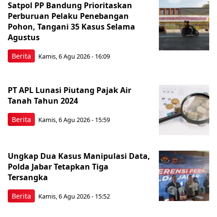
Satpol PP Bandung Prioritaskan
Perburuan Pelaku Penebangan
Pohon, Tangani 35 Kasus Selama
Agustus
Berita
Kamis, 6 Agu 2026 - 16:09
PT APL Lunasi Piutang Pajak Air
Tanah Tahun 2024
Berita
Kamis, 6 Agu 2026 - 15:59
Ungkap Dua Kasus Manipulasi Data,
Polda Jabar Tetapkan Tiga
Tersangka
Berita
Kamis, 6 Agu 2026 - 15:52