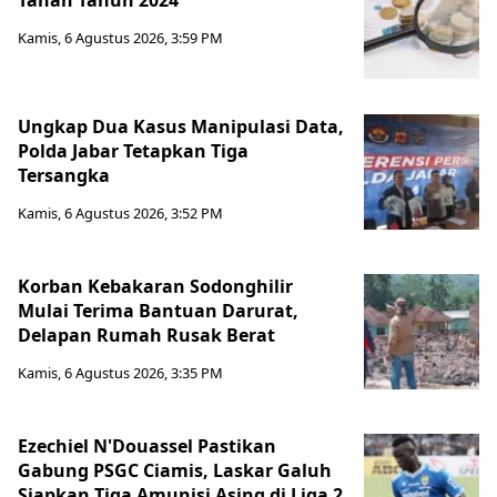
Tanah Tahun 2024
Kamis, 6 Agustus 2026, 3:59 PM
Ungkap Dua Kasus Manipulasi Data,
Polda Jabar Tetapkan Tiga
Tersangka
Kamis, 6 Agustus 2026, 3:52 PM
Korban Kebakaran Sodonghilir
Mulai Terima Bantuan Darurat,
Delapan Rumah Rusak Berat
Kamis, 6 Agustus 2026, 3:35 PM
Ezechiel N'Douassel Pastikan
Gabung PSGC Ciamis, Laskar Galuh
Siapkan Tiga Amunisi Asing di Liga 2