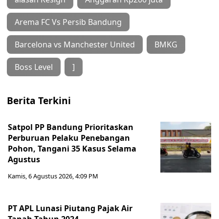
Arema FC Vs Persib Bandung
Barcelona vs Manchester United
BMKG
Boss Level
]
Berita Terkini
Satpol PP Bandung Prioritaskan
Perburuan Pelaku Penebangan
Pohon, Tangani 35 Kasus Selama
Agustus
Kamis, 6 Agustus 2026, 4:09 PM
PT APL Lunasi Piutang Pajak Air