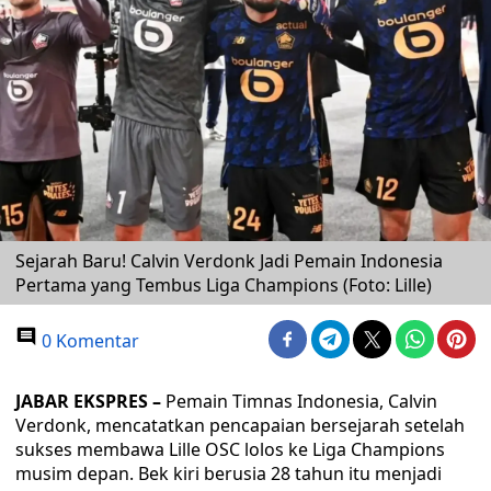
Sejarah Baru! Calvin Verdonk Jadi Pemain Indonesia
Pertama yang Tembus Liga Champions (Foto: Lille)
0 Komentar
JABAR EKSPRES –
Pemain Timnas Indonesia, Calvin
Verdonk, mencatatkan pencapaian bersejarah setelah
sukses membawa Lille OSC lolos ke Liga Champions
musim depan. Bek kiri berusia 28 tahun itu menjadi