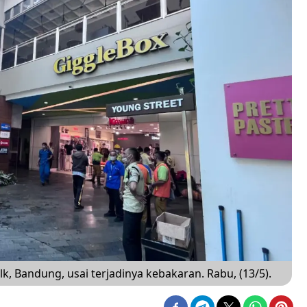
alk, Bandung, usai terjadinya kebakaran. Rabu, (13/5).