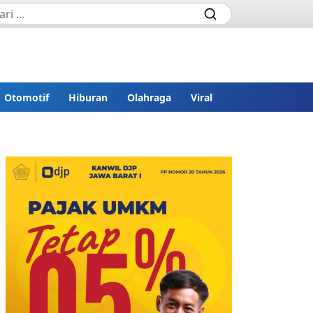
Otomotif
Hiburan
Olahraga
Viral