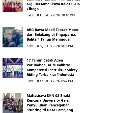
Gigi Bersama Siswa Kelas I SDN
Cibogo
Sabtu, 8 Agustus 2026, 10:10 PM
ABG Bawa Mobil Tabrak Motor
dari Belakang di Singaparna,
Balita 4 Tahun Meninggal
Sabtu, 8 Agustus 2026, 9:14 PM
17 Tahun Cetak Agen
Perubahan, AHM Kalibrasi
Kompetensi Instruktur Safety
Riding Terbaik se-Indonesia
Sabtu, 8 Agustus 2026, 8:47 PM
Mahasiswa KKN 08 Bhakti
Kencana University Gelar
Penyuluhan Pencegahan
Stunting di Desa Lamajang