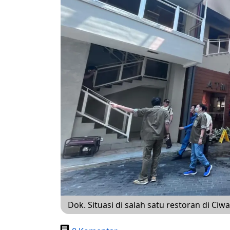
Dok. Situasi di salah satu restoran di Ciw