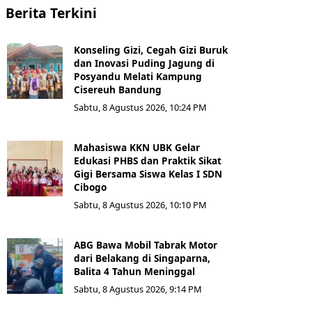
Berita Terkini
Konseling Gizi, Cegah Gizi Buruk
dan Inovasi Puding Jagung di
Posyandu Melati Kampung
Cisereuh Bandung
Sabtu, 8 Agustus 2026, 10:24 PM
Mahasiswa KKN UBK Gelar
Edukasi PHBS dan Praktik Sikat
Gigi Bersama Siswa Kelas I SDN
Cibogo
Sabtu, 8 Agustus 2026, 10:10 PM
ABG Bawa Mobil Tabrak Motor
dari Belakang di Singaparna,
Balita 4 Tahun Meninggal
Sabtu, 8 Agustus 2026, 9:14 PM