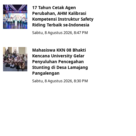
17 Tahun Cetak Agen
Perubahan, AHM Kalibrasi
Kompetensi Instruktur Safety
Riding Terbaik se-Indonesia
Sabtu, 8 Agustus 2026, 8:47 PM
Mahasiswa KKN 08 Bhakti
Kencana University Gelar
Penyuluhan Pencegahan
Stunting di Desa Lamajang
Pangalengan
Sabtu, 8 Agustus 2026, 8:30 PM