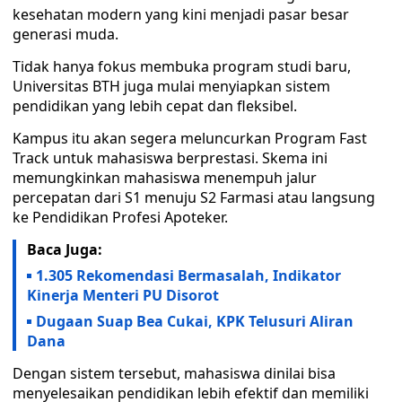
kesehatan modern yang kini menjadi pasar besar
generasi muda.
Tidak hanya fokus membuka program studi baru,
Universitas BTH juga mulai menyiapkan sistem
pendidikan yang lebih cepat dan fleksibel.
Kampus itu akan segera meluncurkan Program Fast
Track untuk mahasiswa berprestasi. Skema ini
memungkinkan mahasiswa menempuh jalur
percepatan dari S1 menuju S2 Farmasi atau langsung
ke Pendidikan Profesi Apoteker.
Baca Juga:
1.305 Rekomendasi Bermasalah, Indikator
Kinerja Menteri PU Disorot
Dugaan Suap Bea Cukai, KPK Telusuri Aliran
Dana
Dengan sistem tersebut, mahasiswa dinilai bisa
menyelesaikan pendidikan lebih efektif dan memiliki