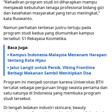
“Kehadiran program studi ini diharapkan mampu
menjawab kebutuhan tenaga profesional bidang gizi
dan kesehatan masyarakat yang terus meningkat,”
kata Ruswanto.
Namun perhatian terbesar justru tertuju pada
program studi kedua yang diumumkan kampus
tersebut: S1 Rekayasa Kosmetika.
Baca Juga:
Kampus Indonesia-Malaysia Menanam Harapan
tentang Kota Hijau
Jalur Langit untuk Persib, Viking Frontline
Berbagi Makanan Sambil Menitipkan Doa
Program ini menjadi sorotan karena Universitas BTH
tercatat sebagai perguruan tinggi swasta pertama dan
satu-satunya di Indonesia yang membuka program
studi tersebut.
Di tengah ledakan industri skincare, beauty