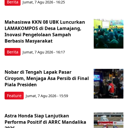
Berita
Jumat, 7 Agu 2026 - 16:25
Mahasiswa KKN 08 UBK Luncurkan
LAMAKOMPOS di Desa Lamajang,
Inovasi Pengelolaan Sampah
Berbasis Masyarakat
Berita
Jumat, 7 Agu 2026 - 16:17
Nobar di Tengah Lapak Pasar
Ciroyom, Menjaga Asa Persib di Final
Piala Presiden
Feature
Jumat, 7 Agu 2026 - 15:59
Astra Honda Siap Lanjutkan
Performa Positif di ARRC Mandalika