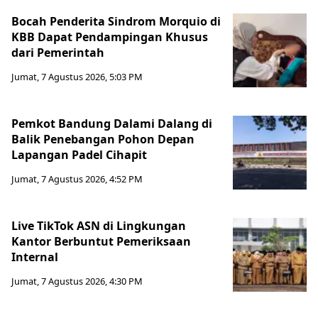
Bocah Penderita Sindrom Morquio di
KBB Dapat Pendampingan Khusus
dari Pemerintah
Jumat, 7 Agustus 2026, 5:03 PM
Pemkot Bandung Dalami Dalang di
Balik Penebangan Pohon Depan
Lapangan Padel Cihapit
Jumat, 7 Agustus 2026, 4:52 PM
Live TikTok ASN di Lingkungan
Kantor Berbuntut Pemeriksaan
Internal
Jumat, 7 Agustus 2026, 4:30 PM