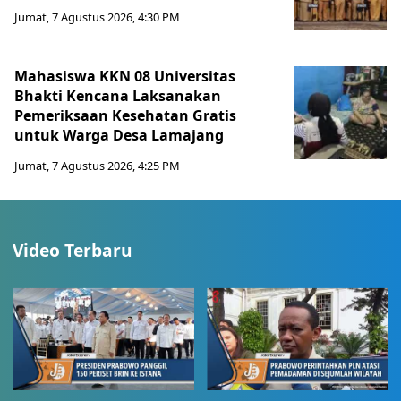
Jumat, 7 Agustus 2026, 4:30 PM
Mahasiswa KKN 08 Universitas
Bhakti Kencana Laksanakan
Pemeriksaan Kesehatan Gratis
untuk Warga Desa Lamajang
Jumat, 7 Agustus 2026, 4:25 PM
Video Terbaru