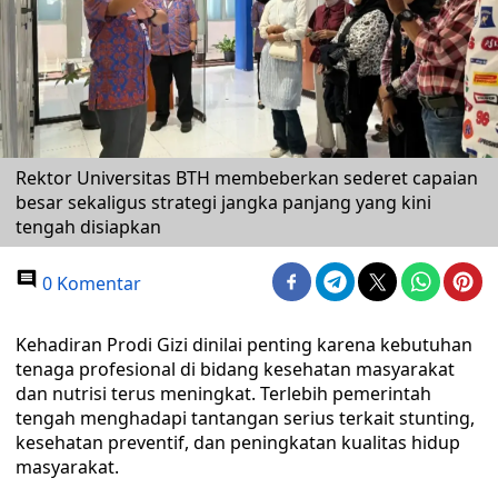
Rektor Universitas BTH membeberkan sederet capaian
besar sekaligus strategi jangka panjang yang kini
tengah disiapkan
0 Komentar
Kehadiran Prodi Gizi dinilai penting karena kebutuhan
tenaga profesional di bidang kesehatan masyarakat
dan nutrisi terus meningkat. Terlebih pemerintah
tengah menghadapi tantangan serius terkait stunting,
kesehatan preventif, dan peningkatan kualitas hidup
masyarakat.