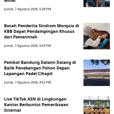
Miliar
Jumat, 7 Agustus 2026, 5:28 PM
Bocah Penderita Sindrom Morquio di
KBB Dapat Pendampingan Khusus
dari Pemerintah
Jumat, 7 Agustus 2026, 5:03 PM
Pemkot Bandung Dalami Dalang di
Balik Penebangan Pohon Depan
Lapangan Padel Cihapit
Jumat, 7 Agustus 2026, 4:52 PM
Live TikTok ASN di Lingkungan
Kantor Berbuntut Pemeriksaan
Internal