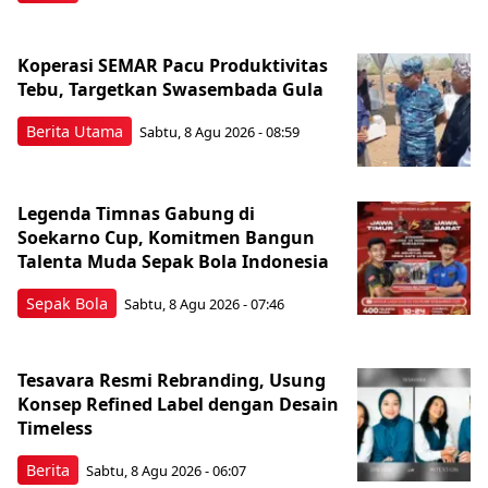
Koperasi SEMAR Pacu Produktivitas
Tebu, Targetkan Swasembada Gula
Berita Utama
Sabtu, 8 Agu 2026 - 08:59
Legenda Timnas Gabung di
Soekarno Cup, Komitmen Bangun
Talenta Muda Sepak Bola Indonesia
Sepak Bola
Sabtu, 8 Agu 2026 - 07:46
Tesavara Resmi Rebranding, Usung
Konsep Refined Label dengan Desain
Timeless
Berita
Sabtu, 8 Agu 2026 - 06:07