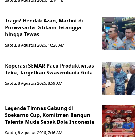
Tragis! Hendak Azan, Marbot di
Purwakarta Ditikam Tetangga
hingga Tewas
Sabtu, 8 Agustus 2026, 10:20 AM
Koperasi SEMAR Pacu Produktivitas
Tebu, Targetkan Swasembada Gula
Sabtu, 8 Agustus 2026, 8:59 AM
Legenda Timnas Gabung di
Soekarno Cup, Komitmen Bangun
Talenta Muda Sepak Bola Indonesia
Sabtu, 8 Agustus 2026, 7:46 AM