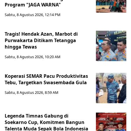
Program "JAGA WARNA"
Sabtu, 8 Agustus 2026, 12:14 PM
Tragis! Hendak Azan, Marbot di
Purwakarta Ditikam Tetangga
hingga Tewas
Sabtu, 8 Agustus 2026, 10:20 AM
Koperasi SEMAR Pacu Produktivitas
Tebu, Targetkan Swasembada Gula
Sabtu, 8 Agustus 2026, 8:59 AM
Legenda Timnas Gabung di
Soekarno Cup, Komitmen Bangun
Talenta Muda Sepak Bola Indonesia