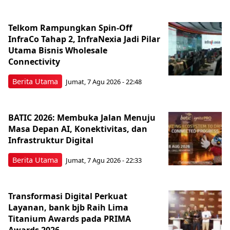
Telkom Rampungkan Spin-Off
InfraCo Tahap 2, InfraNexia Jadi Pilar
Utama Bisnis Wholesale
Connectivity
Berita Utama
Jumat, 7 Agu 2026 - 22:48
BATIC 2026: Membuka Jalan Menuju
Masa Depan AI, Konektivitas, dan
Infrastruktur Digital
Berita Utama
Jumat, 7 Agu 2026 - 22:33
Transformasi Digital Perkuat
Layanan, bank bjb Raih Lima
Titanium Awards pada PRIMA
Awards 2026