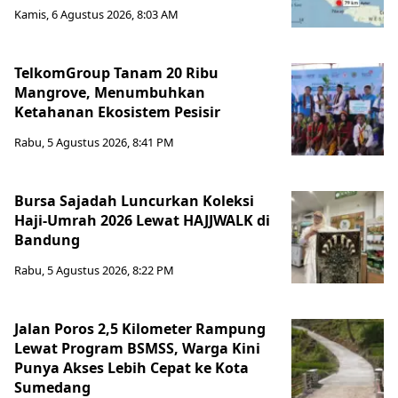
Kamis, 6 Agustus 2026, 8:03 AM
TelkomGroup Tanam 20 Ribu
Mangrove, Menumbuhkan
Ketahanan Ekosistem Pesisir
Rabu, 5 Agustus 2026, 8:41 PM
Bursa Sajadah Luncurkan Koleksi
Haji-Umrah 2026 Lewat HAJJWALK di
Bandung
Rabu, 5 Agustus 2026, 8:22 PM
Jalan Poros 2,5 Kilometer Rampung
Lewat Program BSMSS, Warga Kini
Punya Akses Lebih Cepat ke Kota
Sumedang