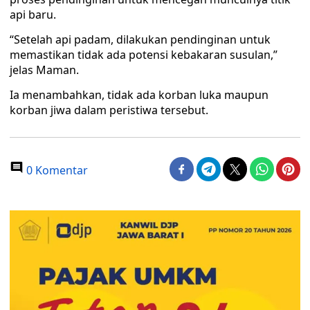
api baru.
“Setelah api padam, dilakukan pendinginan untuk
memastikan tidak ada potensi kebakaran susulan,”
jelas Maman.
Ia menambahkan, tidak ada korban luka maupun
korban jiwa dalam peristiwa tersebut.
0 Komentar