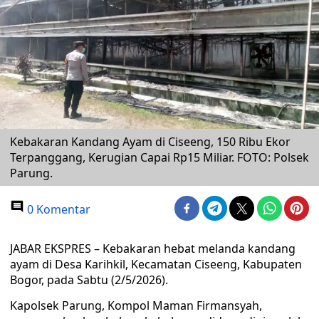
Kebakaran Kandang Ayam di Ciseeng, 150 Ribu Ekor
Terpanggang, Kerugian Capai Rp15 Miliar. FOTO: Polsek
Parung.
0 Komentar
JABAR EKSPRES – Kebakaran hebat melanda kandang
ayam di Desa Karihkil, Kecamatan Ciseeng, Kabupaten
Bogor, pada Sabtu (2/5/2026).
Kapolsek Parung, Kompol Maman Firmansyah,