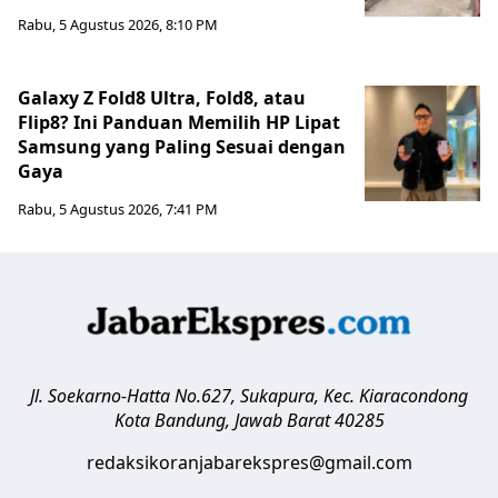
Rabu, 5 Agustus 2026, 8:10 PM
Galaxy Z Fold8 Ultra, Fold8, atau
Flip8? Ini Panduan Memilih HP Lipat
Samsung yang Paling Sesuai dengan
Gaya
Rabu, 5 Agustus 2026, 7:41 PM
Jl. Soekarno-Hatta No.627, Sukapura, Kec. Kiaracondong
Kota Bandung
,
Jawab Barat
40285
redaksikoranjabarekspres@gmail.com