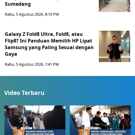
Sumedang
Rabu, 5 Agustus 2026, 8:10 PM
Galaxy Z Fold8 Ultra, Fold8, atau
Flip8? Ini Panduan Memilih HP Lipat
Samsung yang Paling Sesuai dengan
Gaya
Rabu, 5 Agustus 2026, 7:41 PM
Video Terbaru