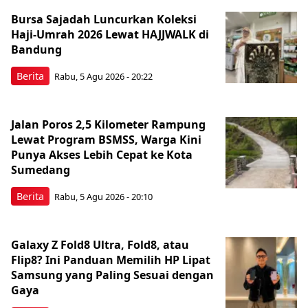
Bursa Sajadah Luncurkan Koleksi
Haji-Umrah 2026 Lewat HAJJWALK di
Bandung
Berita
Rabu, 5 Agu 2026 - 20:22
Jalan Poros 2,5 Kilometer Rampung
Lewat Program BSMSS, Warga Kini
Punya Akses Lebih Cepat ke Kota
Sumedang
Berita
Rabu, 5 Agu 2026 - 20:10
Galaxy Z Fold8 Ultra, Fold8, atau
Flip8? Ini Panduan Memilih HP Lipat
Samsung yang Paling Sesuai dengan
Gaya