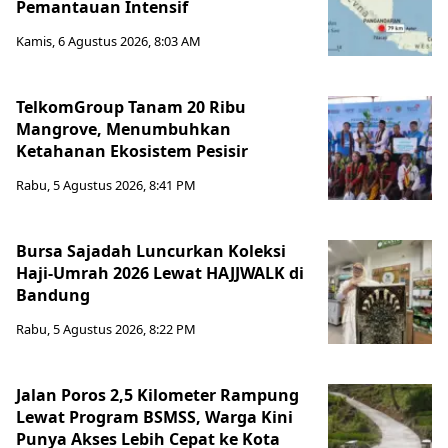
Pemantauan Intensif
Kamis, 6 Agustus 2026, 8:03 AM
TelkomGroup Tanam 20 Ribu
Mangrove, Menumbuhkan
Ketahanan Ekosistem Pesisir
Rabu, 5 Agustus 2026, 8:41 PM
Bursa Sajadah Luncurkan Koleksi
Haji-Umrah 2026 Lewat HAJJWALK di
Bandung
Rabu, 5 Agustus 2026, 8:22 PM
Jalan Poros 2,5 Kilometer Rampung
Lewat Program BSMSS, Warga Kini
Punya Akses Lebih Cepat ke Kota