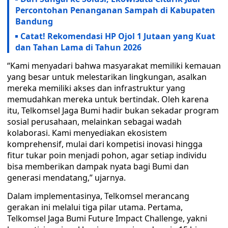
Percontohan Penanganan Sampah di Kabupaten
Bandung
Catat! Rekomendasi HP Ojol 1 Jutaan yang Kuat
dan Tahan Lama di Tahun 2026
“Kami menyadari bahwa masyarakat memiliki kemauan
yang besar untuk melestarikan lingkungan, asalkan
mereka memiliki akses dan infrastruktur yang
memudahkan mereka untuk bertindak. Oleh karena
itu, Telkomsel Jaga Bumi hadir bukan sekadar program
sosial perusahaan, melainkan sebagai wadah
kolaborasi. Kami menyediakan ekosistem
komprehensif, mulai dari kompetisi inovasi hingga
fitur tukar poin menjadi pohon, agar setiap individu
bisa memberikan dampak nyata bagi Bumi dan
generasi mendatang,” ujarnya.
Dalam implementasinya, Telkomsel merancang
gerakan ini melalui tiga pilar utama. Pertama,
Telkomsel Jaga Bumi Future Impact Challenge, yakni