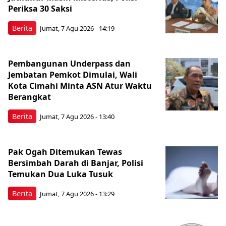
Periksa 30 Saksi
Berita
Jumat, 7 Agu 2026 - 14:19
Pembangunan Underpass dan
Jembatan Pemkot Dimulai, Wali
Kota Cimahi Minta ASN Atur Waktu
Berangkat
Berita
Jumat, 7 Agu 2026 - 13:40
Pak Ogah Ditemukan Tewas
Bersimbah Darah di Banjar, Polisi
Temukan Dua Luka Tusuk
Berita
Jumat, 7 Agu 2026 - 13:29