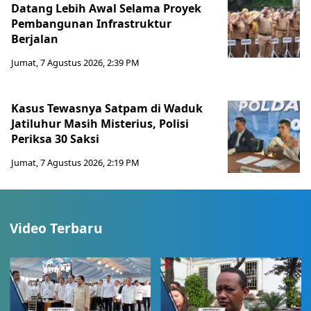
Datang Lebih Awal Selama Proyek
Pembangunan Infrastruktur
Berjalan
Jumat, 7 Agustus 2026, 2:39 PM
Kasus Tewasnya Satpam di Waduk
Jatiluhur Masih Misterius, Polisi
Periksa 30 Saksi
Jumat, 7 Agustus 2026, 2:19 PM
Video Terbaru