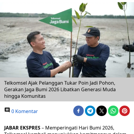
Telkomsel Ajak Pelanggan Tukar Poin Jadi Pohon,
Gerakan Jaga Bumi 2026 Libatkan Generasi Muda
hingga Komunitas
0 Komentar
JABAR EKSPRES
– Memperingati Hari Bumi 2026,