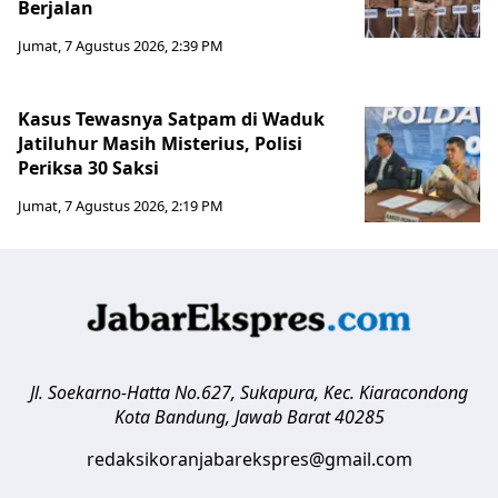
Berjalan
Jumat, 7 Agustus 2026, 2:39 PM
Kasus Tewasnya Satpam di Waduk
Jatiluhur Masih Misterius, Polisi
Periksa 30 Saksi
Jumat, 7 Agustus 2026, 2:19 PM
Jl. Soekarno-Hatta No.627, Sukapura, Kec. Kiaracondong
Kota Bandung
,
Jawab Barat
40285
redaksikoranjabarekspres@gmail.com