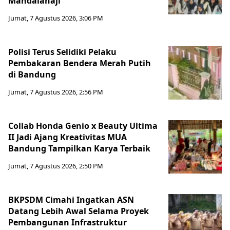
Mandalahaji
Jumat, 7 Agustus 2026, 3:06 PM
Polisi Terus Selidiki Pelaku
Pembakaran Bendera Merah Putih
di Bandung
Jumat, 7 Agustus 2026, 2:56 PM
Collab Honda Genio x Beauty Ultima
II Jadi Ajang Kreativitas MUA
Bandung Tampilkan Karya Terbaik
Jumat, 7 Agustus 2026, 2:50 PM
BKPSDM Cimahi Ingatkan ASN
Datang Lebih Awal Selama Proyek
Pembangunan Infrastruktur