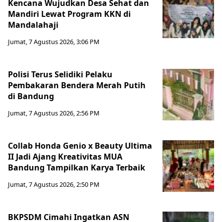
Kencana Wujudkan Desa Sehat dan
Mandiri Lewat Program KKN di
Mandalahaji
Jumat, 7 Agustus 2026, 3:06 PM
Polisi Terus Selidiki Pelaku
Pembakaran Bendera Merah Putih
di Bandung
Jumat, 7 Agustus 2026, 2:56 PM
Collab Honda Genio x Beauty Ultima
II Jadi Ajang Kreativitas MUA
Bandung Tampilkan Karya Terbaik
Jumat, 7 Agustus 2026, 2:50 PM
BKPSDM Cimahi Ingatkan ASN