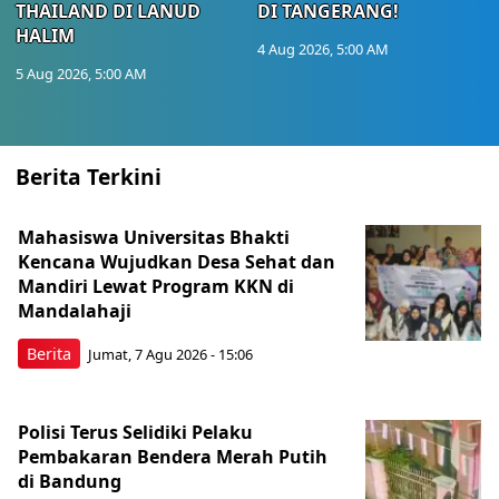
THAILAND DI LANUD
DI TANGERANG!
HALIM
4 Aug 2026, 5:00 AM
5 Aug 2026, 5:00 AM
Berita Terkini
Mahasiswa Universitas Bhakti
Kencana Wujudkan Desa Sehat dan
Mandiri Lewat Program KKN di
Mandalahaji
Berita
Jumat, 7 Agu 2026 - 15:06
Polisi Terus Selidiki Pelaku
Pembakaran Bendera Merah Putih
di Bandung